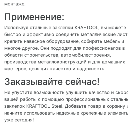
монтаже.
Применение:
Используя стальные заклепки KRAFTOOL, вы можете
быстро и эффективно соединять металлические лист
крепить навесное оборудование, собирать мебель и
многое другое. Они подходят для профессионалов в
области строительства, автомобилестроения,
производства металлоконструкций и для домашних
мастеров, ценящих качество и надежность.
Заказывайте сейчас!
Не упустите возможность улучшить качество и скор
вашей работы с помощью профессиональных стальн
заклепок KRAFTOOL Steel. Добавьте товар в корзину 
начните использовать надежные крепежные элемент
уже сегодня!