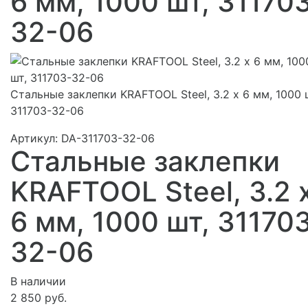
6 мм, 1000 шт, 31170
32-06
Стальные заклепки KRAFTOOL Steel, 3.2 х 6 мм, 1000 
311703-32-06
Артикул:
DA-311703-32-06
Стальные заклепки
KRAFTOOL Steel, 3.2 
6 мм, 1000 шт, 31170
32-06
В наличии
2 850 руб.