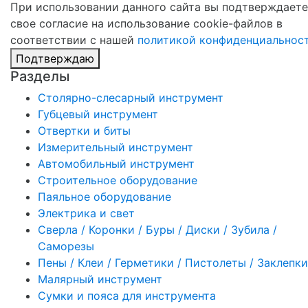
При использовании данного сайта вы подтверждаете
свое согласие на использование cookie-файлов в
соответствии с нашей
политикой конфиденциальнос
Подтверждаю
Разделы
Столярно-слесарный инструмент
Губцевый инструмент
Отвертки и биты
Измерительный инструмент
Автомобильный инструмент
Строительное оборудование
Паяльное оборудование
Электрика и свет
Сверла / Коронки / Буры / Диски / Зубила /
Саморезы
Пены / Клеи / Герметики / Пистолеты / Заклепки
Малярный инструмент
Сумки и пояса для инструмента