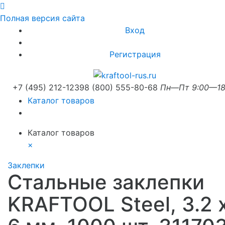
Полная версия сайта
Вход
Регистрация
+7 (495) 212-1239
8 (800) 555-80-68
Пн—Пт 9:00—18
Каталог товаров
Каталог товаров
×
Заклепки
Стальные заклепки
KRAFTOOL Steel, 3.2 