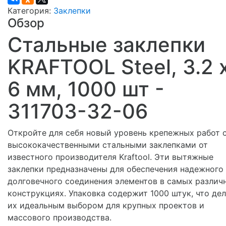
Категория:
Заклепки
Обзор
Стальные заклепки
KRAFTOOL Steel, 3.2 
6 мм, 1000 шт -
311703-32-06
Откройте для себя новый уровень крепежных работ 
высококачественными стальными заклепками от
известного производителя Kraftool. Эти вытяжные
заклепки предназначены для обеспечения надежного
долговечного соединения элементов в самых различ
конструкциях. Упаковка содержит 1000 штук, что де
их идеальным выбором для крупных проектов и
массового производства.