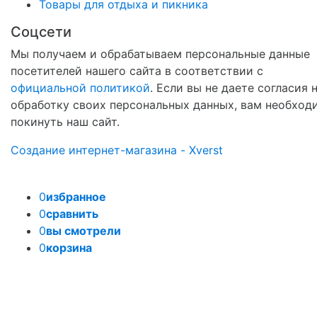
Товары для отдыха и пикника
Соцсети
Мы получаем и обрабатываем персональные данные
посетителей нашего сайта в соответствии с
официальной политикой
. Если вы не даете согласия 
обработку своих персональных данных, вам необход
покинуть наш сайт.
Создание интернет-магазина - Xverst
0
избранное
0
сравнить
0
вы смотрели
0
корзина