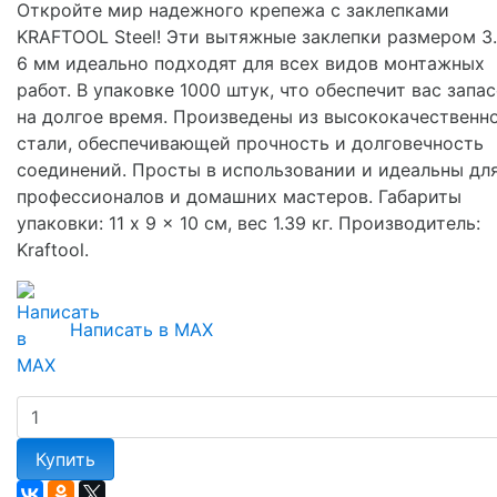
Откройте мир надежного крепежа с заклепками
KRAFTOOL Steel! Эти вытяжные заклепки размером 3.
6 мм идеально подходят для всех видов монтажных
работ. В упаковке 1000 штук, что обеспечит вас запа
на долгое время. Произведены из высококачественн
стали, обеспечивающей прочность и долговечность
соединений. Просты в использовании и идеальны дл
профессионалов и домашних мастеров. Габариты
упаковки: 11 x 9 x 10 см, вес 1.39 кг. Производитель:
Kraftool.
Написать в MAX
Купить