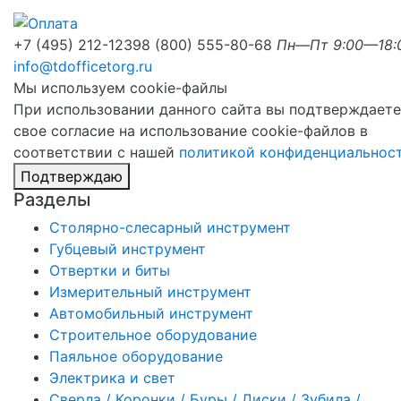
+7 (495) 212-1239
8 (800) 555-80-68
Пн—Пт 9:00—18:
info@tdofficetorg.ru
Мы используем cookie-файлы
При использовании данного сайта вы подтверждаете
свое согласие на использование cookie-файлов в
соответствии с нашей
политикой конфиденциальнос
Подтверждаю
Разделы
Столярно-слесарный инструмент
Губцевый инструмент
Отвертки и биты
Измерительный инструмент
Автомобильный инструмент
Строительное оборудование
Паяльное оборудование
Электрика и свет
Сверла / Коронки / Буры / Диски / Зубила /