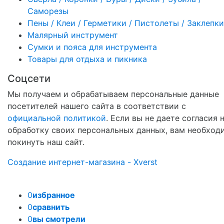
Саморезы
Пены / Клеи / Герметики / Пистолеты / Заклепки
Малярный инструмент
Сумки и пояса для инструмента
Товары для отдыха и пикника
Соцсети
Мы получаем и обрабатываем персональные данные
посетителей нашего сайта в соответствии с
официальной политикой
. Если вы не даете согласия 
обработку своих персональных данных, вам необход
покинуть наш сайт.
Создание интернет-магазина - Xverst
0
избранное
0
сравнить
0
вы смотрели