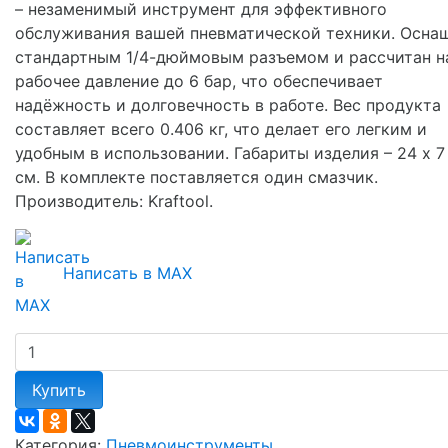
– незаменимый инструмент для эффективного
обслуживания вашей пневматической техники. Осна
стандартным 1/4-дюймовым разъемом и рассчитан н
рабочее давление до 6 бар, что обеспечивает
надёжность и долговечность в работе. Вес продукта
составляет всего 0.406 кг, что делает его легким и
удобным в использовании. Габариты изделия – 24 х 7 
см. В комплекте поставляется один смазчик.
Производитель: Kraftool.
Написать в MAX
Купить
Категория:
Пневмоинструменты