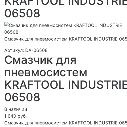
KRAFTOOL INDUSTRI
06508
Смазчик для пневмосистем KRAFTOOL INDUSTRIE 06
Артикул:
DA-06508
Смазчик для
пневмосистем
KRAFTOOL INDUSTRI
06508
В наличии
1 640 руб.
Смазчик для пневмосистем KRAFTOOL INDUSTRIE 06