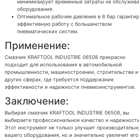
минимизирует временные затраты на обслужив
оборудования.
Оптимальное рабочее давление в 6 бар гаранти
эффективную работу с большинством
пневматических систем.
Применение:
Смазчик KRAFTOOL INDUSTRIE 06508 прекрасно
подходит для использования в автомобильной
промышленности, машиностроении, строительстве и
других сферах, где требуется поддержание
эффективности и надежности пневмоинструментов.
Заключение:
Выбирая смазчик KRAFTOOL INDUSTRIE 06508, вы
выбираете профессиональное качество и надежность
Этот инструмент не только улучшит производительн
вашего оборудования, но и значительно увеличит его