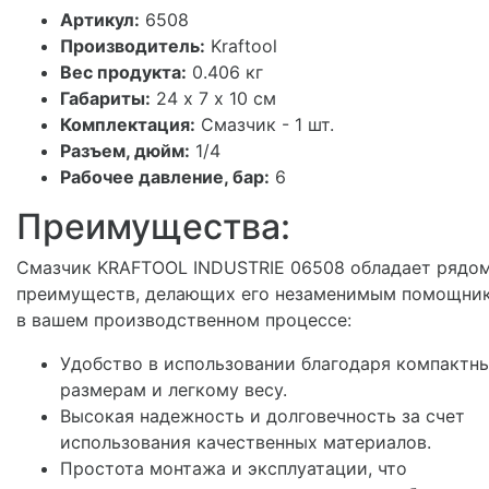
Артикул:
6508
Производитель:
Kraftool
Вес продукта:
0.406 кг
Габариты:
24 х 7 х 10 см
Комплектация:
Смазчик - 1 шт.
Разъем, дюйм:
1/4
Рабочее давление, бар:
6
Преимущества:
Смазчик KRAFTOOL INDUSTRIE 06508 обладает рядо
преимуществ, делающих его незаменимым помощни
в вашем производственном процессе:
Удобство в использовании благодаря компактн
размерам и легкому весу.
Высокая надежность и долговечность за счет
использования качественных материалов.
Простота монтажа и эксплуатации, что