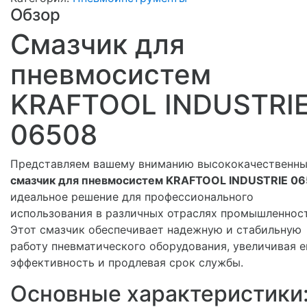
Обзор
Смазчик для
пневмосистем
KRAFTOOL INDUSTRI
06508
Представляем вашему вниманию высококачественн
смазчик для пневмосистем KRAFTOOL INDUSTRIE 0
идеальное решение для профессионального
использования в различных отраслях промышленност
Этот смазчик обеспечивает надежную и стабильную
работу пневматического оборудования, увеличивая е
эффективность и продлевая срок службы.
Основные характеристики