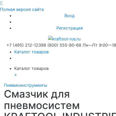
Полная версия сайта
Вход
Регистрация
+7 (495) 212-1239
8 (800) 555-80-68
Пн—Пт 9:00—18
Каталог товаров
Каталог товаров
×
Пневмоинструменты
Смазчик для
пневмосистем