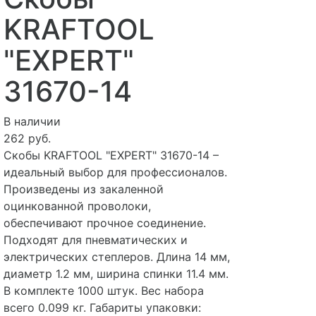
KRAFTOOL
"EXPERT"
31670-14
В наличии
262 руб.
Скобы KRAFTOOL "EXPERT" 31670-14 –
идеальный выбор для профессионалов.
Произведены из закаленной
оцинкованной проволоки,
обеспечивают прочное соединение.
Подходят для пневматических и
электрических степлеров. Длина 14 мм,
диаметр 1.2 мм, ширина спинки 11.4 мм.
В комплекте 1000 штук. Вес набора
всего 0.099 кг. Габариты упаковки: