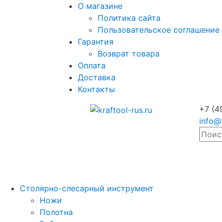
О магазине
Политика сайта
Пользовательское соглашение
Гарантия
Возврат товара
Оплата
Доставка
Контакты
+7 (4
info@
Столярно-слесарный инструмент
Ножи
Полотна