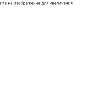
те на изображение для увеличения