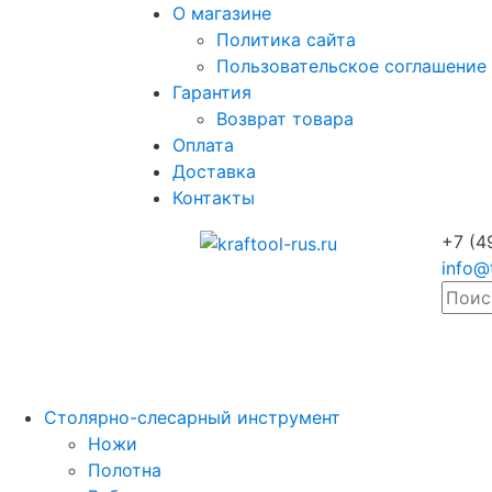
О магазине
Политика сайта
Пользовательское соглашение
Гарантия
Возврат товара
Оплата
Доставка
Контакты
+7 (4
info@
Столярно-слесарный инструмент
Ножи
Полотна