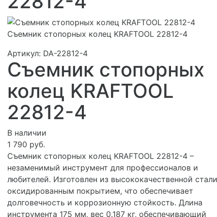
22812-4
Съемник стопорных колец KRAFTOOL 22812-4
Артикул:
DA-22812-4
Съемник стопорных
колец KRAFTOOL
22812-4
В наличии
1 790 руб.
Съемник стопорных колец KRAFTOOL 22812-4 –
незаменимый инструмент для профессионалов и
любителей. Изготовлен из высококачественной стали
оксидированным покрытием, что обеспечивает
долговечность и коррозионную стойкость. Длина
инструмента 175 мм, вес 0.187 кг, обеспечивающий