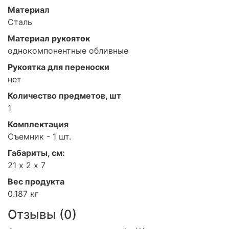
Материал
Сталь
Материал рукояток
однокомпонентные обливные
Рукоятка для переноски
нет
Количество предметов, шт
1
Комплектация
Съемник - 1 шт.
Габариты, см:
21 х 2 х 7
Вес продукта
0.187 кг
Отзывы (
0
)