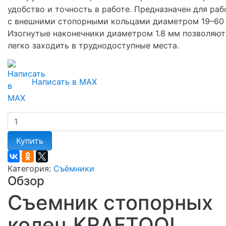
удобство и точность в работе. Предназначен для ра
с внешними стопорными кольцами диаметром 19–60
Изогнутые наконечники диаметром 1.8 мм позволяют
легко заходить в труднодоступные места.
Написать в MAX
Купить
Категория:
Съёмники
Обзор
Съемник стопорных
колец KRAFTOOL