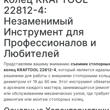
22812-4:
Незаменимый
Инструмент для
Профессионалов и
Любителей
Представляем вашему вниманию
съемник стопорны
колец KRAFTOOL 22812-4
, который является идеал
решением для работы с внешними стопорными коль
диаметром от 19 до 60 мм. Этот инструмент обязате
в арсенале каждого мастера, занимающегося ремон
или обслуживанием механических узлов, где требует
демонтаж или монтаж стопорных колец.