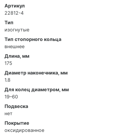
Артикул
22812-4
Тип
изогнутые
Тип стопорного кольца
внешнее
Длина, мм
175
Диаметр наконечника, мм
1.8
Для колец диаметром, мм
19–60
Подвеска
нет
Покрытие
оксидированное