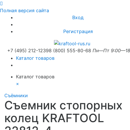
Полная версия сайта
Вход
Регистрация
+7 (495) 212-1239
8 (800) 555-80-68
Пн—Пт 9:00—18
Каталог товаров
Каталог товаров
×
Съёмники
Съемник стопорных
колец KRAFTOOL