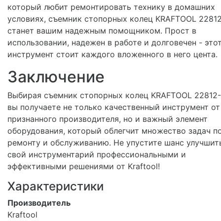
который любит ремонтировать технику в домашних
условиях, съемник стопорных колец KRAFTOOL 2281
станет вашим надежным помощником. Прост в
использовании, надежен в работе и долговечен - это
инструмент стоит каждого вложенного в него цента.
Заключение
Выбирая съемник стопорных колец KRAFTOOL 22812-
вы получаете не только качественный инструмент от
признанного производителя, но и важный элемент
оборудования, который облегчит множество задач п
ремонту и обслуживанию. Не упустите шанс улучшит
свой инструментарий профессиональными и
эффективными решениями от Kraftool!
Характеристики
Производитель
Kraftool