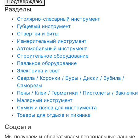
Подтверждаю
Разделы
Столярно-слесарный инструмент
Губцевый инструмент
Отвертки и биты
Измерительный инструмент
Автомобильный инструмент
Строительное оборудование
Паяльное оборудование
Электрика и свет
Сверла / Коронки / Буры / Диски / Зубила /
Саморезы
Пены / Клеи / Герметики / Пистолеты / Заклепки
Малярный инструмент
Сумки и пояса для инструмента
Товары для отдыха и пикника
Соцсети
Мы получаем и обрабатываем персональные данные