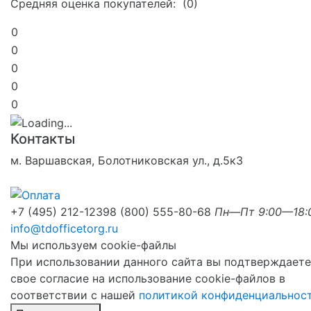
Средняя оценка покупателей: (0)
0
0
0
0
0
Контакты
м. Варшавская, Болотниковская ул., д.5к3
+7 (495) 212-1239
8 (800) 555-80-68
Пн—Пт 9:00—18:
info@tdofficetorg.ru
Мы используем cookie-файлы
При использовании данного сайта вы подтверждаете
свое согласие на использование cookie-файлов в
соответствии с нашей
политикой конфиденциальнос