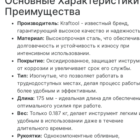
Основные Характеристики
Преимущества
Производитель:
Kraftool - известный бренд,
гарантирующий высокое качество и надежность
Материал:
Высокопрочная сталь, что обеспечив
долговечность и устойчивость к износу при
интенсивном использовании.
Покрытие:
Оксидированное, защищает инструм
от коррозии и увеличивает срок его службы.
Тип:
Изогнутые, что позволяет работать в
труднодоступных местах, делая процесс работы
более удобным и эффективным.
Длина:
175 мм - идеальная длина для обеспечен
оптимального усилия при работе.
Вес:
Только 0.187 кг, делает инструмент легким 
удобным в использовании даже в течение
длительного времени.
Рукоятки:
Однокомпонентные обливные,