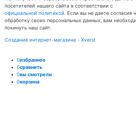
посетителей нашего сайта в соответствии с
официальной политикой
. Если вы не даете согласия 
обработку своих персональных данных, вам необход
покинуть наш сайт.
Создание интернет-магазина - Xverst
0
избранное
0
сравнить
0
вы смотрели
0
корзина