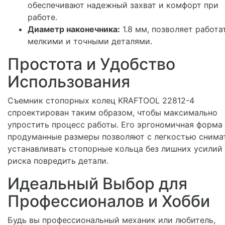
обеспечивают надежный захват и комфорт при
работе.
Диаметр наконечника:
1.8 мм, позволяет работа
мелкими и точными деталями.
Простота и Удобство
Использования
Съемник стопорных колец KRAFTOOL 22812-4
спроектирован таким образом, чтобы максимально
упростить процесс работы. Его эргономичная форма
продуманные размеры позволяют с легкостью снима
устанавливать стопорные кольца без лишних усилий
риска повредить детали.
Идеальный Выбор для
Профессионалов и Хобби
Будь вы профессиональный механик или любитель,