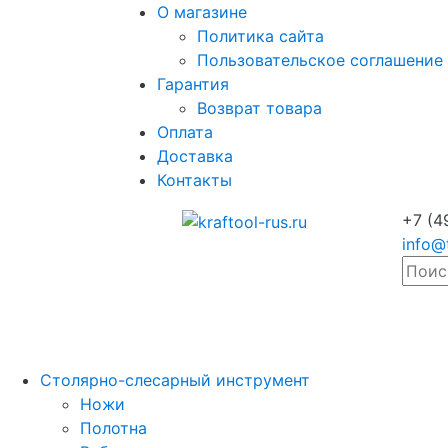
О магазине
Политика сайта
Пользовательское соглашение
Гарантия
Возврат товара
Оплата
Доставка
Контакты
+7 (4
info@
Столярно-слесарный инструмент
Ножи
Полотна