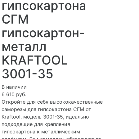
гипсокартона
СГМ
гипсокартон-
металл
KRAFTOOL
3001-35
В наличии
6 610 руб.
Откройте для себя высококачественные
саморезы для гипсокартона СГМ от
Kraftool, модель 3001-35, идеально
подходящие для крепления
гипсокартона к металлическим