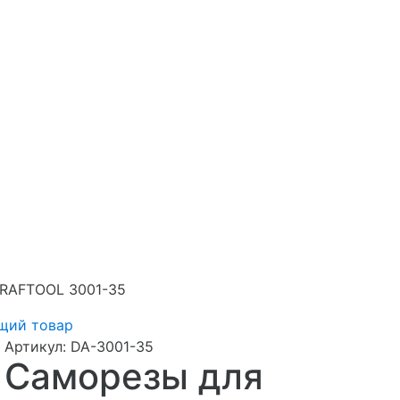
KRAFTOOL 3001-35
щий товар
Артикул:
DA-3001-35
Саморезы для