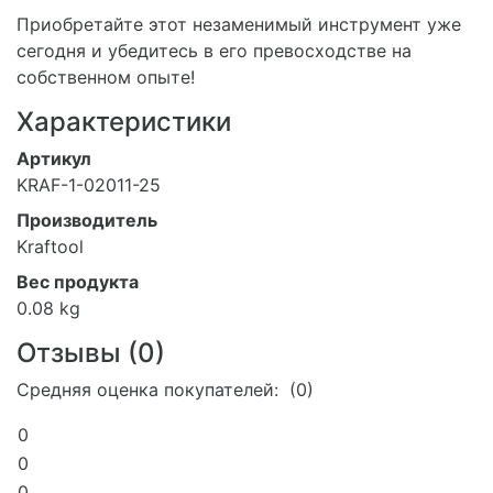
Приобретайте этот незаменимый инструмент уже
сегодня и убедитесь в его превосходстве на
собственном опыте!
Характеристики
Артикул
KRAF-1-02011-25
Производитель
Kraftool
Вес продукта
0.08 kg
Отзывы (
0
)
Средняя оценка покупателей: (0)
0
0
0