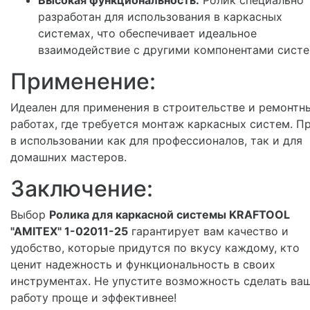
разработан для использования в каркасных
системах, что обеспечивает идеальное
взаимодействие с другими компонентами систе
Применение:
Идеален для применения в строительстве и ремонтн
работах, где требуется монтаж каркасных систем. П
в использовании как для профессионалов, так и для
домашних мастеров.
Заключение:
Выбор
Ролика для каркасной системы KRAFTOOL
"AMITEX" 1-02011-25
гарантирует вам качество и
удобство, которые придутся по вкусу каждому, кто
ценит надежность и функциональность в своих
инструментах. Не упустите возможность сделать ва
работу проще и эффективнее!