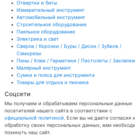
Отвертки и биты
Измерительный инструмент
Автомобильный инструмент
Строительное оборудование
Паяльное оборудование
Электрика и свет
Сверла / Коронки / Буры / Диски / Зубила /
Саморезы
Пены / Клеи / Герметики / Пистолеты / Заклепки
Малярный инструмент
Сумки и пояса для инструмента
Товары для отдыха и пикника
Соцсети
Мы получаем и обрабатываем персональные данные
посетителей нашего сайта в соответствии с
официальной политикой
. Если вы не даете согласия 
обработку своих персональных данных, вам необход
покинуть наш сайт.