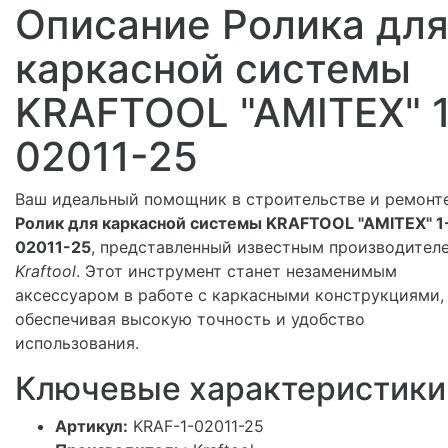
Описание Ролика дл
каркасной системы
KRAFTOOL "AMITEX" 1
02011-25
Ваш идеальный помощник в строительстве и ремонте
Ролик для каркасной системы KRAFTOOL "AMITEX" 1
02011-25
, представленный известным производител
Kraftool
. Этот инструмент станет незаменимым
аксессуаром в работе с каркасными конструкциями,
обеспечивая высокую точность и удобство
использования.
Ключевые характеристики
Артикул:
KRAF-1-02011-25