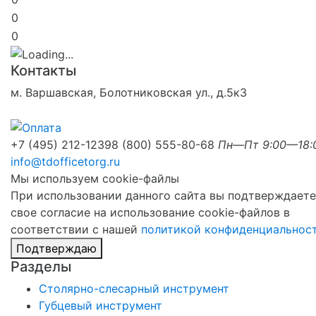
0
0
Контакты
м. Варшавская, Болотниковская ул., д.5к3
+7 (495) 212-1239
8 (800) 555-80-68
Пн—Пт 9:00—18:
info@tdofficetorg.ru
Мы используем cookie-файлы
При использовании данного сайта вы подтверждаете
свое согласие на использование cookie-файлов в
соответствии с нашей
политикой конфиденциальнос
Подтверждаю
Разделы
Столярно-слесарный инструмент
Губцевый инструмент