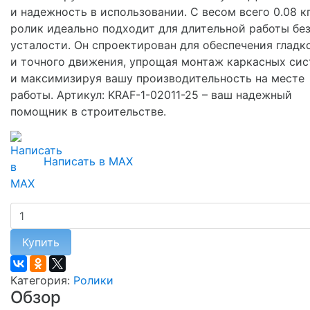
и надежность в использовании. С весом всего 0.08 кг
ролик идеально подходит для длительной работы бе
усталости. Он спроектирован для обеспечения гладк
и точного движения, упрощая монтаж каркасных си
и максимизируя вашу производительность на месте
работы. Артикул: KRAF-1-02011-25 – ваш надежный
помощник в строительстве.
Написать в MAX
Купить
Категория:
Ролики
Обзор