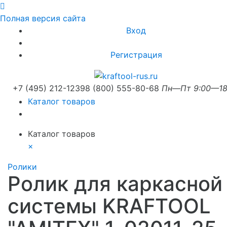
Полная версия сайта
Вход
Регистрация
+7 (495) 212-1239
8 (800) 555-80-68
Пн—Пт 9:00—18
Каталог товаров
Каталог товаров
×
Ролики
Ролик для каркасной
системы KRAFTOOL