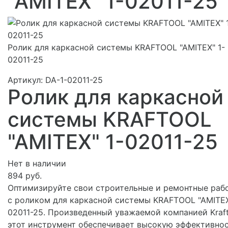
"AMITEX" 1-02011-25
Ролик для каркасной системы KRAFTOOL "AMITEX" 1-
02011-25
Артикул:
DA-1-02011-25
Ролик для каркасной
системы KRAFTOOL
"AMITEX" 1-02011-25
Нет в наличии
894 руб.
Оптимизируйте свои строительные и ремонтные раб
с роликом для каркасной системы KRAFTOOL "AMITEX
02011-25. Произведенный уважаемой компанией Kraft
этот инструмент обеспечивает высокую эффективно