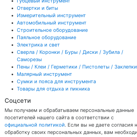
Губцевый инструмент
Отвертки и биты
Измерительный инструмент
Автомобильный инструмент
Строительное оборудование
Паяльное оборудование
Электрика и свет
Сверла / Коронки / Буры / Диски / Зубила /
Саморезы
Пены / Клеи / Герметики / Пистолеты / Заклепки
Малярный инструмент
Сумки и пояса для инструмента
Товары для отдыха и пикника
Соцсети
Мы получаем и обрабатываем персональные данные
посетителей нашего сайта в соответствии с
официальной политикой
. Если вы не даете согласия 
обработку своих персональных данных, вам необход