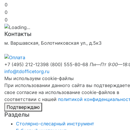
0
0
0
Контакты
м. Варшавская, Болотниковская ул., д.5к3
+7 (495) 212-1239
8 (800) 555-80-68
Пн—Пт 9:00—18:
info@tdofficetorg.ru
Мы используем cookie-файлы
При использовании данного сайта вы подтверждаете
свое согласие на использование cookie-файлов в
соответствии с нашей
политикой конфиденциальнос
Подтверждаю
Разделы
Столярно-слесарный инструмент