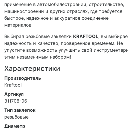
применение в автомобилестроении, строительстве,
машиностроении и других отраслях, где требуется
быстрое, надежное и аккуратное соединение
материалов.
Выбирая резьбовые заклепки
KRAFTOOL
, вы выбирае
надежность и качество, проверенное временем. Не
упустите возможность улучшить свой инструментар
этим незаменимым набором!
Характеристики
Производитель
Kraftool
Артикул
311708-06
Тип заклепок
резьбовые
Диаметр