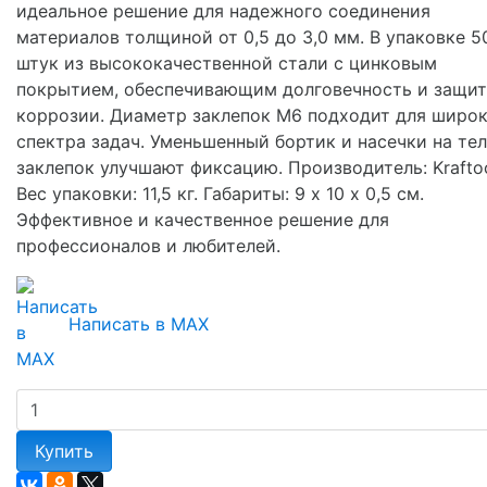
идеальное решение для надежного соединения
материалов толщиной от 0,5 до 3,0 мм. В упаковке 5
штук из высококачественной стали с цинковым
покрытием, обеспечивающим долговечность и защит
коррозии. Диаметр заклепок М6 подходит для широ
спектра задач. Уменьшенный бортик и насечки на те
заклепок улучшают фиксацию. Производитель: Kraftoo
Вес упаковки: 11,5 кг. Габариты: 9 х 10 х 0,5 см.
Эффективное и качественное решение для
профессионалов и любителей.
Написать в MAX
Купить