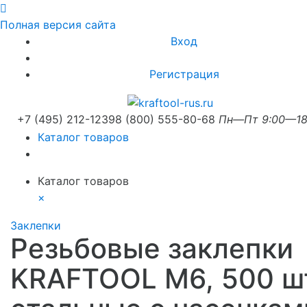
Полная версия сайта
Вход
Регистрация
+7 (495) 212-1239
8 (800) 555-80-68
Пн—Пт 9:00—18
Каталог товаров
Каталог товаров
×
Заклепки
Резьбовые заклепки
KRAFTOOL М6, 500 ш