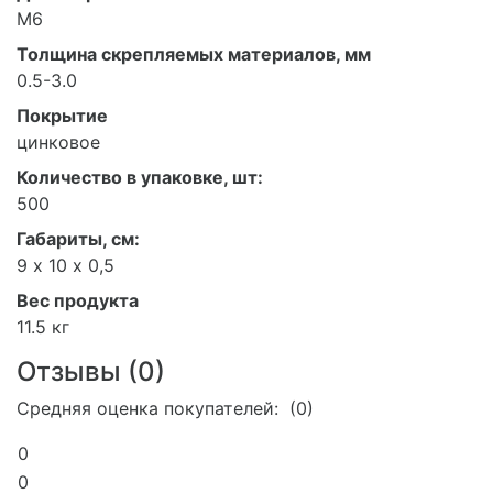
М6
Толщина скрепляемых материалов, мм
0.5-3.0
Покрытие
цинковое
Количество в упаковке, шт:
500
Габариты, см:
9 х 10 х 0,5
Вес продукта
11.5 кг
Отзывы (
0
)
Средняя оценка покупателей: (0)
0
0