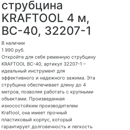
струбцина
KRAFTOOL 4 м,
BC-40, 32207-1
В наличии
1 990 руб.
Откройте для себя ременную струбцину
KRAFTOOL BC-40, артикул 32207-1 –
идеальный инструмент для
эффективного и надежного зажима. Эта
струбцина обеспечивает длину до 4
метров, позволяя работать с крупными
объектами. Произведенная
износостойким производителем
Kraftool, она имеет прочный
пластиковый корпус, который
гарантирует долговечность и легкость