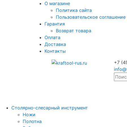
О магазине
Политика сайта
Пользовательское соглашение
Гарантия
Возврат товара
Оплата
Доставка
Контакты
+7 (4
info@
Столярно-слесарный инструмент
Ножи
Полотна