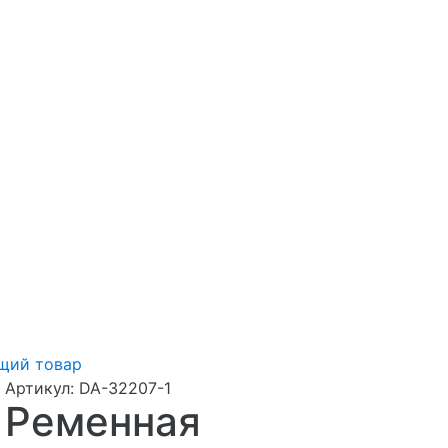
щий товар
Артикул:
DA-32207-1
Ременная