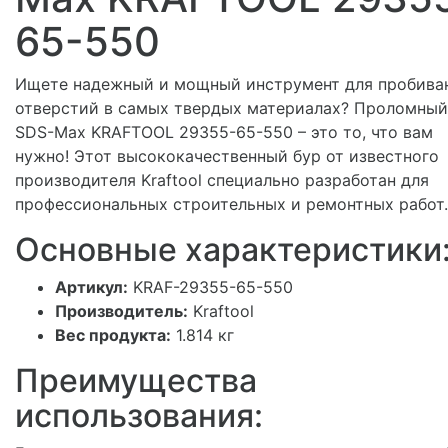
65-550
Ищете надежный и мощный инструмент для пробива
отверстий в самых твердых материалах? Проломный
SDS-Max KRAFTOOL 29355-65-550 – это то, что вам
нужно! Этот высококачественный бур от известного
производителя Kraftool специально разработан для
профессиональных строительных и ремонтных работ.
Основные характеристики
Артикул:
KRAF-29355-65-550
Производитель:
Kraftool
Вес продукта:
1.814 кг
Преимущества
использования: