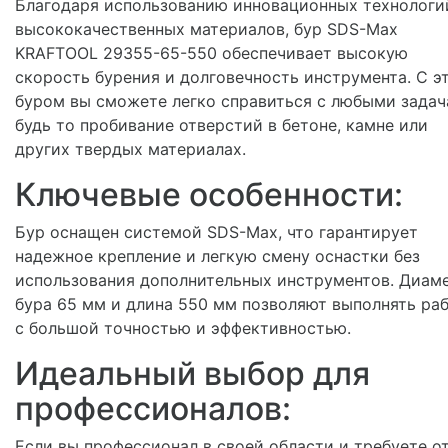
Благодаря использованию инновационных технологи
высококачественных материалов, бур SDS-Max
KRAFTOOL 29355-65-550 обеспечивает высокую
скорость бурения и долговечность инструмента. С э
буром вы сможете легко справиться с любыми задач
будь то пробивание отверстий в бетоне, камне или
других твердых материалах.
Ключевые особенности:
Бур оснащен системой SDS-Max, что гарантирует
надежное крепление и легкую смену оснастки без
использования дополнительных инструментов. Диам
бура 65 мм и длина 550 мм позволяют выполнять ра
с большой точностью и эффективностью.
Идеальный выбор для
профессионалов:
Если вы профессионал в своей области и требуете о