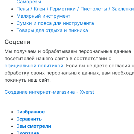
Саморезы
Пены / Клеи / Герметики / Пистолеты / Заклепки
Малярный инструмент
Сумки и пояса для инструмента
Товары для отдыха и пикника
Соцсети
Мы получаем и обрабатываем персональные данные
посетителей нашего сайта в соответствии с
официальной политикой
. Если вы не даете согласия 
обработку своих персональных данных, вам необход
покинуть наш сайт.
Создание интернет-магазина - Xverst
0
избранное
0
сравнить
0
вы смотрели
0
корзина