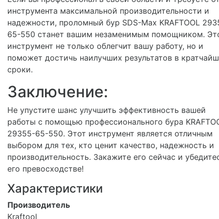
инструмента максимальной производительности и
надежности, проломный бур SDS-Max KRAFTOOL 293
65-550 станет вашим незаменимым помощником. Эт
инструмент не только облегчит вашу работу, но и
поможет достичь наилучших результатов в кратчай
сроки.
Заключение:
Не упустите шанс улучшить эффективность вашей
работы с помощью профессионального бура KRAFTO
29355-65-550. Этот инструмент является отличным
выбором для тех, кто ценит качество, надежность и
производительность. Закажите его сейчас и убедите
его превосходстве!
Характеристики
Производитель
Kraftool