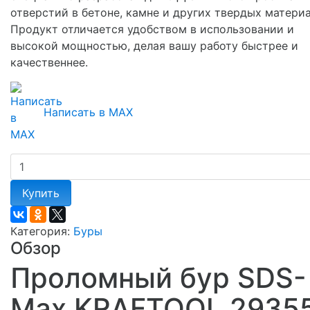
отверстий в бетоне, камне и других твердых материа
Продукт отличается удобством в использовании и
высокой мощностью, делая вашу работу быстрее и
качественнее.
Написать в MAX
Купить
Категория:
Буры
Обзор
Проломный бур SDS-
Max KRAFTOOL 2935