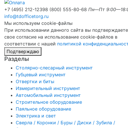
+7 (495) 212-1239
8 (800) 555-80-68
Пн—Пт 9:00—18:
info@tdofficetorg.ru
Мы используем cookie-файлы
При использовании данного сайта вы подтверждаете
свое согласие на использование cookie-файлов в
соответствии с нашей
политикой конфиденциальнос
Подтверждаю
Разделы
Столярно-слесарный инструмент
Губцевый инструмент
Отвертки и биты
Измерительный инструмент
Автомобильный инструмент
Строительное оборудование
Паяльное оборудование
Электрика и свет
Сверла / Коронки / Буры / Диски / Зубила /