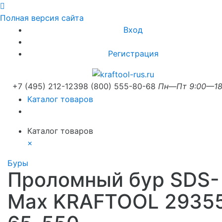
Полная версия сайта
Вход
Регистрация
+7 (495) 212-1239
8 (800) 555-80-68
Пн—Пт 9:00—18
Каталог товаров
Каталог товаров
×
Буры
Проломный бур SDS-
Max KRAFTOOL 2935