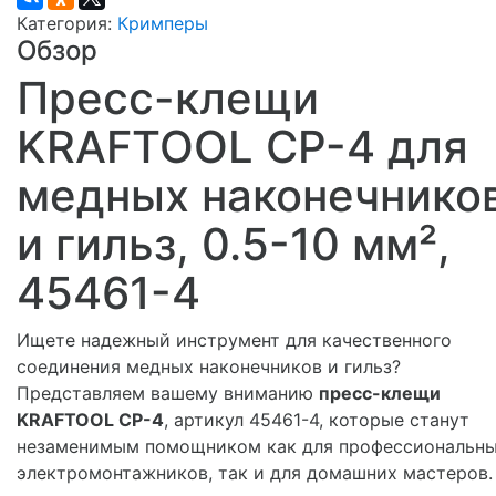
Категория:
Кримперы
Обзор
Пресс-клещи
KRAFTOOL CP-4 для
медных наконечнико
и гильз, 0.5-10 мм²,
45461-4
Ищете надежный инструмент для качественного
соединения медных наконечников и гильз?
Представляем вашему вниманию
пресс-клещи
KRAFTOOL CP-4
, артикул 45461-4, которые станут
незаменимым помощником как для профессиональн
электромонтажников, так и для домашних мастеров.