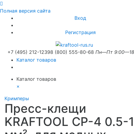
Полная версия сайта
Вход
Регистрация
+7 (495) 212-1239
8 (800) 555-80-68
Пн—Пт 9:00—18
Каталог товаров
Каталог товаров
×
Кримперы
Пресс-клещи
KRAFTOOL CP-4 0.5-