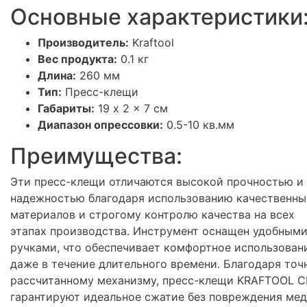
Основные характеристики
Производитель:
Kraftool
Вес продукта:
0.1 кг
Длина:
260 мм
Тип:
Пресс-клещи
Габариты:
19 x 2 x 7 см
Диапазон опрессовки:
0.5-10 кв.мм
Преимущества:
Эти пресс-клещи отличаются высокой прочностью и
надежностью благодаря использованию качественны
материалов и строгому контролю качества на всех
этапах производства. Инструмент оснащен удобным
ручками, что обеспечивает комфортное использован
даже в течение длительного времени. Благодаря точ
рассчитанному механизму, пресс-клещи KRAFTOOL C
гарантируют идеальное сжатие без повреждения ме