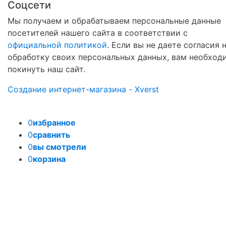
Соцсети
Мы получаем и обрабатываем персональные данные
посетителей нашего сайта в соответствии с
официальной политикой
. Если вы не даете согласия 
обработку своих персональных данных, вам необход
покинуть наш сайт.
Создание интернет-магазина - Xverst
0
избранное
0
сравнить
0
вы смотрели
0
корзина