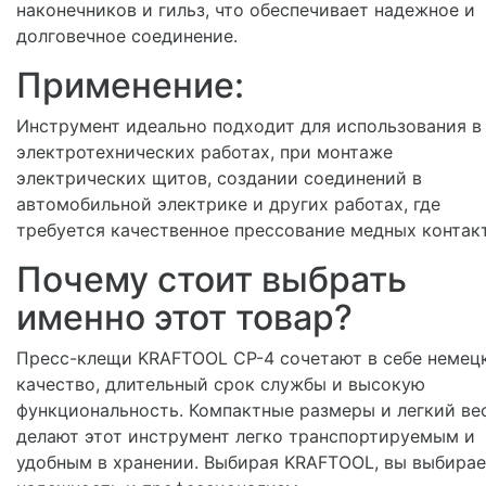
наконечников и гильз, что обеспечивает надежное и
долговечное соединение.
Применение:
Инструмент идеально подходит для использования в
электротехнических работах, при монтаже
электрических щитов, создании соединений в
автомобильной электрике и других работах, где
требуется качественное прессование медных контак
Почему стоит выбрать
именно этот товар?
Пресс-клещи KRAFTOOL CP-4 сочетают в себе немец
качество, длительный срок службы и высокую
функциональность. Компактные размеры и легкий ве
делают этот инструмент легко транспортируемым и
удобным в хранении. Выбирая KRAFTOOL, вы выбирае