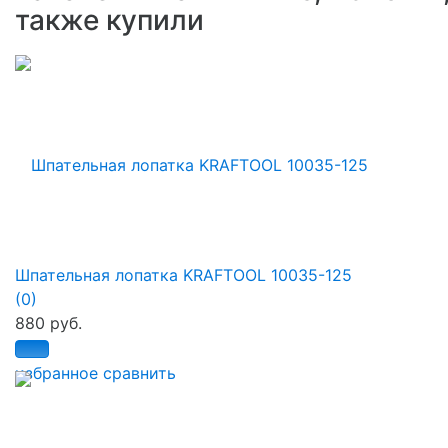
также купили
Шпательная лопатка KRAFTOOL 10035-125
(0)
880 руб.
избранное
сравнить