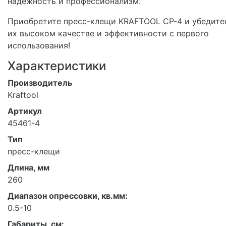
надежность и профессионализм.
Приобретите пресс-клещи KRAFTOOL CP-4 и убедите
их высоком качестве и эффективности с первого
использования!
Характеристики
Производитель
Kraftool
Артикул
45461-4
Тип
пресс-клещи
Длина, мм
260
Диапазон опрессовки, кв.мм:
0.5-10
Габариты, см: