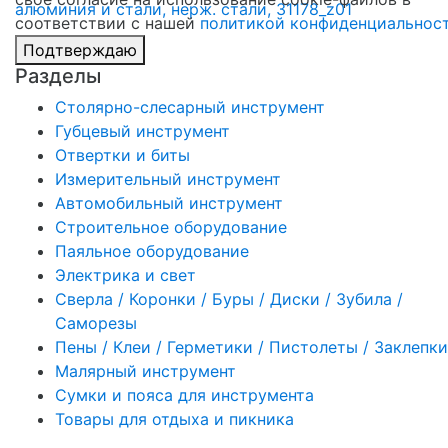
соответствии с нашей
политикой конфиденциальнос
Подтверждаю
Разделы
Столярно-слесарный инструмент
Губцевый инструмент
Отвертки и биты
Измерительный инструмент
Автомобильный инструмент
Строительное оборудование
Паяльное оборудование
Электрика и свет
Сверла / Коронки / Буры / Диски / Зубила /
Саморезы
Пены / Клеи / Герметики / Пистолеты / Заклепки
Малярный инструмент
Сумки и пояса для инструмента
Товары для отдыха и пикника