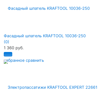
Фасадный шпатель KRAFTOOL 10036-250
(0)
1 360 руб.
избранное
сравнить