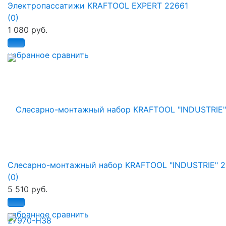
Электропассатижи KRAFTOOL EXPERT 22661
(0)
1 080 руб.
избранное
сравнить
Слесарно-монтажный набор KRAFTOOL "INDUSTRIE" 2.
(0)
5 510 руб.
избранное
сравнить