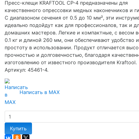
Пресс-клещи KRAFTOOL CP-4 предназначены для
качественного опрессовки медных наконечников и ги
С диапазоном сечения от 0.5 до 10 мм², эти инструм
идеально подойдут как для профессионалов, так и д
домашних мастеров. Легкие и компактные, с весом в
0.1 кг и длиной 260 мм, они обеспечивают удобство и
простоту в использовании. Продукт отличается выс
прочностью и долговечностью, благодаря качествен
изготовлению от известного производителя Kraftool.
Артикул: 45461-4.
Написать в MAX
Купить