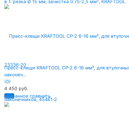
Пресс-клещи KRAFTOOL CP-2 6-16 мм², для втулочны
наконеч...
(0)
4 450 руб.
избранное
сравнить