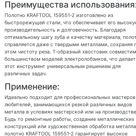
Преимущества использования
Полотно KRAFTOOL 159551-2 изготовлено из
быстрорежущей стали, что обеспечивает его высоку
производительность и долговечность. Благодаря
оптимальному шагу зуба и качеству материала, поло
справляется даже с твердыми металлами, сохраняя 
этом чистоту реза. Т-образный хвостовик совместим
большинством моделей электролобзиков, что делает
этот инструмент универсальным решением для
различных задач.
Применение:
Идеально подходит для профессиональных мастеров
любителей, занимающихся резкой различных видов
металла в условиях мастерской или на производстве
Будь то ремонтные работы, создание металлических
конструкций или художественная обработка металла
полотно KRAFTOOL 159551-2 гарантирует высокое