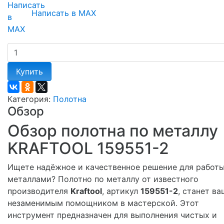
Написать в MAX
Купить
Категория:
Полотна
Обзор
Обзор полотна по металлу
KRAFTOOL 159551-2
Ищете надёжное и качественное решение для работы
металлами? Полотно по металлу от известного
производителя
Kraftool
, артикул
159551-2
, станет в
незаменимым помощником в мастерской. Этот
инструмент предназначен для выполнения чистых и