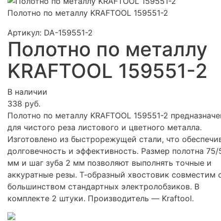
Полотно по металлу KRAFTOOL 159551-2
Артикул:
DA-159551-2
Полотно по металлу
KRAFTOOL 159551-2
В наличии
338 руб.
Полотно по металлу KRAFTOOL 159551-2 предназначе
для чистого реза листового и цветного металла.
Изготовлено из быстрорежущей стали, что обеспечи
долговечность и эффективность. Размер полотна 75/
мм и шаг зуба 2 мм позволяют выполнять точные и
аккуратные резы. Т-образный хвостовик совместим 
большинством стандартных электролобзиков. В
комплекте 2 штуки. Производитель — Kraftool.