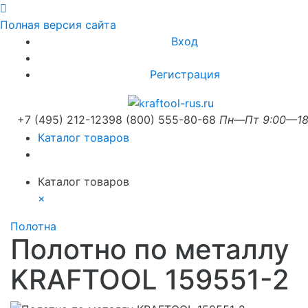
Полная версия сайта
Вход
Регистрация
+7 (495) 212-1239
8 (800) 555-80-68
Пн—Пт 9:00—18
Каталог товаров
Каталог товаров
×
Полотна
Полотно по металлу
KRAFTOOL 159551-2