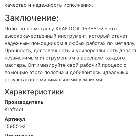
качество и надежность исполнения.
Заключение:
Полотно по металлу KRAFTOOL 159551-2 - это
высококачественный инструмент, который станет
надежным помощником в любых работах по металлу.
Прочность, долговечность и универсальность делают
незаменимым инструментом в арсенале каждого
мастера. Оптимизируйте свой рабочий процесс с
помощью этого полотна и добивайтесь идеальных
результатов с минимальными усилиями!
Характеристики
Производитель
Kraftool
Артикул
159551-2