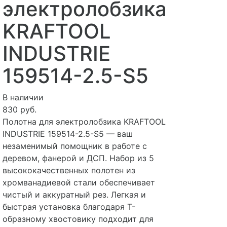
электролобзика
KRAFTOOL
INDUSTRIE
159514-2.5-S5
В наличии
830 руб.
Полотна для электролобзика KRAFTOOL
INDUSTRIE 159514-2.5-S5 — ваш
незаменимый помощник в работе с
деревом, фанерой и ДСП. Набор из 5
высококачественных полотен из
хромванадиевой стали обеспечивает
чистый и аккуратный рез. Легкая и
быстрая установка благодаря Т-
образному хвостовику подходит для