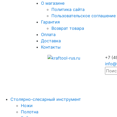
О магазине
Политика сайта
Пользовательское соглашение
Гарантия
Возврат товара
Оплата
Доставка
Контакты
+7 (4
info@
Столярно-слесарный инструмент
Ножи
Полотна