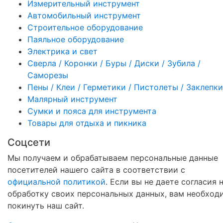
Измерительный инструмент
Автомобильный инструмент
Строительное оборудование
Паяльное оборудование
Электрика и свет
Сверла / Коронки / Буры / Диски / Зубила /
Саморезы
Пены / Клеи / Герметики / Пистолеты / Заклепки
Малярный инструмент
Сумки и пояса для инструмента
Товары для отдыха и пикника
Соцсети
Мы получаем и обрабатываем персональные данные
посетителей нашего сайта в соответствии с
официальной политикой
. Если вы не даете согласия 
обработку своих персональных данных, вам необход
покинуть наш сайт.