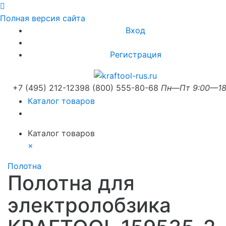
Полная версия сайта
Вход
Регистрация
+7 (495) 212-1239
8 (800) 555-80-68
Пн—Пт 9:00—18
Каталог товаров
Каталог товаров
×
Полотна
Полотна для
электролобзика