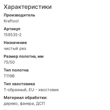
Характеристики
Производитель
Kraftool
Артикул
159535-2
Назначение
чистый рез
Размер полотна, мм
75/50
Тип полотна
T119B
Тип хвостовика
Т-образный, EU - хвостовик
Материал обработки:
дерево, фанера, ДСП