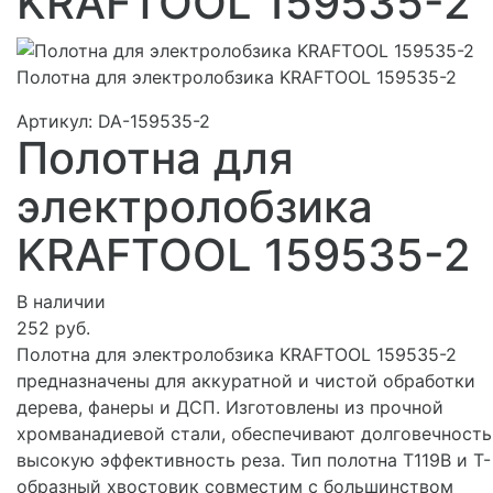
KRAFTOOL 159535-2
Полотна для электролобзика KRAFTOOL 159535-2
Артикул:
DA-159535-2
Полотна для
электролобзика
KRAFTOOL 159535-2
В наличии
252 руб.
Полотна для электролобзика KRAFTOOL 159535-2
предназначены для аккуратной и чистой обработки
дерева, фанеры и ДСП. Изготовлены из прочной
хромванадиевой стали, обеспечивают долговечность
высокую эффективность реза. Тип полотна T119B и Т-
образный хвостовик совместим с большинством