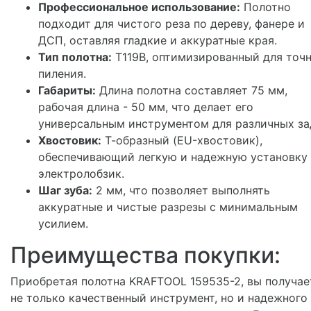
Профессиональное использование:
Полотно
подходит для чистого реза по дереву, фанере и
ДСП, оставляя гладкие и аккуратные края.
Тип полотна:
T119B, оптимизированный для точ
пиления.
Габариты:
Длина полотна составляет 75 мм,
рабочая длина - 50 мм, что делает его
универсальным инструментом для различных за
Хвостовик:
Т-образный (EU-хвостовик),
обеспечивающий легкую и надежную установку 
электролобзик.
Шаг зуба:
2 мм, что позволяет выполнять
аккуратные и чистые разрезы с минимальным
усилием.
Преимущества покупки:
Приобретая полотна KRAFTOOL 159535-2, вы получае
не только качественный инструмент, но и надежного