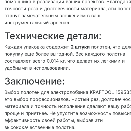
помощника в реализации ваших проектов. Благодаря
точности реза и долговечности материала, эти поло
станут замечательным вложением в ваш
инструментальный арсенал.
Технические детали:
Каждая упаковка содержит
2 штуки
полотен, что дел
покупку еще более выгодной. Вес каждого полотна
составляет всего 0.014 кг, что делает их легкими и
удобными в использовании.
Заключение:
Выбор полотен для электролобзика KRAFTOOL 159535
это выбор профессионалов. Чистый рез, долговечнос
материала и точность исполнения сделают вашу раб
проще и приятнее. Не упустите возможность повыси
эффективность своей работы, выбрав эти
высококачественные полотна.