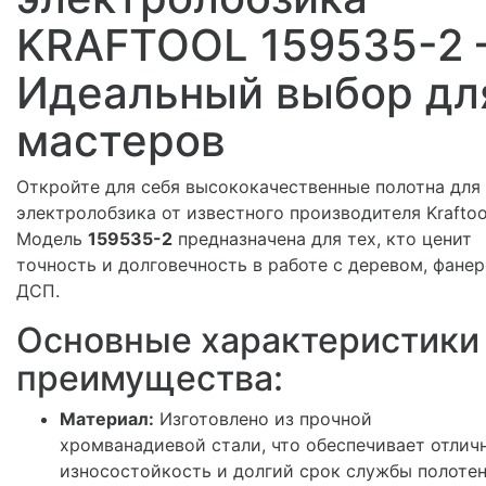
KRAFTOOL 159535-2 
Идеальный выбор дл
мастеров
Откройте для себя высококачественные полотна для
электролобзика от известного производителя Kraftoo
Модель
159535-2
предназначена для тех, кто ценит
точность и долговечность в работе с деревом, фанер
ДСП.
Основные характеристики
преимущества:
Материал:
Изготовлено из прочной
хромванадиевой стали, что обеспечивает отлич
износостойкость и долгий срок службы полотен