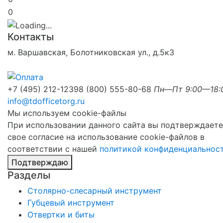
0
Контакты
м. Варшавская, Болотниковская ул., д.5к3
+7 (495) 212-1239
8 (800) 555-80-68
Пн—Пт 9:00—18:
info@tdofficetorg.ru
Мы используем cookie-файлы
При использовании данного сайта вы подтверждаете
свое согласие на использование cookie-файлов в
соответствии с нашей
политикой конфиденциальнос
Подтверждаю
Разделы
Столярно-слесарный инструмент
Губцевый инструмент
Отвертки и биты