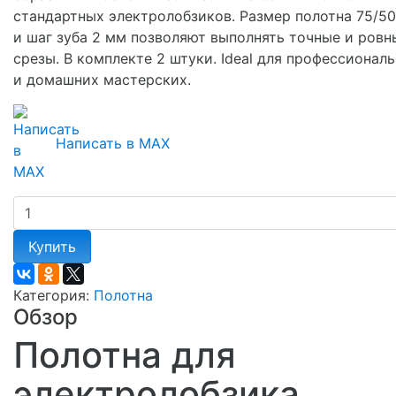
стандартных электролобзиков. Размер полотна 75/5
и шаг зуба 2 мм позволяют выполнять точные и ровн
срезы. В комплекте 2 штуки. Ideal для профессионал
и домашних мастерских.
Написать в MAX
Купить
Категория:
Полотна
Обзор
Полотна для
электролобзика