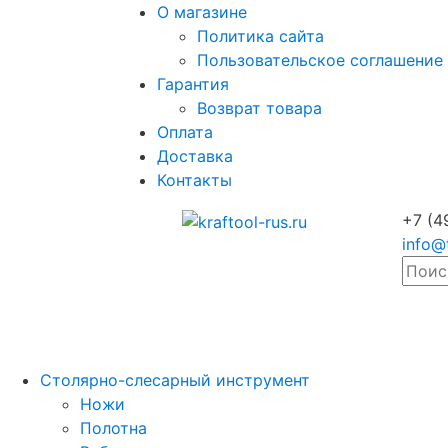
О магазине
Политика сайта
Пользовательское соглашение
Гарантия
Возврат товара
Оплата
Доставка
Контакты
+7 (4
info@
Столярно-слесарный инструмент
Ножи
Полотна