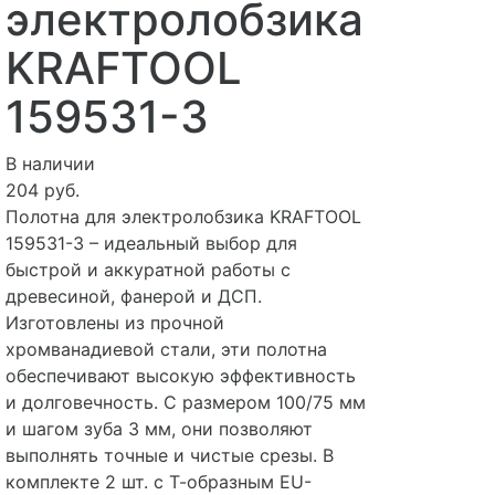
электролобзика
KRAFTOOL
159531-3
В наличии
204 руб.
Полотна для электролобзика KRAFTOOL
159531-3 – идеальный выбор для
быстрой и аккуратной работы с
древесиной, фанерой и ДСП.
Изготовлены из прочной
хромванадиевой стали, эти полотна
обеспечивают высокую эффективность
и долговечность. С размером 100/75 мм
и шагом зуба 3 мм, они позволяют
выполнять точные и чистые срезы. В
комплекте 2 шт. с Т-образным EU-