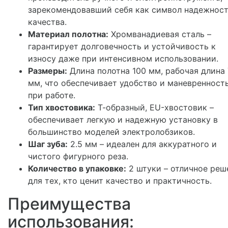
зарекомендовавший себя как символ надежност
качества.
Материал полотна:
Хромванадиевая сталь –
гарантирует долговечность и устойчивость к
износу даже при интенсивном использовании.
Размеры:
Длина полотна 100 мм, рабочая длина
мм, что обеспечивает удобство и маневренност
при работе.
Тип хвостовика:
Т-образный, EU-хвостовик –
обеспечивает легкую и надежную установку в
большинство моделей электролобзиков.
Шаг зуба:
2.5 мм – идеален для аккуратного и
чистого фигурного реза.
Количество в упаковке:
2 штуки – отличное реш
для тех, кто ценит качество и практичность.
Преимущества
использования: