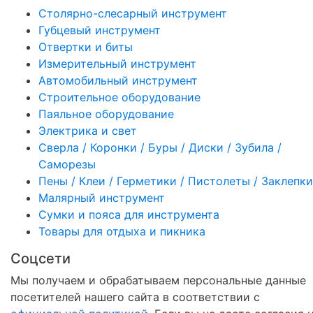
Столярно-слесарный инструмент
Губцевый инструмент
Отвертки и биты
Измерительный инструмент
Автомобильный инструмент
Строительное оборудование
Паяльное оборудование
Электрика и свет
Сверла / Коронки / Буры / Диски / Зубила /
Саморезы
Пены / Клеи / Герметики / Пистолеты / Заклепки
Малярный инструмент
Сумки и пояса для инструмента
Товары для отдыха и пикника
Соцсети
Мы получаем и обрабатываем персональные данные
посетителей нашего сайта в соответствии с