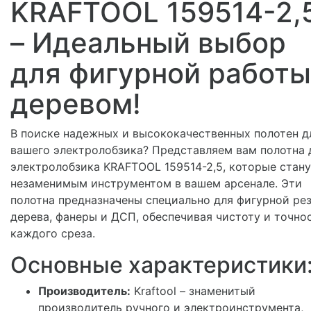
KRAFTOOL 159514-2,
– Идеальный выбор
для фигурной работы
деревом!
В поиске надежных и высококачественных полотен д
вашего электролобзика? Представляем вам полотна 
электролобзика KRAFTOOL 159514-2,5, которые стан
незаменимым инструментом в вашем арсенале. Эти
полотна предназначены специально для фигурной ре
дерева, фанеры и ДСП, обеспечивая чистоту и точно
каждого среза.
Основные характеристики
Производитель:
Kraftool – знаменитый
производитель ручного и электроинструмента,