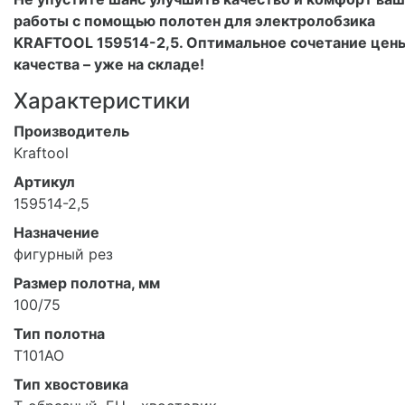
работы с помощью полотен для электролобзика
KRAFTOOL 159514-2,5. Оптимальное сочетание цен
качества – уже на складе!
Характеристики
Производитель
Kraftool
Артикул
159514-2,5
Назначение
фигурный рез
Размер полотна, мм
100/75
Тип полотна
T101AO
Тип хвостовика