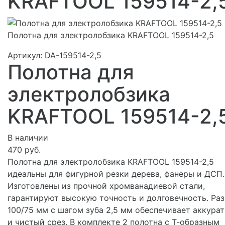
KRAFTOOL 159514-2,
Полотна для электролобзика KRAFTOOL 159514-2,5
Артикул:
DA-159514-2,5
Полотна для
электролобзика
KRAFTOOL 159514-2,
В наличии
470 руб.
Полотна для электролобзика KRAFTOOL 159514-2,5
идеальны для фигурной резки дерева, фанеры и ДСП.
Изготовлены из прочной хромванадиевой стали,
гарантируют высокую точность и долговечность. Ра
100/75 мм с шагом зуба 2,5 мм обеспечивает аккура
и чистый срез. В комплекте 2 полотна с Т-образным