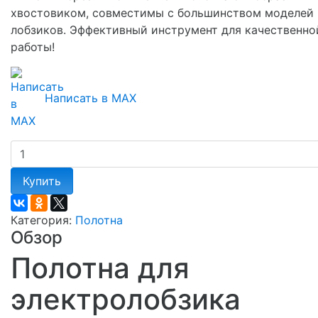
хвостовиком, совместимы с большинством моделей
лобзиков. Эффективный инструмент для качественно
работы!
Написать в MAX
Купить
Категория:
Полотна
Обзор
Полотна для
электролобзика