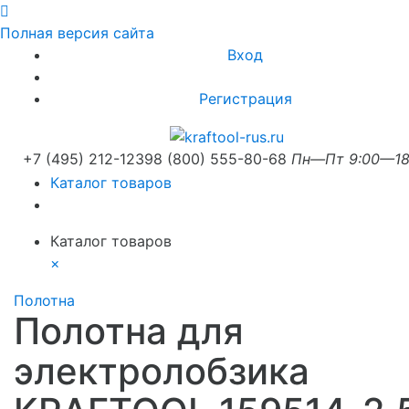
Полная версия сайта
Вход
Регистрация
+7 (495) 212-1239
8 (800) 555-80-68
Пн—Пт 9:00—18
Каталог товаров
Каталог товаров
×
Полотна
Полотна для
электролобзика