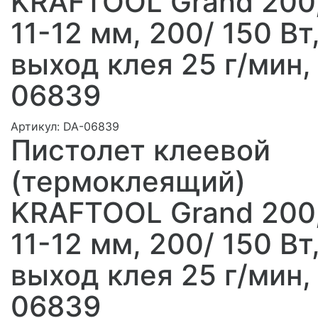
KRAFTOOL Grand 200
11-12 мм, 200/ 150 Вт
выход клея 25 г/мин,
06839
Артикул:
DA-06839
Пистолет клеевой
(термоклеящий)
KRAFTOOL Grand 200
11-12 мм, 200/ 150 Вт
выход клея 25 г/мин,
06839