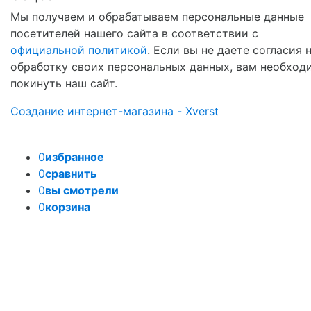
Мы получаем и обрабатываем персональные данные
посетителей нашего сайта в соответствии с
официальной политикой
. Если вы не даете согласия 
обработку своих персональных данных, вам необход
покинуть наш сайт.
Создание интернет-магазина - Xverst
0
избранное
0
сравнить
0
вы смотрели
0
корзина