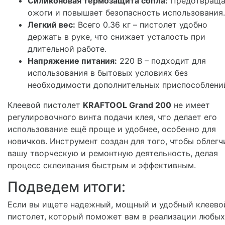
Силиконовая термозащита сопла:
Предотвраща
ожоги и повышает безопасность использования.
Легкий вес:
Всего 0.36 кг – пистолет удобно
держать в руке, что снижает усталость при
длительной работе.
Напряжение питания:
220 В – подходит для
использования в бытовых условиях без
необходимости дополнительных приспособлени
Клеевой пистолет
KRAFTOOL Grand 200
не имеет
регулировочного винта подачи клея, что делает его
использование ещё проще и удобнее, особенно для
новичков. Инструмент создан для того, чтобы облегч
вашу творческую и ремонтную деятельность, делая
процесс склеивания быстрым и эффективным.
Подведем итоги:
Если вы ищете надежный, мощный и удобный клеево
пистолет, который поможет вам в реализации любых