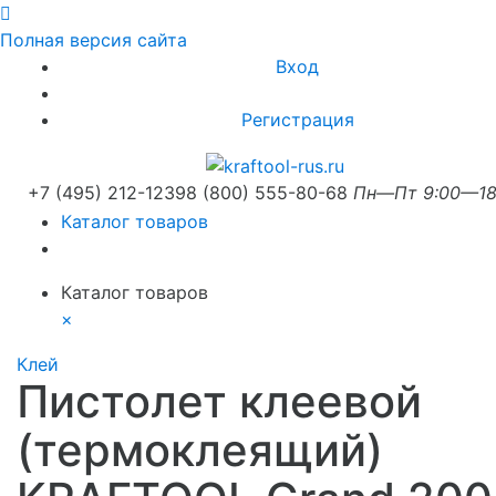
Полная версия сайта
Вход
Регистрация
+7 (495) 212-1239
8 (800) 555-80-68
Пн—Пт 9:00—18
Каталог товаров
Каталог товаров
×
Клей
Пистолет клеевой
(термоклеящий)