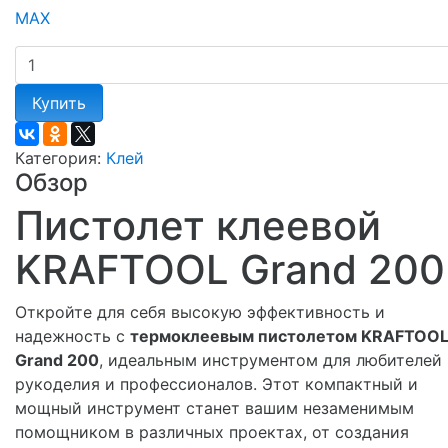
Купить
Категория:
Клей
Обзор
Пистолет клеевой
KRAFTOOL Grand 200
Откройте для себя высокую эффективность и
надежность с
термоклеевым пистолетом KRAFTOO
Grand 200
, идеальным инструментом для любителей
рукоделия и профессионалов. Этот компактный и
мощный инструмент станет вашим незаменимым
помощником в различных проектах, от создания