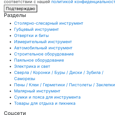
соответствии с нашей
политикой конфиденциальнос
Подтверждаю
Разделы
Столярно-слесарный инструмент
Губцевый инструмент
Отвертки и биты
Измерительный инструмент
Автомобильный инструмент
Строительное оборудование
Паяльное оборудование
Электрика и свет
Сверла / Коронки / Буры / Диски / Зубила /
Саморезы
Пены / Клеи / Герметики / Пистолеты / Заклепки
Малярный инструмент
Сумки и пояса для инструмента
Товары для отдыха и пикника
Соцсети