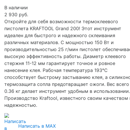
В наличии
2 930 руб.
Откройте для себя возможности термоклеевого
пистолета KRAFTOOL Grand 200! Этот инструмент
идеален для быстрого и надежного склеивания
различных материалов. С мощностью 150 Вт и
производительностью 25 г/мин пистолет обеспечива
высокую эффективность работы. Диаметр клеевого
стержня 11-12 мм гарантирует точное и ровное
нанесение клея. Рабочая температура 193°C
способствует быстрому застыванию клея, а силикон
термозащита сопла предотвращает ожоги. Вес всего
0.36 кг делает инструмент удобным в использовании.
Производство Kraftool, известного своим качеством 
надежностью.
Написать в MAX