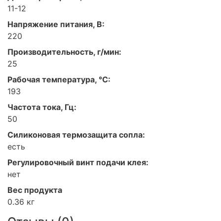
11-12
Напряжение питания, В:
220
Производительность, г/мин:
25
Рабочая температура, °C:
193
Частота тока, Гц:
50
Силиконовая термозащита сопла:
есть
Регулировочный винт подачи клея:
нет
Вес продукта
0.36 кг