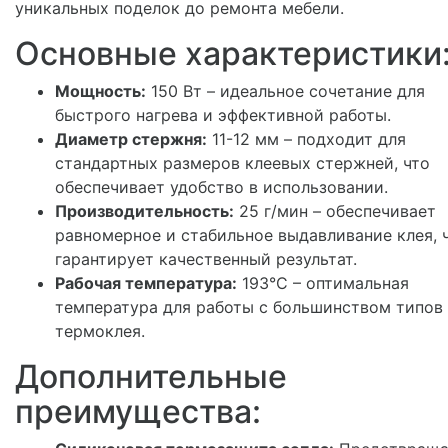
уникальных поделок до ремонта мебели.
Основные характеристики
Мощность:
150 Вт – идеальное сочетание для
быстрого нагрева и эффективной работы.
Диаметр стержня:
11-12 мм – подходит для
стандартных размеров клеевых стержней, что
обеспечивает удобство в использовании.
Производительность:
25 г/мин – обеспечивает
равномерное и стабильное выдавливание клея, 
гарантирует качественный результат.
Рабочая температура:
193°C – оптимальная
температура для работы с большинством типов
термоклея.
Дополнительные
преимущества: