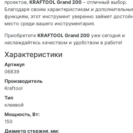
проектов,
KRAFTOOL Grand 200
– отличный выбор.
Благодаря своим характеристикам и дополнительны
функциям, этот инструмент уверенно займет достой
место среди вашего инструментария.
Приобретите
KRAFTOOL Grand 200
уже сегодня и
наслаждайтесь качеством и удобством в работе!
Характеристики
Артикул
06839
Производитель
Kraftool
Тип
клеевой
Мощность, Вт:
150
Диаметр стержня, мм: