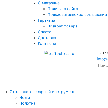
О магазине
Политика сайта
Пользовательское соглашение
Гарантия
Возврат товара
Оплата
Доставка
Контакты
+7 (4
info@
Столярно-слесарный инструмент
Ножи
Полотна