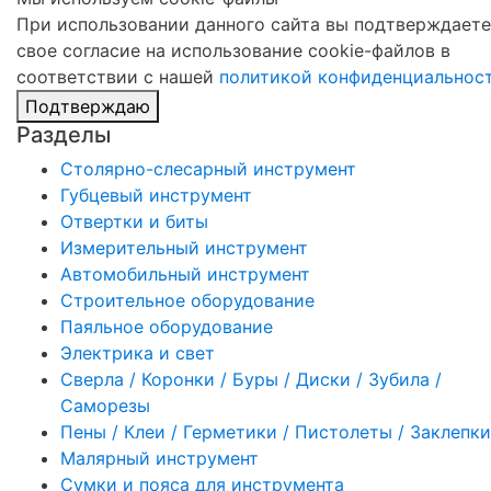
При использовании данного сайта вы подтверждаете
свое согласие на использование cookie-файлов в
соответствии с нашей
политикой конфиденциальнос
Подтверждаю
Разделы
Столярно-слесарный инструмент
Губцевый инструмент
Отвертки и биты
Измерительный инструмент
Автомобильный инструмент
Строительное оборудование
Паяльное оборудование
Электрика и свет
Сверла / Коронки / Буры / Диски / Зубила /
Саморезы
Пены / Клеи / Герметики / Пистолеты / Заклепки
Малярный инструмент
Сумки и пояса для инструмента