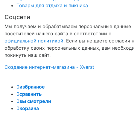
Товары для отдыха и пикника
Соцсети
Мы получаем и обрабатываем персональные данные
посетителей нашего сайта в соответствии с
официальной политикой
. Если вы не даете согласия 
обработку своих персональных данных, вам необход
покинуть наш сайт.
Создание интернет-магазина - Xverst
0
избранное
0
сравнить
0
вы смотрели
0
корзина