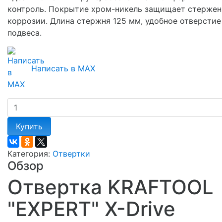
контроль. Покрытие хром-никель защищает стержен
коррозии. Длина стержня 125 мм, удобное отверстие
подвеса.
Написать в MAX
Купить
Категория:
Отвертки
Обзор
Отвертка KRAFTOOL
"EXPERT" X-Drive