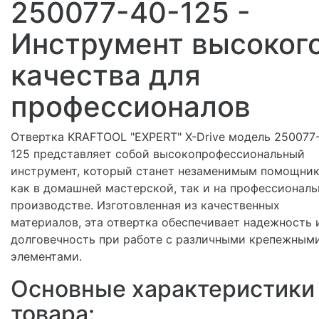
250077-40-125 -
Инструмент высоког
качества для
профессионалов
Отвертка KRAFTOOL "EXPERT" X-Drive модель 250077
125 представляет собой высокопрофессиональный
инструмент, который станет незаменимым помощни
как в домашней мастерской, так и на профессионал
производстве. Изготовленная из качественных
материалов, эта отвертка обеспечивает надежность 
долговечность при работе с различными крепежным
элементами.
Основные характеристики
товара: