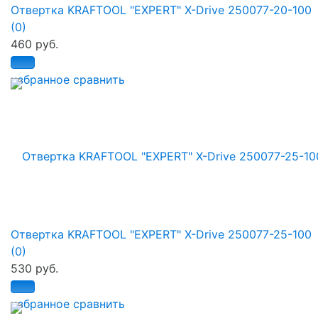
Отвертка KRAFTOOL "EXPERT" X-Drive 250077-20-100
(0)
460 руб.
избранное
сравнить
Отвертка KRAFTOOL "EXPERT" X-Drive 250077-25-100
(0)
530 руб.
избранное
сравнить