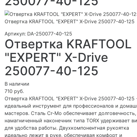
250077-40-125
Отвертка KRAFTOOL "EXPERT" X-Drive 250077-40-125
Артикул:
DA-250077-40-125
Отвертка KRAFTOOL
"EXPERT" X-Drive
250077-40-125
В наличии
710 руб.
Отвертка KRAFTOOL "EXPERT" X-Drive 250077-40-125 
идеальный инструмент для профессионалов и домаш
мастеров. Сталь Cr-Mo обеспечивает долговечность,
намагниченный наконечник типа TORX удерживает в
для удобства работы. Двухкомпонентная рукоятка
идеально лежит в руке, обеспечивая комфорт и