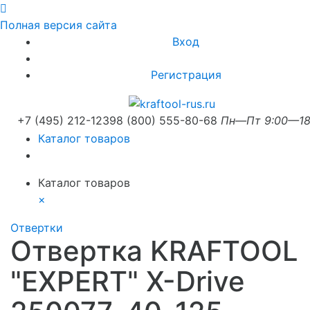
Полная версия сайта
Вход
Регистрация
+7 (495) 212-1239
8 (800) 555-80-68
Пн—Пт 9:00—18
Каталог товаров
Каталог товаров
×
Отвертки
Отвертка KRAFTOOL
"EXPERT" X-Drive