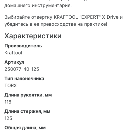
домашнего инструментария.
Выбирайте отвертку KRAFTOOL "EXPERT" X-Drive и
убедитесь в ее превосходстве на практике!
Характеристики
Производитель
Kraftool
Артикул
250077-40-125
Тип наконечника
TORX
Длина рукоятки, мм
118
Длина стержня, мм
125
Общая длина, мм