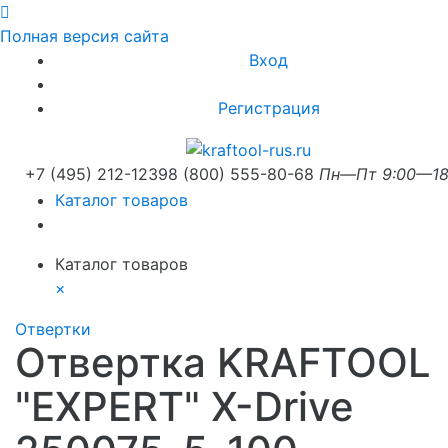
Полная версия сайта
Вход
Регистрация
+7 (495) 212-1239
8 (800) 555-80-68
Пн—Пт 9:00—18
Каталог товаров
Каталог товаров
×
Отвертки
Отвертка KRAFTOOL
"EXPERT" X-Drive