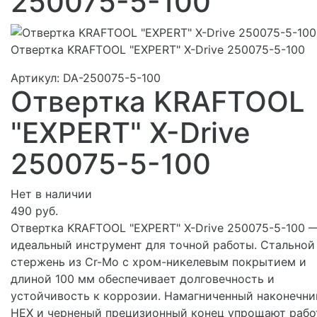
250075-5-100
Отвертка KRAFTOOL "EXPERT" X-Drive 250075-5-100
Артикул:
DA-250075-5-100
Отвертка KRAFTOOL
"EXPERT" X-Drive
250075-5-100
Нет в наличии
490 руб.
Отвертка KRAFTOOL "EXPERT" X-Drive 250075-5-100 
идеальный инструмент для точной работы. Стальной
стержень из Cr-Mo с хром-никелевым покрытием и
длиной 100 мм обеспечивает долговечность и
устойчивость к коррозии. Намагниченный наконечни
HEX и черненый прецизионный конец упрощают рабо