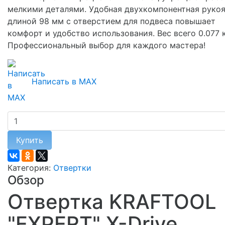
мелкими деталями. Удобная двухкомпонентная рукоя
длиной 98 мм с отверстием для подвеса повышает
комфорт и удобство использования. Вес всего 0.077 к
Профессиональный выбор для каждого мастера!
Написать в MAX
Купить
Категория:
Отвертки
Обзор
Отвертка KRAFTOOL
"EXPERT" X-Drive