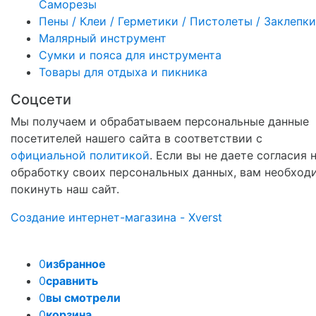
Саморезы
Пены / Клеи / Герметики / Пистолеты / Заклепки
Малярный инструмент
Сумки и пояса для инструмента
Товары для отдыха и пикника
Соцсети
Мы получаем и обрабатываем персональные данные
посетителей нашего сайта в соответствии с
официальной политикой
. Если вы не даете согласия 
обработку своих персональных данных, вам необход
покинуть наш сайт.
Создание интернет-магазина - Xverst
0
избранное
0
сравнить
0
вы смотрели
0
корзина