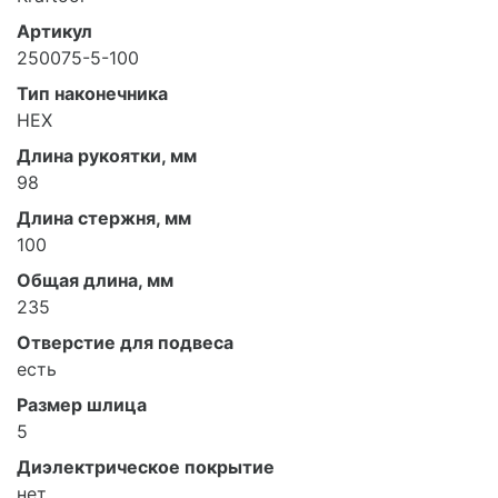
Артикул
250075-5-100
Тип наконечника
HEX
Длина рукоятки, мм
98
Длина стержня, мм
100
Общая длина, мм
235
Отверстие для подвеса
есть
Размер шлица
5
Диэлектрическое покрытие
нет