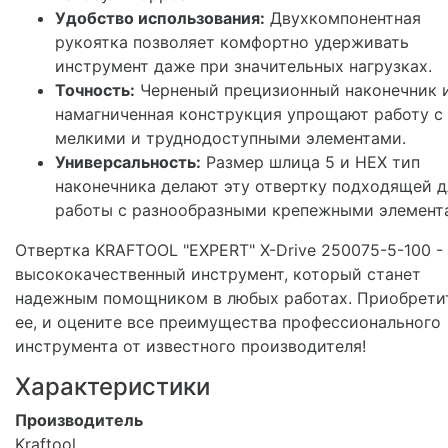
Удобство использования:
Двухкомпонентная
рукоятка позволяет комфортно удерживать
инструмент даже при значительных нагрузках.
Точность:
Черненый прецизионный наконечник 
намагниченная конструкция упрощают работу с
мелкими и труднодоступными элементами.
Универсальность:
Размер шлица 5 и HEX тип
наконечника делают эту отвертку подходящей д
работы с разнообразными крепежными элемент
Отвертка KRAFTOOL "EXPERT" X-Drive 250075-5-100 -
высококачественный инструмент, который станет
надежным помощником в любых работах. Приобрети
ее, и оцените все преимущества профессионального
инструмента от известного производителя!
Характеристики
Производитель
Kraftool