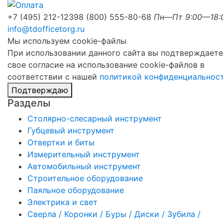
+7 (495) 212-1239
8 (800) 555-80-68
Пн—Пт 9:00—18:
info@tdofficetorg.ru
Мы используем cookie-файлы
При использовании данного сайта вы подтверждаете
свое согласие на использование cookie-файлов в
соответствии с нашей
политикой конфиденциальнос
Подтверждаю
Разделы
Столярно-слесарный инструмент
Губцевый инструмент
Отвертки и биты
Измерительный инструмент
Автомобильный инструмент
Строительное оборудование
Паяльное оборудование
Электрика и свет
Сверла / Коронки / Буры / Диски / Зубила /