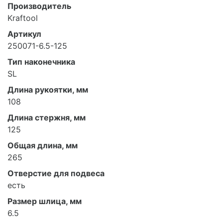
Производитель
Kraftool
Артикул
250071-6.5-125
Тип наконечника
SL
Длина рукоятки, мм
108
Длина стержня, мм
125
Общая длина, мм
265
Отверстие для подвеса
есть
Размер шлица, мм
6.5