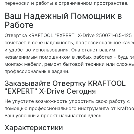
переноски и работы в ограниченном пространстве.
Ваш Надежный Помощник в
Работе
Отвертка KRAFTOOL "EXPERT" X-Drive 250071-6.5-125
сочетает в себе надежность, профессиональное каче
и удобство использования. Она станет вашим
незаменимым помощником в любых работах – будь э
монтаж мебели, ремонт бытовой техники или сложн
профессиональные задачи.
Заказывайте Отвертку KRAFTOOL
"EXPERT" X-Drive Сегодня
Не упустите возможность упростить свою работу с
помощью профессионального инструмента от Kraftoo
Ваш успешный проект начинается здесь!
Характеристики