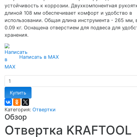
устойчивость к коррозии. Двухкомпонентная рукоят
длиной 108 мм обеспечивает комфорт и удобство в
использовании. Общая длина инструмента - 265 мм, в
0.09 кг. Оснащена отверстием для подвеса для удобс
хранения.
Написать в MAX
Купить
Категория:
Отвертки
Обзор
Отвертка KRAFTOOL