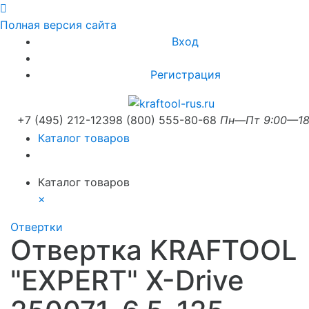
Полная версия сайта
Вход
Регистрация
+7 (495) 212-1239
8 (800) 555-80-68
Пн—Пт 9:00—18
Каталог товаров
Каталог товаров
×
Отвертки
Отвертка KRAFTOOL
"EXPERT" X-Drive