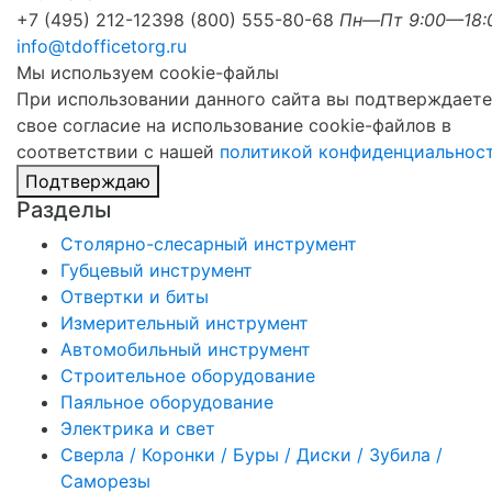
+7 (495) 212-1239
8 (800) 555-80-68
Пн—Пт 9:00—18:
info@tdofficetorg.ru
Мы используем cookie-файлы
При использовании данного сайта вы подтверждаете
свое согласие на использование cookie-файлов в
соответствии с нашей
политикой конфиденциальнос
Подтверждаю
Разделы
Столярно-слесарный инструмент
Губцевый инструмент
Отвертки и биты
Измерительный инструмент
Автомобильный инструмент
Строительное оборудование
Паяльное оборудование
Электрика и свет
Сверла / Коронки / Буры / Диски / Зубила /
Саморезы