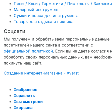
Пены / Клеи / Герметики / Пистолеты / Заклепки
Малярный инструмент
Сумки и пояса для инструмента
Товары для отдыха и пикника
Соцсети
Мы получаем и обрабатываем персональные данные
посетителей нашего сайта в соответствии с
официальной политикой
. Если вы не даете согласия 
обработку своих персональных данных, вам необход
покинуть наш сайт.
Создание интернет-магазина - Xverst
0
избранное
0
сравнить
0
вы смотрели
0
корзина