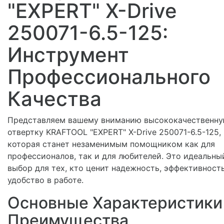
"EXPERT" X-Drive
250071-6.5-125:
Инструмент
Профессионального
Качества
Представляем вашему вниманию высококачественн
отвертку KRAFTOOL "EXPERT" X-Drive 250071-6.5-125,
которая станет незаменимым помощником как для
профессионалов, так и для любителей. Это идеальны
выбор для тех, кто ценит надежность, эффективност
удобство в работе.
Основные Характеристики
Преимущества