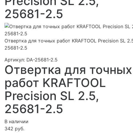
Precision SL 2.5,
25681-2.5
Отвертка для точных работ KRAFTOOL Precision SL 2.5
25681-2.5
Артикул:
DA-25681-2.5
Отвертка для точных
работ KRAFTOOL
Precision SL 2.5,
25681-2.5
В наличии
342 руб.