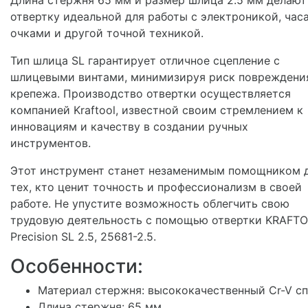
отвертку идеальной для работы с электроникой, час
очками и другой точной техникой.
Тип шлица SL гарантирует отличное сцепление с
шлицевыми винтами, минимизируя риск повреждени
крепежа. Производство отвертки осуществляется
компанией Kraftool, известной своим стремлением к
инновациям и качеству в создании ручных
инструментов.
Этот инструмент станет незаменимым помощником 
тех, кто ценит точность и профессионализм в своей
работе. Не упустите возможность облегчить свою
трудовую деятельность с помощью отвертки KRAFT
Precision SL 2.5, 25681-2.5.
Особенности:
Материал стержня: высококачественный Cr-V с
Длина стержня: 65 мм