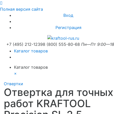
Полная версия сайта
Вход
Регистрация
+7 (495) 212-1239
8 (800) 555-80-68
Пн—Пт 9:00—18
Каталог товаров
Каталог товаров
×
Отвертки
Отвертка для точных
работ KRAFTOOL