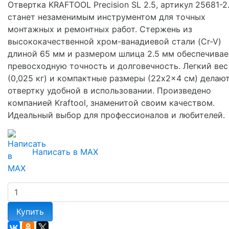
Отвертка KRAFTOOL Precision SL 2.5, артикул 25681-2.
станет незаменимым инструментом для точных
монтажных и ремонтных работ. Стержень из
высококачественной хром-ванадиевой стали (Cr-V)
длиной 65 мм и размером шлица 2.5 мм обеспечивае
превосходную точность и долговечность. Легкий вес
(0,025 кг) и компактные размеры (22x2x4 см) делают
отвертку удобной в использовании. Произведено
компанией Kraftool, знаменитой своим качеством.
Идеальный выбор для профессионалов и любителей.
Написать в MAX
Купить