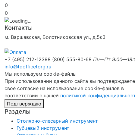
0
0
Контакты
м. Варшавская, Болотниковская ул., д.5к3
+7 (495) 212-1239
8 (800) 555-80-68
Пн—Пт 9:00—18:
info@tdofficetorg.ru
Мы используем cookie-файлы
При использовании данного сайта вы подтверждаете
свое согласие на использование cookie-файлов в
соответствии с нашей
политикой конфиденциальнос
Подтверждаю
Разделы
Столярно-слесарный инструмент
Губцевый инструмент