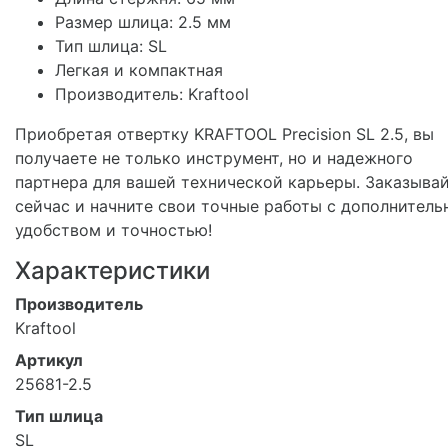
Размер шлица: 2.5 мм
Тип шлица: SL
Легкая и компактная
Производитель: Kraftool
Приобретая отвертку KRAFTOOL Precision SL 2.5, вы
получаете не только инструмент, но и надежного
партнера для вашей технической карьеры. Заказыва
сейчас и начните свои точные работы с дополнител
удобством и точностью!
Характеристики
Производитель
Kraftool
Артикул
25681-2.5
Тип шлица
SL