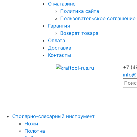
О магазине
Политика сайта
Пользовательское соглашение
Гарантия
Возврат товара
Оплата
Доставка
Контакты
+7 (4
info@
Столярно-слесарный инструмент
Ножи
Полотна