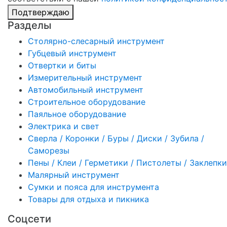
Подтверждаю
Разделы
Столярно-слесарный инструмент
Губцевый инструмент
Отвертки и биты
Измерительный инструмент
Автомобильный инструмент
Строительное оборудование
Паяльное оборудование
Электрика и свет
Сверла / Коронки / Буры / Диски / Зубила /
Саморезы
Пены / Клеи / Герметики / Пистолеты / Заклепки
Малярный инструмент
Сумки и пояса для инструмента
Товары для отдыха и пикника
Соцсети