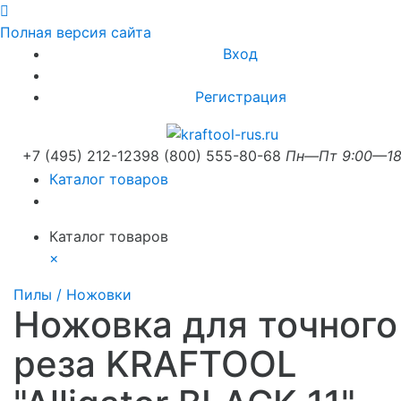
Полная версия сайта
Вход
Регистрация
+7 (495) 212-1239
8 (800) 555-80-68
Пн—Пт 9:00—18
Каталог товаров
Каталог товаров
×
Пилы / Ножовки
Ножовка для точного
реза KRAFTOOL