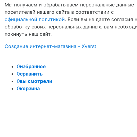
Мы получаем и обрабатываем персональные данные
посетителей нашего сайта в соответствии с
официальной политикой
. Если вы не даете согласия 
обработку своих персональных данных, вам необход
покинуть наш сайт.
Создание интернет-магазина - Xverst
0
избранное
0
сравнить
0
вы смотрели
0
корзина