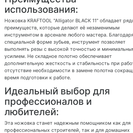
использования:
Ножовка KRAFTOOL "Alligator BLACK 11" обладает ря
преимуществ, которые делают её незаменимым
инструментом в арсенале любого мастера. Благодар
специальной форме зубьев, инструмент позволяет
выполнять резы с высокой точностью и минимальны
усилием. Не складное полотно обеспечивает
дополнительную жесткость и стабильность при работ
отсутствие необходимости в замене полотна сокращ
время подготовки к работе.
Идеальный выбор для
профессионалов и
любителей:
Эта ножовка станет надежным помощником как для
профессиональных строителей, так и для домашних