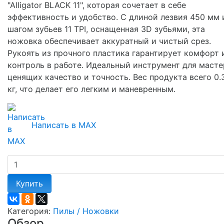
"Alligator BLACK 11", которая сочетает в себе
эффективность и удобство. С длиной лезвия 450 мм 
шагом зубьев 11 TPI, оснащенная 3D зубьями, эта
ножовка обеспечивает аккуратный и чистый срез.
Рукоять из прочного пластика гарантирует комфорт 
контроль в работе. Идеальный инструмент для масте
ценящих качество и точность. Вес продукта всего 0.
кг, что делает его легким и маневренным.
Написать в MAX
Купить
Категория:
Пилы / Ножовки
Обзор