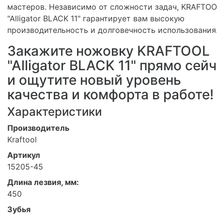
мастеров. Независимо от сложности задач, KRAFTOO
"Alligator BLACK 11" гарантирует вам высокую
производительность и долговечность использования
Закажите ножовку KRAFTOOL
"Alligator BLACK 11" прямо сей
и ощутите новый уровень
качества и комфорта в работе!
Характеристики
Производитель
Kraftool
Артикул
15205-45
Длина лезвия, мм:
450
Зубья