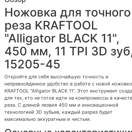
Ножовка для точного
реза KRAFTOOL
"Alligator BLACK 11",
450 мм, 11 TPI 3D зуб
15205-45
Откройте для себя высочайшую точность и
непревзойденное удобство в работе с новой ножовк
KRAFTOOL "Alligator BLACK 11". Этот инструмент созд
для тех, кто не готов идти на компромиссы в качест
реза. С длиной лезвия 450 мм и инновационной
технологией 3D зубьев, каждый разрез будет
максимально аккуратным и чистым.