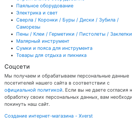
Паяльное оборудование
Электрика и свет
Сверла / Коронки / Буры / Диски / Зубила /
Саморезы
Пены / Клеи / Герметики / Пистолеты / Заклепки
Малярный инструмент
Сумки и пояса для инструмента
Товары для отдыха и пикника
Соцсети
Мы получаем и обрабатываем персональные данные
посетителей нашего сайта в соответствии с
официальной политикой
. Если вы не даете согласия 
обработку своих персональных данных, вам необход
покинуть наш сайт.
Создание интернет-магазина - Xverst