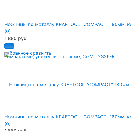
Ножницы по металлу KRAFTOOL "COMPACT" 180мм, ко.
(0)
1 880 руб.
избранное
сравнить
Ножницы по металлу KRAFTOOL "COMPACT" 180мм, ко.
(0)
1 880 руб.