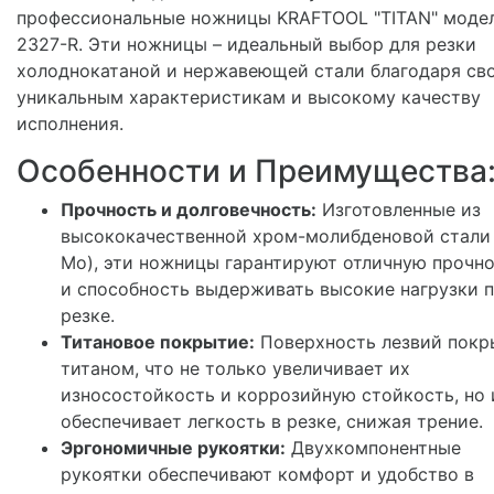
профессиональные ножницы KRAFTOOL "TITAN" моде
2327-R. Эти ножницы – идеальный выбор для резки
холоднокатаной и нержавеющей стали благодаря св
уникальным характеристикам и высокому качеству
исполнения.
Особенности и Преимущества
Прочность и долговечность:
Изготовленные из
высококачественной хром-молибденовой стали 
Mo), эти ножницы гарантируют отличную прочн
и способность выдерживать высокие нагрузки 
резке.
Титановое покрытие:
Поверхность лезвий покр
титаном, что не только увеличивает их
износостойкость и коррозийную стойкость, но 
обеспечивает легкость в резке, снижая трение.
Эргономичные рукоятки:
Двухкомпонентные
рукоятки обеспечивают комфорт и удобство в