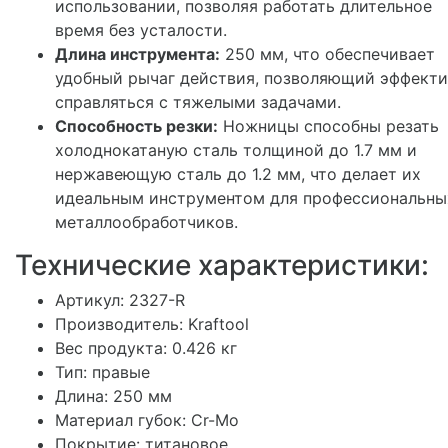
использовании, позволяя работать длительное
время без усталости.
Длина инструмента:
250 мм, что обеспечивает
удобный рычаг действия, позволяющий эффект
справляться с тяжелыми задачами.
Способность резки:
Ножницы способны резать
холоднокатаную сталь толщиной до 1.7 мм и
нержавеющую сталь до 1.2 мм, что делает их
идеальным инструментом для профессиональны
металлообработчиков.
Технические характеристики:
Артикул: 2327-R
Производитель: Kraftool
Вес продукта: 0.426 кг
Тип: правые
Длина: 250 мм
Материал губок: Cr-Mo
Покрытие: титановое