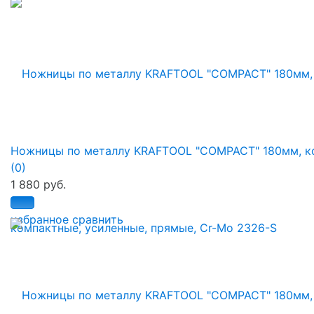
Ножницы по металлу KRAFTOOL "COMPACT" 180мм, ко.
(0)
1 880 руб.
избранное
сравнить