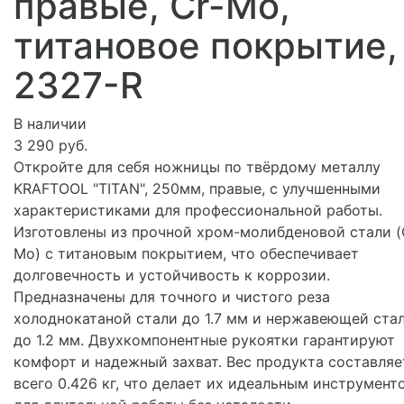
правые, Cr-Mo,
титановое покрытие,
2327-R
В наличии
3 290 руб.
Откройте для себя ножницы по твёрдому металлу
KRAFTOOL "TITAN", 250мм, правые, с улучшенными
характеристиками для профессиональной работы.
Изготовлены из прочной хром-молибденовой стали (
Mo) с титановым покрытием, что обеспечивает
долговечность и устойчивость к коррозии.
Предназначены для точного и чистого реза
холоднокатаной стали до 1.7 мм и нержавеющей ста
до 1.2 мм. Двухкомпонентные рукоятки гарантируют
комфорт и надежный захват. Вес продукта составляе
всего 0.426 кг, что делает их идеальным инструмент