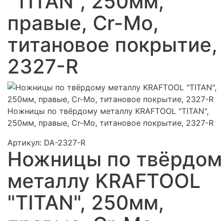
"TITAN", 250мм,
правые, Cr-Mo,
титановое покрытие,
2327-R
Ножницы по твёрдому металлу KRAFTOOL "TITAN",
250мм, правые, Cr-Mo, титановое покрытие, 2327-R
Артикул:
DA-2327-R
Ножницы по твёрдом
металлу KRAFTOOL
"TITAN", 250мм,