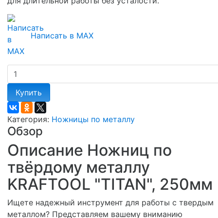
для длительной работы без усталости.
Написать в MAX
Купить
Категория:
Ножницы по металлу
Обзор
Описание Ножниц по
твёрдому металлу
KRAFTOOL "TITAN", 250мм
Ищете надежный инструмент для работы с твердым
металлом? Представляем вашему вниманию