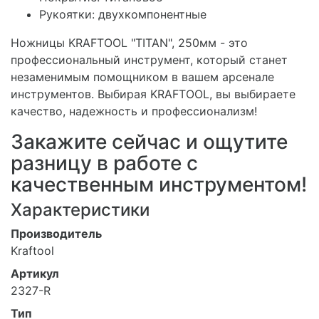
Рукоятки: двухкомпонентные
Ножницы KRAFTOOL "TITAN", 250мм - это
профессиональный инструмент, который станет
незаменимым помощником в вашем арсенале
инструментов. Выбирая KRAFTOOL, вы выбираете
качество, надежность и профессионализм!
Закажите сейчас и ощутите
разницу в работе с
качественным инструментом!
Характеристики
Производитель
Kraftool
Артикул
2327-R
Тип