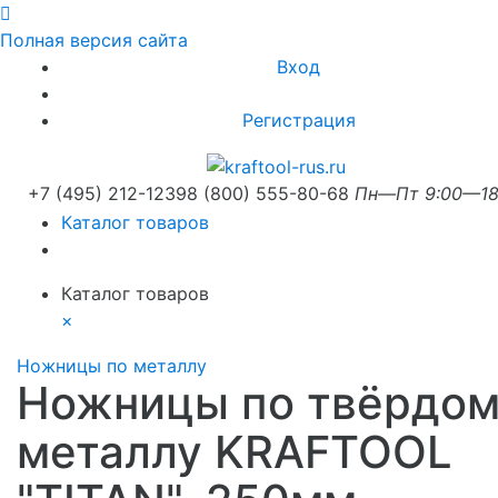
Полная версия сайта
Вход
Регистрация
+7 (495) 212-1239
8 (800) 555-80-68
Пн—Пт 9:00—18
Каталог товаров
Каталог товаров
×
Ножницы по металлу
Ножницы по твёрдом
металлу KRAFTOOL