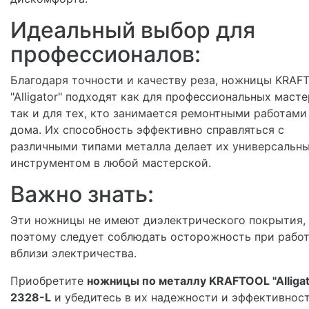
Идеальный выбор для
профессионалов:
Благодаря точности и качеству реза, ножницы KRAF
"Alligator" подходят как для профессиональных масте
так и для тех, кто занимается ремонтными работами
дома. Их способность эффективно справляться с
различными типами металла делает их универсальн
инструментом в любой мастерской.
Важно знать:
Эти ножницы не имеют диэлектрического покрытия,
поэтому следует соблюдать осторожность при рабо
вблизи электричества.
Приобретите
ножницы по металлу KRAFTOOL "Alligat
2328-L
и убедитесь в их надежности и эффективност