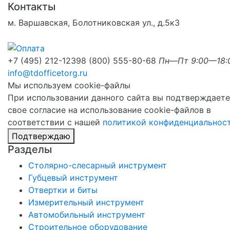
Контакты
м. Варшавская, Болотниковская ул., д.5к3
+7 (495) 212-1239
8 (800) 555-80-68
Пн—Пт 9:00—18:
info@tdofficetorg.ru
Мы используем cookie-файлы
При использовании данного сайта вы подтверждаете
свое согласие на использование cookie-файлов в
соответствии с нашей
политикой конфиденциальнос
Подтверждаю
Разделы
Столярно-слесарный инструмент
Губцевый инструмент
Отвертки и биты
Измерительный инструмент
Автомобильный инструмент
Строительное оборудование