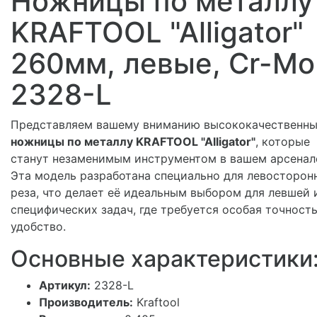
Ножницы по металлу
KRAFTOOL "Alligator"
260мм, левые, Cr-Mo
2328-L
Представляем вашему вниманию высококачественн
ножницы по металлу KRAFTOOL "Alligator"
, которые
станут незаменимым инструментом в вашем арсенал
Эта модель разработана специально для левосторон
реза, что делает её идеальным выбором для левшей 
специфических задач, где требуется особая точность
удобство.
Основные характеристики
Артикул:
2328-L
Производитель:
Kraftool