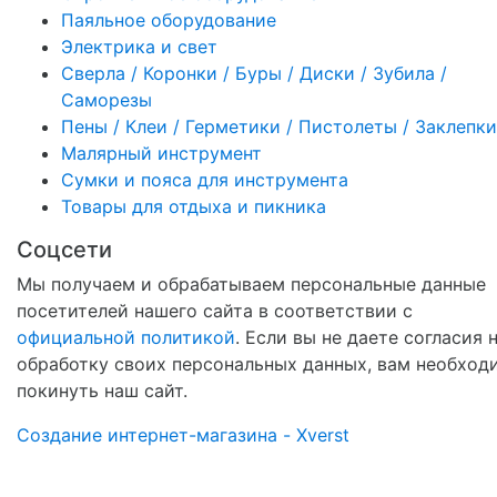
Паяльное оборудование
Электрика и свет
Сверла / Коронки / Буры / Диски / Зубила /
Саморезы
Пены / Клеи / Герметики / Пистолеты / Заклепки
Малярный инструмент
Сумки и пояса для инструмента
Товары для отдыха и пикника
Соцсети
Мы получаем и обрабатываем персональные данные
посетителей нашего сайта в соответствии с
официальной политикой
. Если вы не даете согласия 
обработку своих персональных данных, вам необход
покинуть наш сайт.
Создание интернет-магазина - Xverst