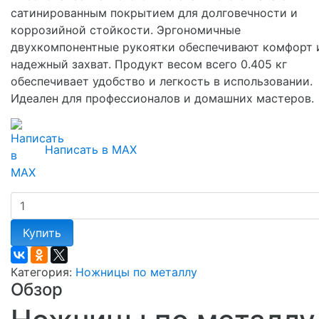
сатинированным покрытием для долговечности и
коррозийной стойкости. Эргономичные
двухкомпонентные рукоятки обеспечивают комфорт 
надежный захват. Продукт весом всего 0.405 кг
обеспечивает удобство и легкость в использовании.
Идеален для профессионалов и домашних мастеров.
Написать в MAX
Купить
Категория:
Ножницы по металлу
Обзор