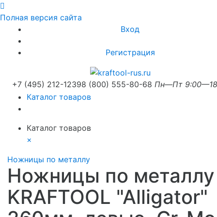
Полная версия сайта
Вход
Регистрация
+7 (495) 212-1239
8 (800) 555-80-68
Пн—Пт 9:00—18
Каталог товаров
Каталог товаров
×
Ножницы по металлу
Ножницы по металлу
KRAFTOOL "Alligator"