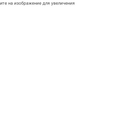
те на изображение для увеличения