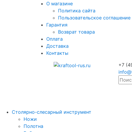
О магазине
Политика сайта
Пользовательское соглашение
Гарантия
Возврат товара
Оплата
Доставка
Контакты
+7 (4
info@
Столярно-слесарный инструмент
Ножи
Полотна