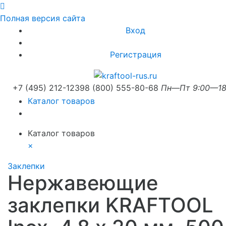
Полная версия сайта
Вход
Регистрация
+7 (495) 212-1239
8 (800) 555-80-68
Пн—Пт 9:00—18
Каталог товаров
Каталог товаров
×
Заклепки
Нержавеющие
заклепки KRAFTOOL