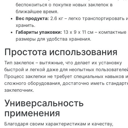
беспокоиться о покупке новых заклепок в
ближайшее время.
Вес продукта:
2.6 кг – легко транспортировать 
хранить.
Габариты упаковки:
13 х 9 х 11 см – компактные
размеры для удобства хранения.
Простота использования
Тип заклепок – вытяжные, что делает их установку
быстрой и легкой даже для неопытных пользователе
Процесс заклепки не требует специальных навыков 
сложного оборудования, достаточно иметь стандарт
заклепочник.
Универсальность
применения
Благодаря своим характеристикам и качеству,