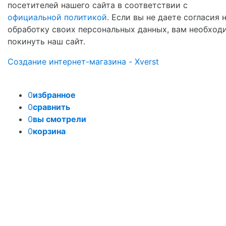
посетителей нашего сайта в соответствии с
официальной политикой
. Если вы не даете согласия 
обработку своих персональных данных, вам необход
покинуть наш сайт.
Создание интернет-магазина - Xverst
0
избранное
0
сравнить
0
вы смотрели
0
корзина