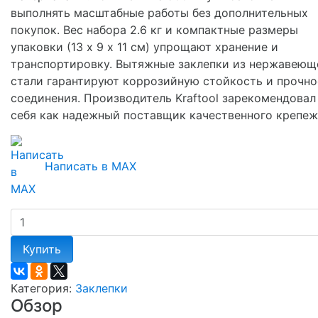
выполнять масштабные работы без дополнительных
покупок. Вес набора 2.6 кг и компактные размеры
упаковки (13 х 9 х 11 см) упрощают хранение и
транспортировку. Вытяжные заклепки из нержавеющ
стали гарантируют коррозийную стойкость и прочно
соединения. Производитель Kraftool зарекомендовал
себя как надежный поставщик качественного крепеж
Написать в MAX
Купить
Категория:
Заклепки
Обзор