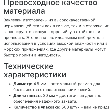
Превосходное качество
материала
Заклепки изготовлены из высококачественной
нержавеющей стали как в гильзе, так и в стержне, ч
гарантирует отличную коррозийную стойкость и
прочность. Это делает их идеальным выбором для
использования в условиях высокой влажности или в
морских приложениях, где другие материалы могут
быстро прийти в негодность.
Технические
характеристики
Диаметр:
4.8 мм – оптимальный размер для
большинства стандартных применений.
Длина гильзы:
20 мм – достаточная длина для
обеспечения надежного захвата.
Количество в упаковке:
500 штук – вам не прид