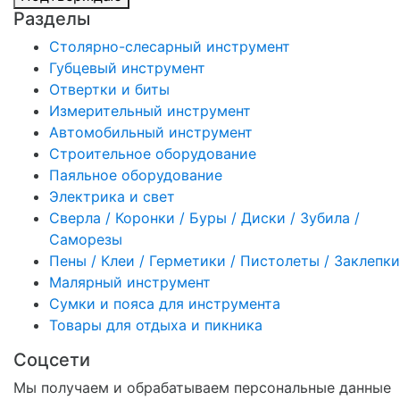
Разделы
Столярно-слесарный инструмент
Губцевый инструмент
Отвертки и биты
Измерительный инструмент
Автомобильный инструмент
Строительное оборудование
Паяльное оборудование
Электрика и свет
Сверла / Коронки / Буры / Диски / Зубила /
Саморезы
Пены / Клеи / Герметики / Пистолеты / Заклепки
Малярный инструмент
Сумки и пояса для инструмента
Товары для отдыха и пикника
Соцсети
Мы получаем и обрабатываем персональные данные