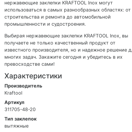
нержавеющие заклепки KRAFTOOL Inox могут
использоваться в самых разнообразных областях: от
строительства и ремонта до автомобильной
промышленности и судостроения.
Выбирая нержавеющие заклепки KRAFTOOL Inox, вы
получаете не только качественный продукт от
известного производителя, но и надежное решение д
многих задач. Закажите сегодня и убедитесь в их
превосходстве сами!
Характеристики
Производитель
Kraftool
Артикул
311705-48-20
Тип заклепок
вытяжные