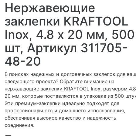
Нержавеющие
заклепки KRAFTOOL
Inox, 4.8 х 20 мм, 500
шт, Артикул 311705-
48-20
В поисках надежных и долговечных заклепок для ва
следующего проекта? Обратите внимание на
нержавеющие заклепки KRAFTOOL Inox, размером 4.8
20 мм, которые поставляются в упаковке из 500 штук
Эти премиум-заклепки идеально подходят для
профессионального и домашнего использования,
обеспечивая высокое качество и надежность
соединения.