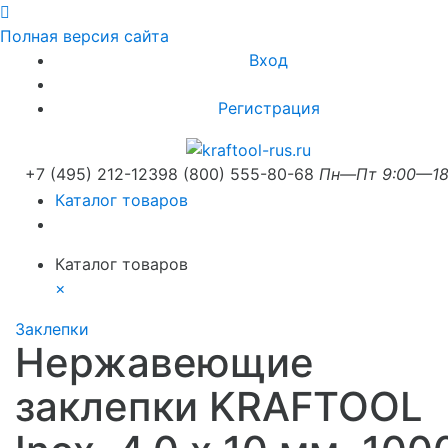
Полная версия сайта
Вход
Регистрация
+7 (495) 212-1239
8 (800) 555-80-68
Пн—Пт 9:00—18
Каталог товаров
Каталог товаров
×
Заклепки
Нержавеющие
заклепки KRAFTOOL