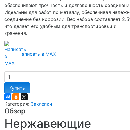
обеспечивают прочность и долговечность соединени
Идеальны для работ по металлу, обеспечивая надежн
соединение без коррозии. Вес набора составляет 2.51
что делает его удобным для транспортировки и
хранения.
Написать в MAX
Купить
Категория:
Заклепки
Обзор
Нержавеющие