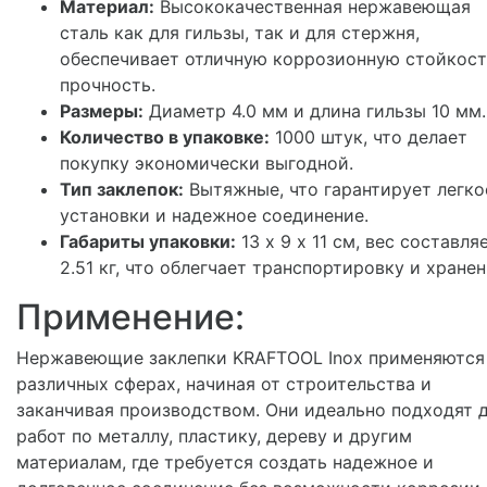
Материал:
Высококачественная нержавеющая
сталь как для гильзы, так и для стержня,
обеспечивает отличную коррозионную стойкост
прочность.
Размеры:
Диаметр 4.0 мм и длина гильзы 10 мм.
Количество в упаковке:
1000 штук, что делает
покупку экономически выгодной.
Тип заклепок:
Вытяжные, что гарантирует легко
установки и надежное соединение.
Габариты упаковки:
13 х 9 х 11 см, вес составля
2.51 кг, что облегчает транспортировку и хранен
Применение:
Нержавеющие заклепки KRAFTOOL Inox применяются
различных сферах, начиная от строительства и
заканчивая производством. Они идеально подходят 
работ по металлу, пластику, дереву и другим
материалам, где требуется создать надежное и