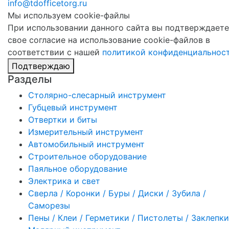
info@tdofficetorg.ru
Мы используем cookie-файлы
При использовании данного сайта вы подтверждаете
свое согласие на использование cookie-файлов в
соответствии с нашей
политикой конфиденциальнос
Подтверждаю
Разделы
Столярно-слесарный инструмент
Губцевый инструмент
Отвертки и биты
Измерительный инструмент
Автомобильный инструмент
Строительное оборудование
Паяльное оборудование
Электрика и свет
Сверла / Коронки / Буры / Диски / Зубила /
Саморезы
Пены / Клеи / Герметики / Пистолеты / Заклепки