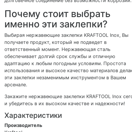
долговечное соединение без возможности коррозии.
Почему стоит выбрать
именно эти заклепки?
Выбирая нержавеющие заклепки KRAFTOOL Inox, Вы
получаете продукт, который не подведет в
ответственный момент. Нержавеющая сталь
обеспечивает долгий срок службы и отличную
адаптацию к любым погодным условиям. Простота
использования и высокое качество материалов дела
эти заклепки незаменимым инструментом в Вашем
арсенале.
Закажите нержавеющие заклепки KRAFTOOL Inox сег
и убедитесь в их высоком качестве и надежности!
Характеристики
Производитель