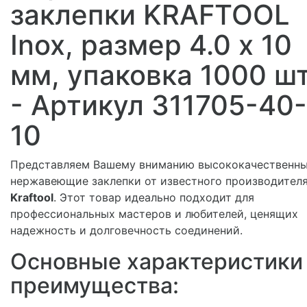
заклепки KRAFTOOL
Inox, размер 4.0 х 10
мм, упаковка 1000 ш
- Артикул 311705-40-
10
Представляем Вашему вниманию высококачественн
нержавеющие заклепки от известного производител
Kraftool
. Этот товар идеально подходит для
профессиональных мастеров и любителей, ценящих
надежность и долговечность соединений.
Основные характеристики
преимущества: