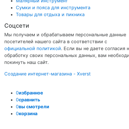
Малярный инструмент
Сумки и пояса для инструмента
Товары для отдыха и пикника
Соцсети
Мы получаем и обрабатываем персональные данные
посетителей нашего сайта в соответствии с
официальной политикой
. Если вы не даете согласия 
обработку своих персональных данных, вам необход
покинуть наш сайт.
Создание интернет-магазина - Xverst
0
избранное
0
сравнить
0
вы смотрели
0
корзина