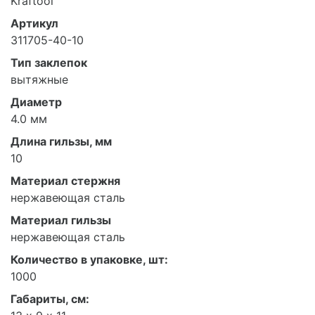
Kraftool
Артикул
311705-40-10
Тип заклепок
вытяжные
Диаметр
4.0 мм
Длина гильзы, мм
10
Материал стержня
нержавеющая сталь
Материал гильзы
нержавеющая сталь
Количество в упаковке, шт:
1000
Габариты, см: