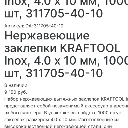
Inox, 4.0 х 10 мм, 100
шт, 311705-40-10
Артикул:
DA-311705-40-10
Нержавеющие
заклепки KRAFTOOL
Inox, 4.0 х 10 мм, 100
шт, 311705-40-10
В наличии
9 150 руб.
Набор нержавеющих вытяжных заклепок KRAFTOOL I
представляет собой незаменимый аксессуар в арсен
любого мастера. В упаковке вы найдете 1000 штук
заклепок размером 4.0 x 10 мм. Изготовленные из
высококачественной нержавеющей стали, они