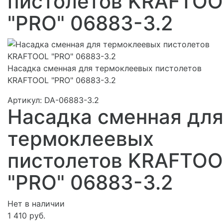
пистолетов KRAFTOO
"PRO" 06883-3.2
Насадка сменная для термоклеевых пистолетов
KRAFTOOL "PRO" 06883-3.2
Артикул:
DA-06883-3.2
Насадка сменная дл
термоклеевых
пистолетов KRAFTOO
"PRO" 06883-3.2
Нет в наличии
1 410 руб.