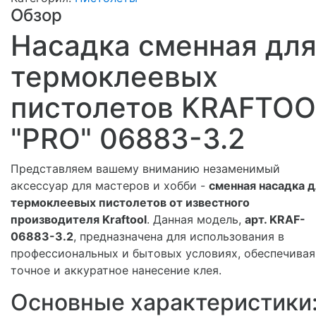
Обзор
Насадка сменная дл
термоклеевых
пистолетов KRAFTOO
"PRO" 06883-3.2
Представляем вашему вниманию незаменимый
аксессуар для мастеров и хобби -
сменная насадка 
термоклеевых пистолетов от известного
производителя Kraftool
. Данная модель,
арт. KRAF-
06883-3.2
, предназначена для использования в
профессиональных и бытовых условиях, обеспечивая
точное и аккуратное нанесение клея.
Основные характеристики