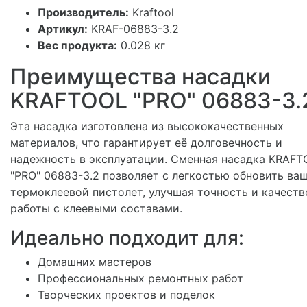
Производитель:
Kraftool
Артикул:
KRAF-06883-3.2
Вес продукта:
0.028 кг
Преимущества насадки
KRAFTOOL "PRO" 06883-3.
Эта насадка изготовлена из высококачественных
материалов, что гарантирует её долговечность и
надежность в эксплуатации. Сменная насадка KRAFT
"PRO" 06883-3.2 позволяет с легкостью обновить ва
термоклеевой пистолет, улучшая точность и качеств
работы с клеевыми составами.
Идеально подходит для:
Домашних мастеров
Профессиональных ремонтных работ
Творческих проектов и поделок