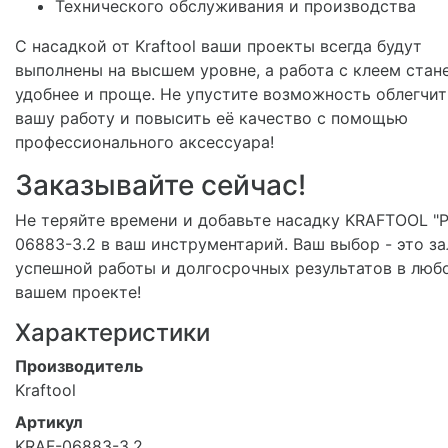
Технического обслуживания и производства
С насадкой от Kraftool ваши проекты всегда будут
выполнены на высшем уровне, а работа с клеем стан
удобнее и проще. Не упустите возможность облегчит
вашу работу и повысить её качество с помощью
профессионального аксессуара!
Заказывайте сейчас!
Не теряйте времени и добавьте насадку KRAFTOOL "
06883-3.2 в ваш инструментарий. Ваш выбор - это за
успешной работы и долгосрочных результатов в люб
вашем проекте!
Характеристики
Производитель
Kraftool
Артикул
KRAF-06883-3.2