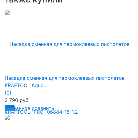
Насадка сменная для термоклеевых пистолетов
KRAFTOOL &quo...
(0)
2 790 руб.
избранное
сравнить