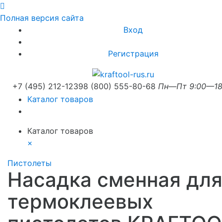
Полная версия сайта
Вход
Регистрация
+7 (495) 212-1239
8 (800) 555-80-68
Пн—Пт 9:00—18
Каталог товаров
Каталог товаров
×
Пистолеты
Насадка сменная дл
термоклеевых