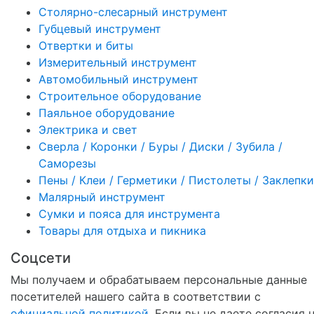
Столярно-слесарный инструмент
Губцевый инструмент
Отвертки и биты
Измерительный инструмент
Автомобильный инструмент
Строительное оборудование
Паяльное оборудование
Электрика и свет
Сверла / Коронки / Буры / Диски / Зубила /
Саморезы
Пены / Клеи / Герметики / Пистолеты / Заклепки
Малярный инструмент
Сумки и пояса для инструмента
Товары для отдыха и пикника
Соцсети
Мы получаем и обрабатываем персональные данные
посетителей нашего сайта в соответствии с
официальной политикой
. Если вы не даете согласия 