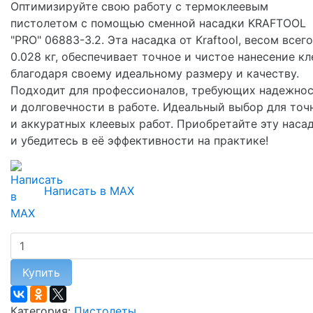
Оптимизируйте свою работу с термоклеевым
пистолетом с помощью сменной насадки KRAFTOOL
"PRO" 06883-3.2. Эта насадка от Kraftool, весом всего
0.028 кг, обеспечивает точное и чистое нанесение кл
благодаря своему идеальному размеру и качеству.
Подходит для профессионалов, требующих надежно
и долговечности в работе. Идеальный выбор для точ
и аккуратных клеевых работ. Приобретайте эту наса
и убедитесь в её эффективности на практике!
Написать в MAX
Купить
Категория:
Пистолеты