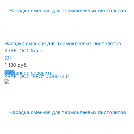
Насадка сменная для термоклеевых пистолетов
KRAFTOOL &quo...
(0)
1 130 руб.
избранное
сравнить