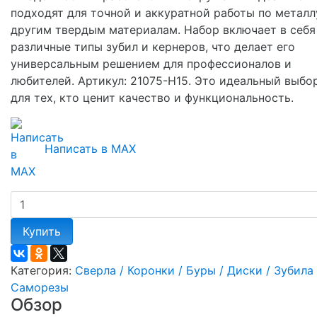
подходят для точной и аккуратной работы по металл
другим твердым материалам. Набор включает в себя
различные типы зубил и кернеров, что делает его
универсальным решением для профессионалов и
любителей. Артикул: 21075-H15. Это идеальный выбо
для тех, кто ценит качество и функциональность.
Написать в MAX
Купить
Категория:
Сверла / Коронки / Буры / Диски / Зубила 
Саморезы
Обзор