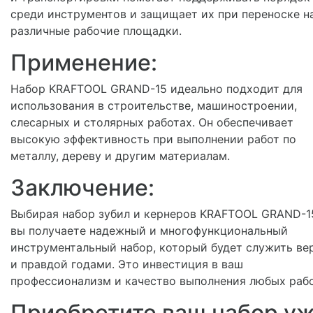
среди инструментов и защищает их при переноске н
различные рабочие площадки.
Применение:
Набор KRAFTOOL GRAND-15 идеально подходит для
использования в строительстве, машиностроении,
слесарных и столярных работах. Он обеспечивает
высокую эффективность при выполнении работ по
металлу, дереву и другим материалам.
Заключение:
Выбирая набор зубил и кернеров KRAFTOOL GRAND-1
вы получаете надежный и многофункциональный
инструментальный набор, который будет служить ве
и правдой годами. Это инвестиция в ваш
профессионализм и качество выполнения любых рабо
Приобретите ваш набор у