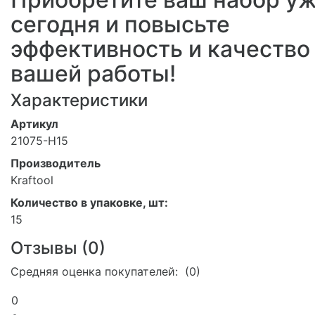
сегодня и повысьте
эффективность и качество
вашей работы!
Характеристики
Артикул
21075-H15
Производитель
Kraftool
Количество в упаковке, шт:
15
Отзывы (
0
)
Средняя оценка покупателей: (0)
0