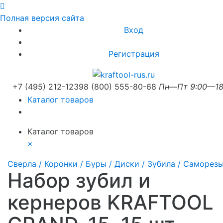
Полная версия сайта
Вход
Регистрация
+7 (495) 212-1239
8 (800) 555-80-68
Пн—Пт 9:00—18
Каталог товаров
Каталог товаров
×
Сверла / Коронки / Буры / Диски / Зубила / Саморез
Набор зубил и
кернеров KRAFTOOL