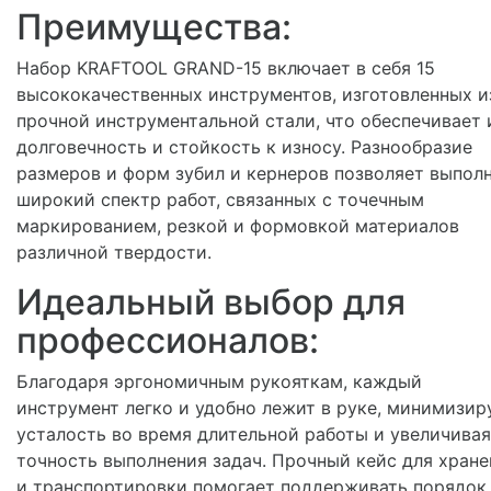
Преимущества:
Набор KRAFTOOL GRAND-15 включает в себя 15
высококачественных инструментов, изготовленных и
прочной инструментальной стали, что обеспечивает 
долговечность и стойкость к износу. Разнообразие
размеров и форм зубил и кернеров позволяет выпол
широкий спектр работ, связанных с точечным
маркированием, резкой и формовкой материалов
различной твердости.
Идеальный выбор для
профессионалов:
Благодаря эргономичным рукояткам, каждый
инструмент легко и удобно лежит в руке, минимизир
усталость во время длительной работы и увеличивая
точность выполнения задач. Прочный кейс для хране
и транспортировки помогает поддерживать порядок