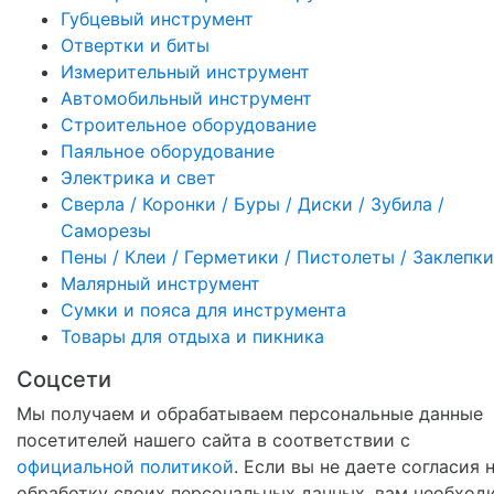
Губцевый инструмент
Отвертки и биты
Измерительный инструмент
Автомобильный инструмент
Строительное оборудование
Паяльное оборудование
Электрика и свет
Сверла / Коронки / Буры / Диски / Зубила /
Саморезы
Пены / Клеи / Герметики / Пистолеты / Заклепки
Малярный инструмент
Сумки и пояса для инструмента
Товары для отдыха и пикника
Соцсети
Мы получаем и обрабатываем персональные данные
посетителей нашего сайта в соответствии с
официальной политикой
. Если вы не даете согласия 
обработку своих персональных данных, вам необход