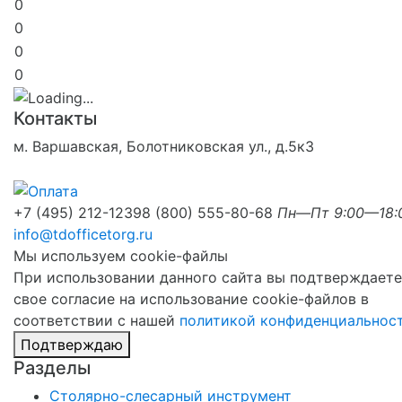
0
0
0
0
Контакты
м. Варшавская, Болотниковская ул., д.5к3
+7 (495) 212-1239
8 (800) 555-80-68
Пн—Пт 9:00—18:
info@tdofficetorg.ru
Мы используем cookie-файлы
При использовании данного сайта вы подтверждаете
свое согласие на использование cookie-файлов в
соответствии с нашей
политикой конфиденциальнос
Подтверждаю
Разделы
Столярно-слесарный инструмент