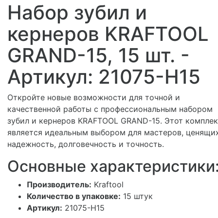
Набор зубил и
кернеров KRAFTOOL
GRAND-15, 15 шт. -
Артикул: 21075-H15
Откройте новые возможности для точной и
качественной работы с профессиональным набором
зубил и кернеров KRAFTOOL GRAND-15. Этот комплек
является идеальным выбором для мастеров, ценящи
надежность, долговечность и точность.
Основные характеристики
Производитель:
Kraftool
Количество в упаковке:
15 штук
Артикул:
21075-H15