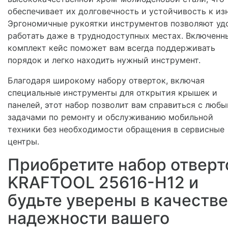
обеспечивает их долговечность и устойчивость к изн
Эргономичные рукоятки инструментов позволяют уд
работать даже в труднодоступных местах. Включенн
комплект кейс поможет вам всегда поддерживать
порядок и легко находить нужный инструмент.
Благодаря широкому набору отверток, включая
специальные инструменты для открытия крышек и
панелей, этот набор позволит вам справиться с люб
задачами по ремонту и обслуживанию мобильной
техники без необходимости обращения в сервисные
центры.
Приобретите набор отверт
KRAFTOOL 25616-H12 и
будьте уверены в качестве
надежности вашего