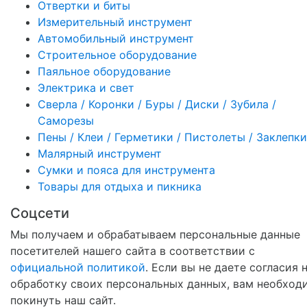
Отвертки и биты
Измерительный инструмент
Автомобильный инструмент
Строительное оборудование
Паяльное оборудование
Электрика и свет
Сверла / Коронки / Буры / Диски / Зубила /
Саморезы
Пены / Клеи / Герметики / Пистолеты / Заклепки
Малярный инструмент
Сумки и пояса для инструмента
Товары для отдыха и пикника
Соцсети
Мы получаем и обрабатываем персональные данные
посетителей нашего сайта в соответствии с
официальной политикой
. Если вы не даете согласия 
обработку своих персональных данных, вам необход
покинуть наш сайт.