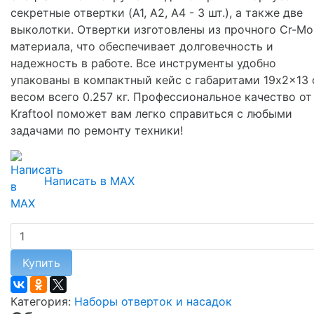
секретные отвертки (A1, A2, A4 - 3 шт.), а также две
выколотки. Отвертки изготовлены из прочного Cr-Mo
материала, что обеспечивает долговечность и
надежность в работе. Все инструменты удобно
упакованы в компактный кейс с габаритами 19x2x13 
весом всего 0.257 кг. Профессиональное качество от
Kraftool поможет вам легко справиться с любыми
задачами по ремонту техники!
Написать в MAX
Купить
Категория:
Наборы отверток и насадок