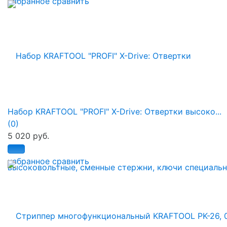
избранное
сравнить
Набор KRAFTOOL "PROFI" X-Drive: Отвертки высоко...
(0)
5 020 руб.
избранное
сравнить