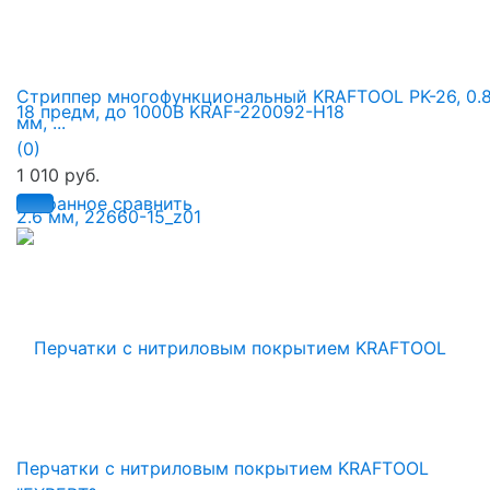
Стриппер многофункциональный KRAFTOOL PK-26, 0.8
мм, ...
(0)
1 010 руб.
избранное
сравнить
Перчатки с нитриловым покрытием KRAFTOOL