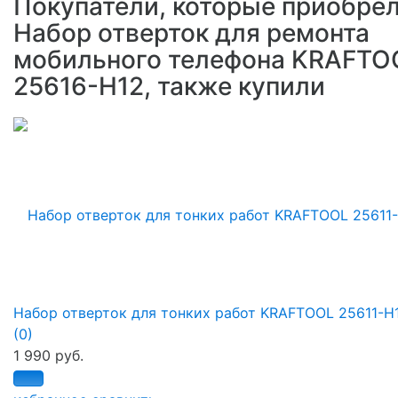
Покупатели, которые приобре
Набор отверток для ремонта
мобильного телефона KRAFTO
25616-H12, также купили
Набор отверток для тонких работ KRAFTOOL 25611-H
(0)
1 990 руб.