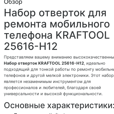
Обзор
Набор отверток для
ремонта мобильного
телефона KRAFTOOL
25616-H12
Представляем вашему вниманию высококачественн
Набор отверток KRAFTOOL 25616-H12
, идеально
подходящий для тонкой работы по ремонту мобильн
телефонов и другой мелкой электроники. Этот набор
является незаменимым инструментом для
профессионалов и любителей, благодаря своей
универсальности и высокой функциональности.
Основные характеристики