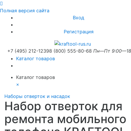
Полная версия сайта
Вход
Регистрация
+7 (495) 212-1239
8 (800) 555-80-68
Пн—Пт 9:00—18
Каталог товаров
Каталог товаров
×
Наборы отверток и насадок
Набор отверток для
ремонта мобильного