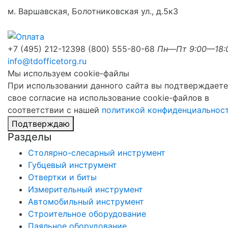
м. Варшавская, Болотниковская ул., д.5к3
+7 (495) 212-1239
8 (800) 555-80-68
Пн—Пт 9:00—18:
info@tdofficetorg.ru
Мы используем cookie-файлы
При использовании данного сайта вы подтверждаете
свое согласие на использование cookie-файлов в
соответствии с нашей
политикой конфиденциальнос
Подтверждаю
Разделы
Столярно-слесарный инструмент
Губцевый инструмент
Отвертки и биты
Измерительный инструмент
Автомобильный инструмент
Строительное оборудование
Паяльное оборудование