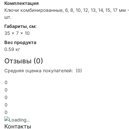
Комплектация
Ключи комбинированные, 6, 8, 10, 12, 13, 14, 15, 17 мм 
шт.
Габариты, см:
35 x 7 x 10
Вес продукта
0.59 кг
Отзывы (
0
)
Средняя оценка покупателей: (0)
0
0
0
0
0
Контакты