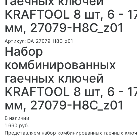
гаечных ключей
KRAFTOOL 8 шт, 6 - 1
мм, 27079-H8C_z01
Артикул:
DA-27079-H8C_z01
Набор
комбинированных
гаечных ключей
KRAFTOOL 8 шт, 6 - 1
мм, 27079-H8C_z01
В наличии
1 660 руб.
Представляем набор комбинированных гаечных клю