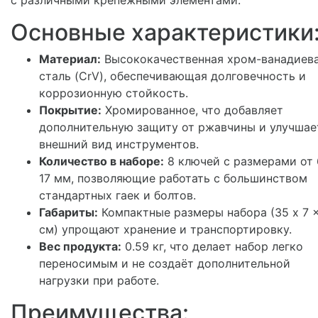
Основные характеристики
Материал:
Высококачественная хром-ванадиев
сталь (CrV), обеспечивающая долговечность и
коррозионную стойкость.
Покрытие:
Хромированное, что добавляет
дополнительную защиту от ржавчины и улучшае
внешний вид инструментов.
Количество в наборе:
8 ключей с размерами от 
17 мм, позволяющие работать с большинством
стандартных гаек и болтов.
Габариты:
Компактные размеры набора (35 x 7 x
см) упрощают хранение и транспортировку.
Вес продукта:
0.59 кг, что делает набор легко
переносимым и не создаёт дополнительной
нагрузки при работе.
Преимущества: