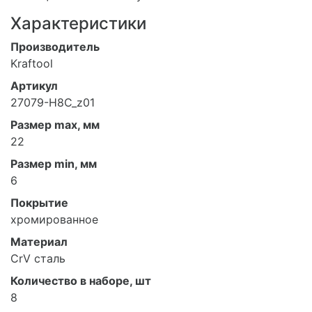
Характеристики
Производитель
Kraftool
Артикул
27079-H8C_z01
Размер max, мм
22
Размер min, мм
6
Покрытие
хромированное
Материал
CrV сталь
Количество в наборе, шт
8