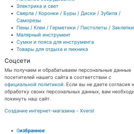
Электрика и свет
Сверла / Коронки / Буры / Диски / Зубила /
Саморезы
Пены / Клеи / Герметики / Пистолеты / Заклепки
Малярный инструмент
Сумки и пояса для инструмента
Товары для отдыха и пикника
Соцсети
Мы получаем и обрабатываем персональные данные
посетителей нашего сайта в соответствии с
официальной политикой
. Если вы не даете согласия 
обработку своих персональных данных, вам необход
покинуть наш сайт.
Создание интернет-магазина - Xverst
0
избранное