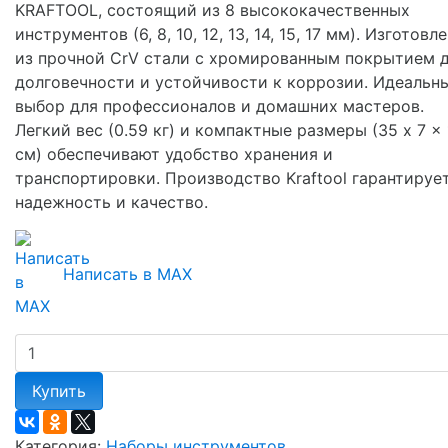
KRAFTOOL, состоящий из 8 высококачественных
инструментов (6, 8, 10, 12, 13, 14, 15, 17 мм). Изготовл
из прочной CrV стали с хромированным покрытием 
долговечности и устойчивости к коррозии. Идеальн
выбор для профессионалов и домашних мастеров.
Легкий вес (0.59 кг) и компактные размеры (35 x 7 x 
см) обеспечивают удобство хранения и
транспортировки. Производство Kraftool гарантируе
надежность и качество.
Написать в MAX
Купить
Категория:
Наборы инструментов