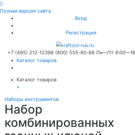
Полная версия сайта
Вход
Регистрация
+7 (495) 212-1239
8 (800) 555-80-68
Пн—Пт 9:00—18
Каталог товаров
Каталог товаров
×
Наборы инструментов
Набор
комбинированных