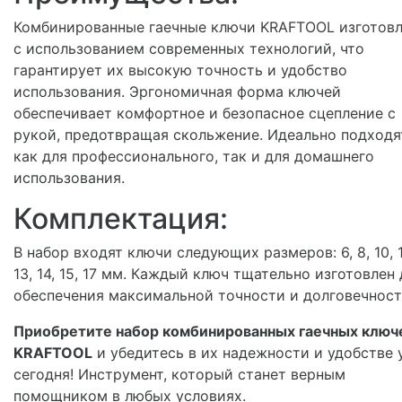
Комбинированные гаечные ключи KRAFTOOL изготов
с использованием современных технологий, что
гарантирует их высокую точность и удобство
использования. Эргономичная форма ключей
обеспечивает комфортное и безопасное сцепление с
рукой, предотвращая скольжение. Идеально подходя
как для профессионального, так и для домашнего
использования.
Комплектация:
В набор входят ключи следующих размеров: 6, 8, 10, 1
13, 14, 15, 17 мм. Каждый ключ тщательно изготовлен
обеспечения максимальной точности и долговечност
Приобретите набор комбинированных гаечных ключ
KRAFTOOL
и убедитесь в их надежности и удобстве 
сегодня! Инструмент, который станет верным
помощником в любых условиях.