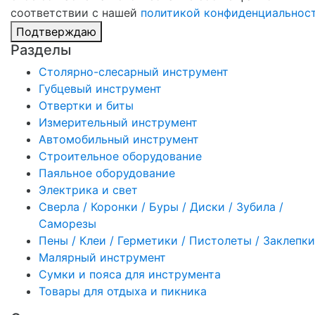
соответствии с нашей
политикой конфиденциальнос
Подтверждаю
Разделы
Столярно-слесарный инструмент
Губцевый инструмент
Отвертки и биты
Измерительный инструмент
Автомобильный инструмент
Строительное оборудование
Паяльное оборудование
Электрика и свет
Сверла / Коронки / Буры / Диски / Зубила /
Саморезы
Пены / Клеи / Герметики / Пистолеты / Заклепки
Малярный инструмент
Сумки и пояса для инструмента
Товары для отдыха и пикника