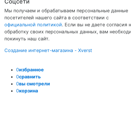
Соцсети
Мы получаем и обрабатываем персональные данные
посетителей нашего сайта в соответствии с
официальной политикой
. Если вы не даете согласия 
обработку своих персональных данных, вам необход
покинуть наш сайт.
Создание интернет-магазина - Xverst
0
избранное
0
сравнить
0
вы смотрели
0
корзина