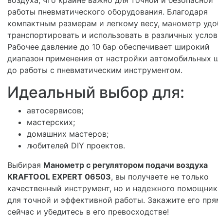
работы пневматического оборудования. Благодаря
компактным размерам и легкому весу, манометр удо
транспортировать и использовать в различных услов
Рабочее давление до 10 бар обеспечивает широкий
диапазон применения от настройки автомобильных 
до работы с пневматическим инструментом.
Идеальный выбор для:
автосервисов;
мастерских;
домашних мастеров;
любителей DIY проектов.
Выбирая
Манометр с регулятором подачи воздуха
KRAFTOOL EXPERT 06503
, вы получаете не только
качественный инструмент, но и надежного помощник
для точной и эффективной работы. Закажите его пр
сейчас и убедитесь в его превосходстве!