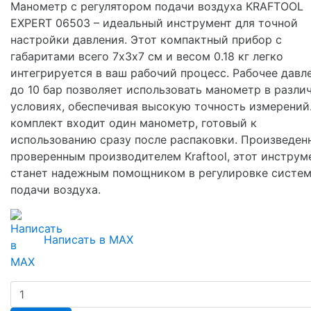
Манометр с регулятором подачи воздуха KRAFTOOL
EXPERT 06503 – идеальный инструмент для точной
настройки давления. Этот компактный прибор с
габаритами всего 7х3х7 см и весом 0.18 кг легко
интегрируется в ваш рабочий процесс. Рабочее давл
до 10 бар позволяет использовать манометр в разли
условиях, обеспечивая высокую точность измерений.
комплект входит один манометр, готовый к
использованию сразу после распаковки. Произведен
проверенным производителем Kraftool, этот инструм
станет надежным помощником в регулировке систе
подачи воздуха.
Написать в MAX