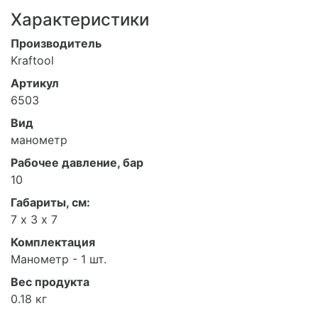
Характеристики
Производитель
Kraftool
Артикул
6503
Вид
манометр
Рабочее давление, бар
10
Габариты, см:
7 х 3 х 7
Комплектация
Манометр - 1 шт.
Вес продукта
0.18 кг