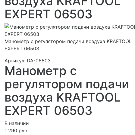
воздуха KRAFTOOL
EXPERT 06503
Манометр с регулятором подачи воздуха KRAFTOOL
EXPERT 06503
Артикул:
DA-06503
Манометр с
регулятором подачи
воздуха KRAFTOOL
EXPERT 06503
В наличии
1 290 руб.