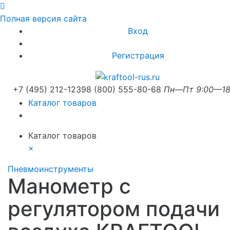
Полная версия сайта
Вход
Регистрация
+7 (495) 212-1239
8 (800) 555-80-68
Пн—Пт 9:00—18
Каталог товаров
Каталог товаров
×
Пневмоинструменты
Манометр с
регулятором подачи