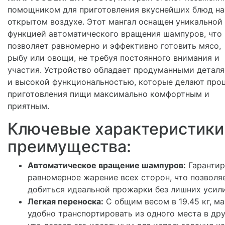
помощником для приготовления вкуснейших блюд на
открытом воздухе. Этот мангал оснащен уникальной
функцией автоматического вращения шампуров, что
позволяет равномерно и эффективно готовить мясо,
рыбу или овощи, не требуя постоянного внимания и
участия. Устройство обладает продуманными детал
и высокой функциональностью, которые делают про
приготовления пищи максимально комфортным и
приятным.
Ключевые характеристики
преимущества:
Автоматическое вращение шампуров:
Гарантир
равномерное жарение всех сторон, что позволя
добиться идеальной прожарки без лишних усил
Легкая переноска:
С общим весом в 19.45 кг, ма
удобно транспортировать из одного места в дру