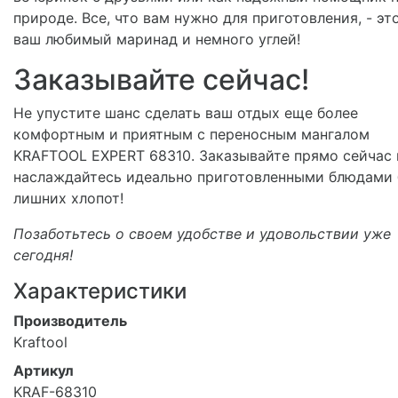
природе. Все, что вам нужно для приготовления, - эт
ваш любимый маринад и немного углей!
Заказывайте сейчас!
Не упустите шанс сделать ваш отдых еще более
комфортным и приятным с переносным мангалом
KRAFTOOL EXPERT 68310. Заказывайте прямо сейчас 
наслаждайтесь идеально приготовленными блюдами 
лишних хлопот!
Позаботьтесь о своем удобстве и удовольствии уже
сегодня!
Характеристики
Производитель
Kraftool
Артикул
KRAF-68310