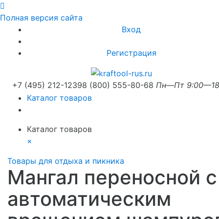
Полная версия сайта
Вход
Регистрация
+7 (495) 212-1239
8 (800) 555-80-68
Пн—Пт 9:00—18
Каталог товаров
Каталог товаров
×
Товары для отдыха и пикника
Мангал переносной с
автоматическим