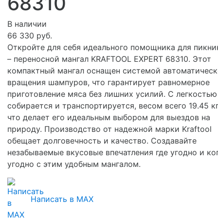
68310
В наличии
66 330 руб.
Откройте для себя идеального помощника для пикни
– переносной мангал KRAFTOOL EXPERT 68310. Этот
компактный мангал оснащен системой автоматическ
вращения шампуров, что гарантирует равномерное
приготовление мяса без лишних усилий. С легкостью
собирается и транспортируется, весом всего 19.45 кг
что делает его идеальным выбором для выездов на
природу. Производство от надежной марки Kraftool
обещает долговечность и качество. Создавайте
незабываемые вкусовые впечатления где угодно и ко
угодно с этим удобным мангалом.
Написать в MAX