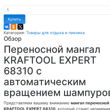
Купить
Категория:
Товары для отдыха и пикника
Обзор
Переносной мангал
KRAFTOOL EXPERT
68310 с
автоматическим
вращением шампуро
Представляем вашему вниманию
мангал переносной
KRAFTOOL EXPERT 68310
, который станет незамен