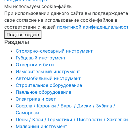
Мы используем cookie-файлы
При использовании данного сайта вы подтверждаете
свое согласие на использование cookie-файлов в
соответствии с нашей
политикой конфиденциальнос
Подтверждаю
Разделы
Столярно-слесарный инструмент
Губцевый инструмент
Отвертки и биты
Измерительный инструмент
Автомобильный инструмент
Строительное оборудование
Паяльное оборудование
Электрика и свет
Сверла / Коронки / Буры / Диски / Зубила /
Саморезы
Пены / Клеи / Герметики / Пистолеты / Заклепки
Малярный инструмент