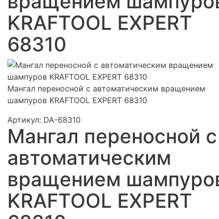
вращением шампуро
KRAFTOOL EXPERT
68310
Мангал переносной с автоматическим вращением
шампуров KRAFTOOL EXPERT 68310
Артикул:
DA-68310
Мангал переносной с
автоматическим
вращением шампуро
KRAFTOOL EXPERT