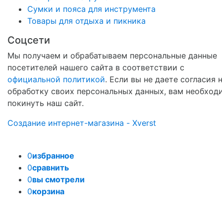
Сумки и пояса для инструмента
Товары для отдыха и пикника
Соцсети
Мы получаем и обрабатываем персональные данные
посетителей нашего сайта в соответствии с
официальной политикой
. Если вы не даете согласия 
обработку своих персональных данных, вам необход
покинуть наш сайт.
Создание интернет-магазина - Xverst
0
избранное
0
сравнить
0
вы смотрели
0
корзина