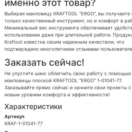
именно этот товар?
Выбирая макловицу KRAFTOOL "ERGO", вы получаете 
только качественный инструмент, но и комфорт в раб
Минимальный вес инструмента обеспечивает удобст
использовании даже при длительной работе. Продук
Kraftool известна своим надежным качеством, что
подтверждено многолетними отзывами пользователе
Заказать сейчас!
Не упустите шанс облегчить свою работу с помощью
макловицы плоской KRAFTOOL "ERGO" 1-01041-77.
Заказывайте прямо сейчас и начните свои проекты с
новым уровнем комфорта и эффективности!
Характеристики
Артикул
KRAF-1-01041-77