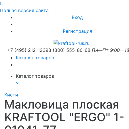
Полная версия сайта
Вход
Регистрация
+7 (495) 212-1239
8 (800) 555-80-68
Пн—Пт 9:00—18
Каталог товаров
Каталог товаров
×
Кисти
Макловица плоская
KRAFTOOL "ERGO" 1-