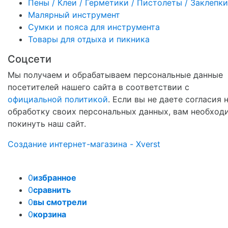
Пены / Клеи / Герметики / Пистолеты / Заклепки
Малярный инструмент
Сумки и пояса для инструмента
Товары для отдыха и пикника
Соцсети
Мы получаем и обрабатываем персональные данные
посетителей нашего сайта в соответствии с
официальной политикой
. Если вы не даете согласия 
обработку своих персональных данных, вам необход
покинуть наш сайт.
Создание интернет-магазина - Xverst
0
избранное
0
сравнить
0
вы смотрели
0
корзина