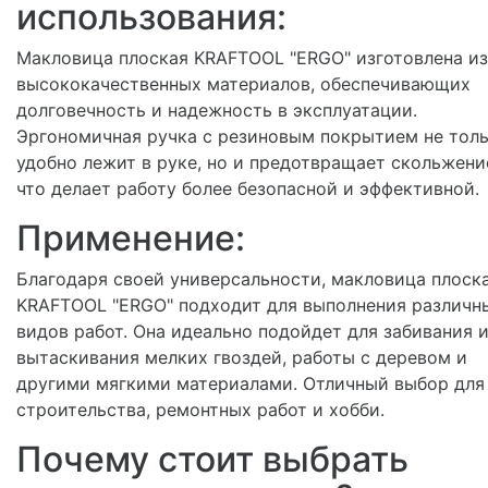
использования:
Макловица плоская KRAFTOOL "ERGO" изготовлена из
высококачественных материалов, обеспечивающих
долговечность и надежность в эксплуатации.
Эргономичная ручка с резиновым покрытием не тол
удобно лежит в руке, но и предотвращает скольжени
что делает работу более безопасной и эффективной.
Применение:
Благодаря своей универсальности, макловица плоск
KRAFTOOL "ERGO" подходит для выполнения различн
видов работ. Она идеально подойдет для забивания 
вытаскивания мелких гвоздей, работы с деревом и
другими мягкими материалами. Отличный выбор для
строительства, ремонтных работ и хобби.
Почему стоит выбрать