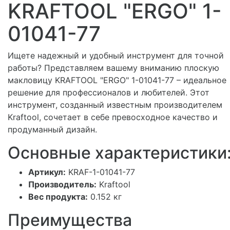
KRAFTOOL "ERGO" 1-
01041-77
Ищете надежный и удобный инструмент для точной
работы? Представляем вашему вниманию плоскую
макловицу KRAFTOOL "ERGO" 1-01041-77 – идеальное
решение для профессионалов и любителей. Этот
инструмент, созданный известным производителем
Kraftool, сочетает в себе превосходное качество и
продуманный дизайн.
Основные характеристики
Артикул:
KRAF-1-01041-77
Производитель:
Kraftool
Вес продукта:
0.152 кг
Преимущества