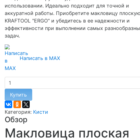
использовании. Идеально подходит для точной и
аккуратной работы. Приобретите макловицу плоску
KRAFTOOL "ERGO" и убедитесь в ее надежности и
эффективности при выполнении самых разнообразны
задач.
Написать в MAX
Купить
Категория:
Кисти
Обзор
Макловица плоская