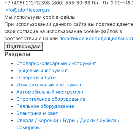
+7 (495) 212-1239
8 (800) 555-80-68
Пн—Пт 9:00—18:
info@tdofficetorg.ru
Мы используем cookie-файлы
При использовании данного сайта вы подтверждаете
свое согласие на использование cookie-файлов в
соответствии с нашей
политикой конфиденциальнос
Подтверждаю
Разделы
Столярно-слесарный инструмент
Губцевый инструмент
Отвертки и биты
Измерительный инструмент
Автомобильный инструмент
Строительное оборудование
Паяльное оборудование
Электрика и свет
Сверла / Коронки / Буры / Диски / Зубила /
Саморезы