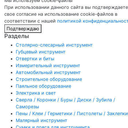
Мы используем cookie-файлы
При использовании данного сайта вы подтверждаете
свое согласие на использование cookie-файлов в
соответствии с нашей
политикой конфиденциальнос
Подтверждаю
Разделы
Столярно-слесарный инструмент
Губцевый инструмент
Отвертки и биты
Измерительный инструмент
Автомобильный инструмент
Строительное оборудование
Паяльное оборудование
Электрика и свет
Сверла / Коронки / Буры / Диски / Зубила /
Саморезы
Пены / Клеи / Герметики / Пистолеты / Заклепки
Малярный инструмент
Сумки и пояса для инструмента