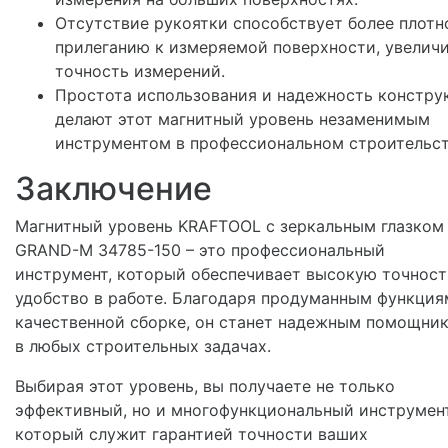
Отсутствие рукоятки способствует более плот
прилеганию к измеряемой поверхности, увелич
точность измерений.
Простота использования и надежность констру
делают этот магнитный уровень незаменимым
инструментом в профессиональном строительст
Заключение
Магнитный уровень KRAFTOOL с зеркальным глазком
GRAND-M 34785-150 – это профессиональный
инструмент, который обеспечивает высокую точност
удобство в работе. Благодаря продуманным функция
качественной сборке, он станет надежным помощни
в любых строительных задачах.
Выбирая этот уровень, вы получаете не только
эффективный, но и многофункциональный инструмент
который служит гарантией точности ваших