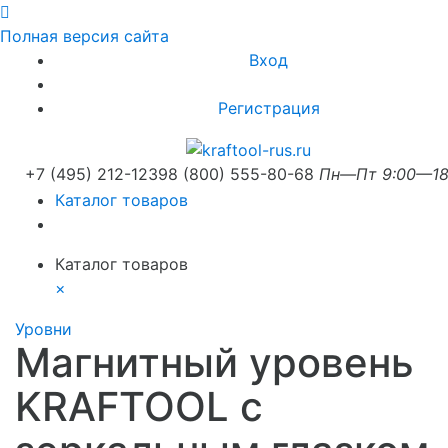
Полная версия сайта
Вход
Регистрация
+7 (495) 212-1239
8 (800) 555-80-68
Пн—Пт 9:00—18
Каталог товаров
Каталог товаров
×
Уровни
Магнитный уровень
KRAFTOOL с