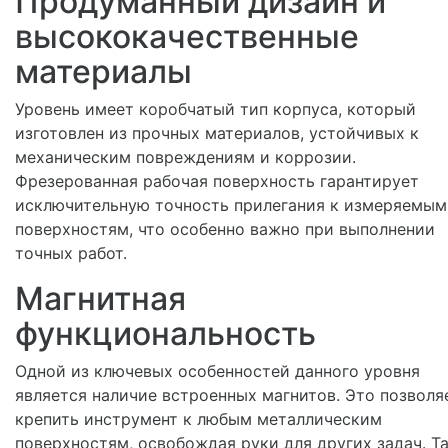
Продуманный дизайн и
высококачественные
материалы
Уровень имеет коробчатый тип корпуса, который
изготовлен из прочных материалов, устойчивых к
механическим повреждениям и коррозии.
Фрезерованная рабочая поверхность гарантирует
исключительную точность прилегания к измеряемым
поверхностям, что особенно важно при выполнении
точных работ.
Магнитная
функциональность
Одной из ключевых особенностей данного уровня
является наличие встроенных магнитов. Это позволя
крепить инструмент к любым металлическим
поверхностям, освобождая руки для других задач. Т