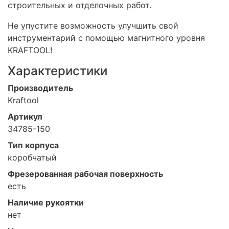
строительных и отделочных работ.
Не упустите возможность улучшить свой
инструментарий с помощью магнитного уровня
KRAFTOOL!
Характеристики
Производитель
Kraftool
Артикул
34785-150
Тип корпуса
коробчатый
Фрезерованная рабочая поверхность
есть
Наличие рукоятки
нет