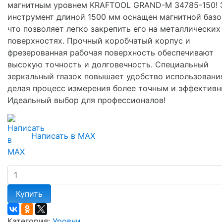
магнитным уровнем KRAFTOOL GRAND-M 34785-150! 
инструмент длиной 1500 мм оснащен магнитной базо
что позволяет легко закрепить его на металлических
поверхностях. Прочный коробчатый корпус и
фрезерованная рабочая поверхность обеспечивают
высокую точность и долговечность. Специальный
зеркальный глазок повышает удобство использовани
делая процесс измерения более точным и эффективн
Идеальный выбор для профессионалов!
Написать в MAX
Купить
Категория:
Уровни