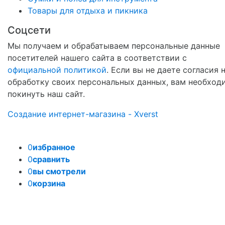
Товары для отдыха и пикника
Соцсети
Мы получаем и обрабатываем персональные данные
посетителей нашего сайта в соответствии с
официальной политикой
. Если вы не даете согласия 
обработку своих персональных данных, вам необход
покинуть наш сайт.
Создание интернет-магазина - Xverst
0
избранное
0
сравнить
0
вы смотрели
0
корзина