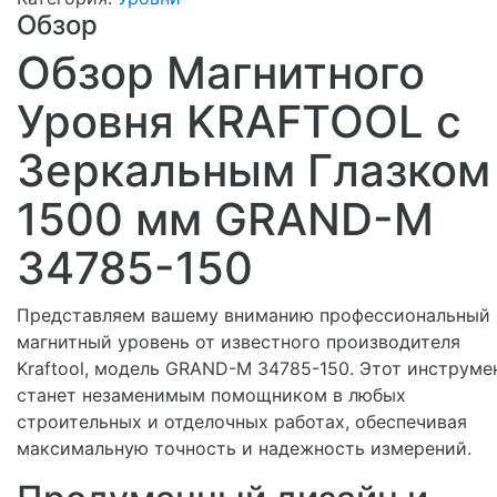
Обзор
Обзор Магнитного
Уровня KRAFTOOL с
Зеркальным Глазком
1500 мм GRAND-M
34785-150
Представляем вашему вниманию профессиональный
магнитный уровень от известного производителя
Kraftool, модель GRAND-M 34785-150. Этот инструме
станет незаменимым помощником в любых
строительных и отделочных работах, обеспечивая
максимальную точность и надежность измерений.