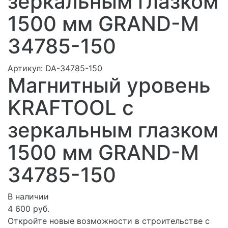
зеркальным глазком
1500 мм GRAND-M
34785-150
Артикул:
DA-34785-150
Магнитный уровень
KRAFTOOL с
зеркальным глазком
1500 мм GRAND-M
34785-150
В наличии
4 600 руб.
Откройте новые возможности в строительстве с