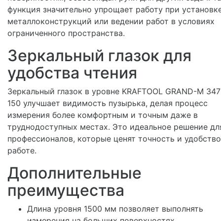
функция значительно упрощает работу при установк
металлоконструкций или ведении работ в условиях
ограниченного пространства.
Зеркальный глазок для
удобства чтения
Зеркальный глазок в уровне KRAFTOOL GRAND-M 347
150 улучшает видимость пузырька, делая процесс
измерения более комфортным и точным даже в
труднодоступных местах. Это идеальное решение дл
профессионалов, которые ценят точность и удобство
работе.
Дополнительные
преимущества
Длина уровня 1500 мм позволяет выполнять
измерения на больших поверхностях.