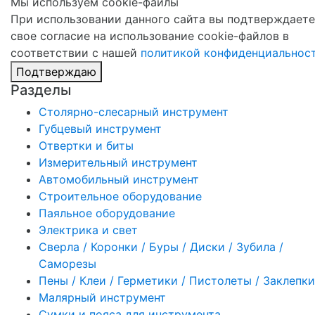
Мы используем cookie-файлы
При использовании данного сайта вы подтверждаете
свое согласие на использование cookie-файлов в
соответствии с нашей
политикой конфиденциальнос
Подтверждаю
Разделы
Столярно-слесарный инструмент
Губцевый инструмент
Отвертки и биты
Измерительный инструмент
Автомобильный инструмент
Строительное оборудование
Паяльное оборудование
Электрика и свет
Сверла / Коронки / Буры / Диски / Зубила /
Саморезы
Пены / Клеи / Герметики / Пистолеты / Заклепки
Малярный инструмент
Сумки и пояса для инструмента