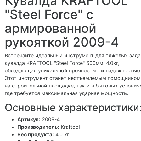
Кувалда KRAFTOOL
"Steel Force" с
армированной
рукояткой 2009-4
Встречайте идеальный инструмент для тяжёлых зад
кувалда KRAFTOOL "Steel Force" 600мм, 4.0кг,
обладающая уникальной прочностью и надёжностью
Этот инструмент станет неотъемлемым помощником
на строительной площадке, так и в бытовых условия
где требуется максимальная ударная мощность.
Основные характеристики
Артикул:
2009-4
Производитель:
Kraftool
Вес продукта:
4.0 кг