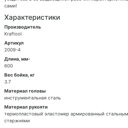
сами!
Характеристики
Производитель
Kraftool
Артикул
2009-4
Длина, мм-
600
Вес бойка, кг
3.7
Материал головы
инструментальная сталь
Материал рукояти
термопластовый эластомер армированный стальны
стержнями