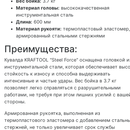
Вес бойка:
3.7 кг
Материал головы:
высококачественная
инструментальная сталь
Длина:
600 мм
Материал рукояти:
термопластовый эластомер,
армированный стальными стержнями
Преимущества:
Кувалда KRAFTOOL "Steel Force" оснащена головкой и
инструментальной стали, которая обеспечивает выс
стойкость к износу и способна выдерживать
интенсивные и частые удары. Вес бойка в 3.7 кг
позволяет легко справляться с разрушительными
работами, не требуя при этом лишних усилий с ваше
стороны.
Армированная рукоятка, выполненная из
термопластового эластомера с добавлением стальн
стержней, не только увеличивает срок службы