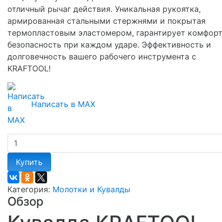
отличный рычаг действия. Уникальная рукоятка,
армированная стальными стержнями и покрытая
термопластовым эластомером, гарантирует комфорт
безопасность при каждом ударе. Эффективность и
долговечность вашего рабочего инструмента с
KRAFTOOL!
Написать в MAX
Купить
Категория:
Молотки и Кувалды
Обзор