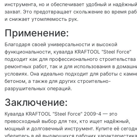
инструмента, но и обеспечивает удобный и надёжны
захват. Это предотвращает скольжение во время ра
и снижает утомляемость рук.
Применение:
Благодаря своей универсальности и высокой
функциональности, кувалда KRAFTOOL "Steel Force"
подходит как для профессионального строительства
ремонтных работ, так и для использования в домашн
условиях. Она идеально подходит для работы с камн
бетоном, а также для других строительно-
разрушительных операций.
Заключение:
Кувалда KRAFTOOL "Steel Force" 2009-4 — это
превосходный выбор для тех, кто ищет надёжный,
мощный и долговечный инструмент. Купите её сегодн
убедитесь в её выдающихся рабочих характеристик