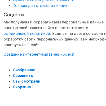
Товары для отдыха и пикника
Соцсети
Мы получаем и обрабатываем персональные данные
посетителей нашего сайта в соответствии с
официальной политикой
. Если вы не даете согласия 
обработку своих персональных данных, вам необход
покинуть наш сайт.
Создание интернет-магазина - Xverst
0
избранное
0
сравнить
0
вы смотрели
0
корзина