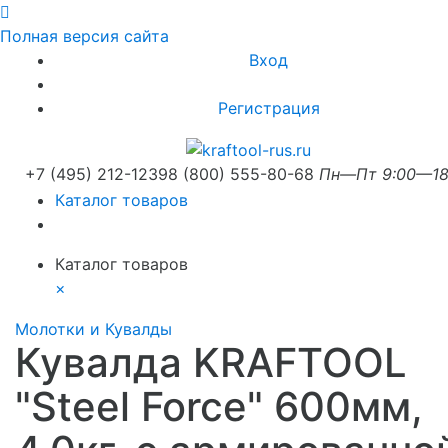
Полная версия сайта
Вход
Регистрация
+7 (495) 212-1239
8 (800) 555-80-68
Пн—Пт 9:00—18
Каталог товаров
Каталог товаров
×
Молотки и Кувалды
Кувалда KRAFTOOL
"Steel Force" 600мм,