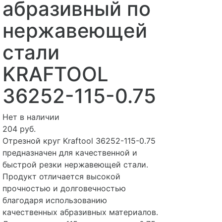
абразивный по
нержавеющей
стали
KRAFTOOL
36252-115-0.75
Нет в наличии
204 руб.
Отрезной круг Kraftool 36252-115-0.75
предназначен для качественной и
быстрой резки нержавеющей стали.
Продукт отличается высокой
прочностью и долговечностью
благодаря использованию
качественных абразивных материалов.