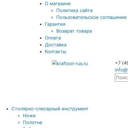
О магазине
Политика сайта
Пользовательское соглашение
Гарантия
Возврат товара
Оплата
Доставка
Контакты
+7 (4
info@
Столярно-слесарный инструмент
Ножи
Полотна