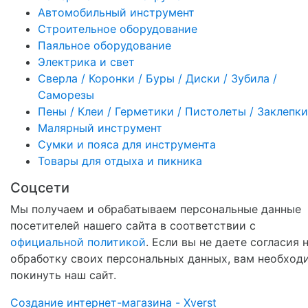
Автомобильный инструмент
Строительное оборудование
Паяльное оборудование
Электрика и свет
Сверла / Коронки / Буры / Диски / Зубила /
Саморезы
Пены / Клеи / Герметики / Пистолеты / Заклепки
Малярный инструмент
Сумки и пояса для инструмента
Товары для отдыха и пикника
Соцсети
Мы получаем и обрабатываем персональные данные
посетителей нашего сайта в соответствии с
официальной политикой
. Если вы не даете согласия 
обработку своих персональных данных, вам необход
покинуть наш сайт.
Создание интернет-магазина - Xverst