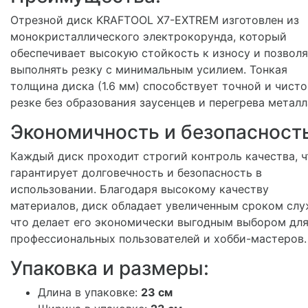
Отрезной диск KRAFTOOL X7-EXTREM изготовлен из
монокристаллического электрокорунда, который
обеспечивает высокую стойкость к износу и позвол
выполнять резку с минимальным усилием. Тонкая
толщина диска (1.6 мм) способствует точной и чист
резке без образования заусенцев и перегрева металл
Экономичность и безопасность
Каждый диск проходит строгий контроль качества, ч
гарантирует долговечность и безопасность в
использовании. Благодаря высокому качеству
материалов, диск обладает увеличенным сроком слу
что делает его экономически выгодным выбором дл
профессиональных пользователей и хобби-мастеров.
Упаковка и размеры:
Длина в упаковке:
23 см