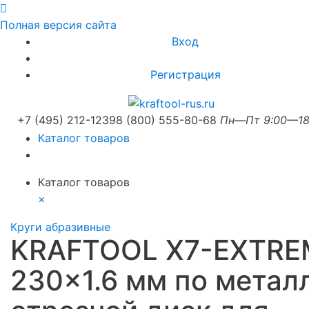
Полная версия сайта
Вход
Регистрация
+7 (495) 212-1239
8 (800) 555-80-68
Пн—Пт 9:00—18
Каталог товаров
Каталог товаров
×
Круги абразивные
KRAFTOOL X7-EXTRE
230x1.6 мм по метал