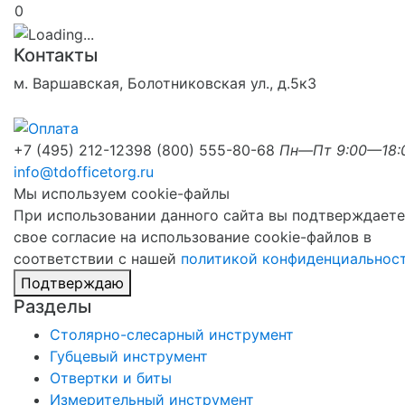
0
Контакты
м. Варшавская, Болотниковская ул., д.5к3
+7 (495) 212-1239
8 (800) 555-80-68
Пн—Пт 9:00—18:
info@tdofficetorg.ru
Мы используем cookie-файлы
При использовании данного сайта вы подтверждаете
свое согласие на использование cookie-файлов в
соответствии с нашей
политикой конфиденциальнос
Подтверждаю
Разделы
Столярно-слесарный инструмент
Губцевый инструмент
Отвертки и биты
Измерительный инструмент