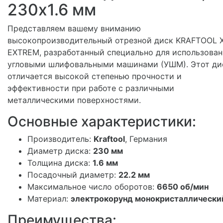
230x1.6 мм
Представляем вашему вниманию
высокопроизводительный отрезной диск KRAFTOOL 
EXTREM, разработанный специально для использован
угловыми шлифовальными машинами (УШМ). Этот ди
отличается высокой степенью прочности и
эффективности при работе с различными
металлическими поверхностями.
Основные характеристики:
Производитель:
Kraftool
, Германия
Диаметр диска:
230 мм
Толщина диска:
1.6 мм
Посадочный диаметр:
22.2 мм
Максимальное число оборотов:
6650 об/мин
Материал:
электрокорунд монокристаллически
Преимущества: