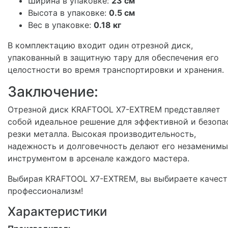
Ширина в упаковке:
23 см
Высота в упаковке:
0.5 см
Вес в упаковке:
0.18 кг
В комплектацию входит один отрезной диск,
упакованный в защитную тару для обеспечения его
целостности во время транспортировки и хранения.
Заключение:
Отрезной диск KRAFTOOL X7-EXTREM представляет
собой идеальное решение для эффективной и безопа
резки металла. Высокая производительность,
надежность и долговечность делают его незаменим
инструментом в арсенале каждого мастера.
Выбирая KRAFTOOL X7-EXTREM, вы выбираете качест
профессионализм!
Характеристики