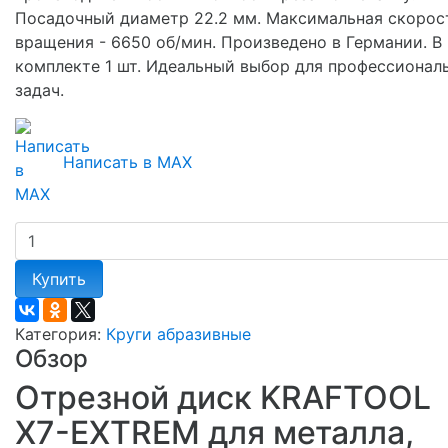
Посадочный диаметр 22.2 мм. Максимальная скорос
вращения - 6650 об/мин. Произведено в Германии. В
комплекте 1 шт. Идеальный выбор для профессионал
задач.
Написать в MAX
Купить
Категория:
Круги абразивные
Обзор
Отрезной диск KRAFTOOL
X7-EXTREM для металла,