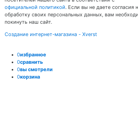
официальной политикой
. Если вы не даете согласия 
обработку своих персональных данных, вам необход
покинуть наш сайт.
Создание интернет-магазина - Xverst
0
избранное
0
сравнить
0
вы смотрели
0
корзина