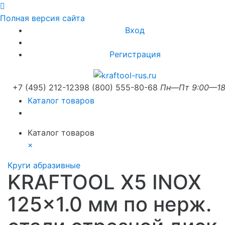
Полная версия сайта
Вход
Регистрация
+7 (495) 212-1239
8 (800) 555-80-68
Пн—Пт 9:00—18
Каталог товаров
Каталог товаров
×
Круги абразивные
KRAFTOOL X5 INOX
125x1.0 мм по нерж.