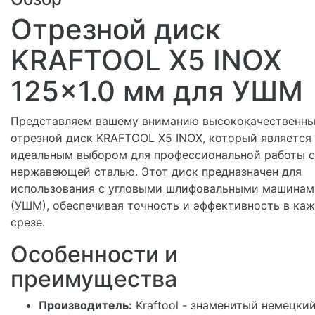
Отрезной диск
KRAFTOOL X5 INOX
125x1.0 мм для УШМ
Представляем вашему вниманию высококачественн
отрезной диск KRAFTOOL X5 INOX, который является
идеальным выбором для профессиональной работы с
нержавеющей сталью. Этот диск предназначен для
использования с угловыми шлифовальными машинам
(УШМ), обеспечивая точность и эффективность в ка
срезе.
Особенности и
преимущества
Производитель:
Kraftool - знаменитый немецки