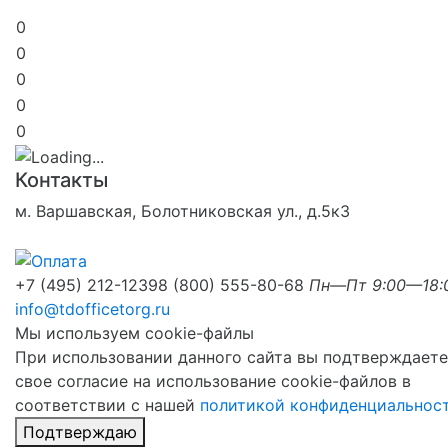
0
0
0
0
0
Контакты
м. Варшавская, Болотниковская ул., д.5к3
+7 (495) 212-1239
8 (800) 555-80-68
Пн—Пт 9:00—18:
info@tdofficetorg.ru
Мы используем cookie-файлы
При использовании данного сайта вы подтверждаете
свое согласие на использование cookie-файлов в
соответствии с нашей
политикой конфиденциальнос
Подтверждаю