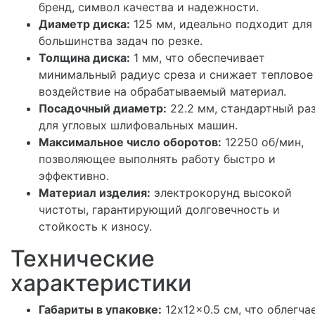
бренд, символ качества и надежности.
Диаметр диска:
125 мм, идеально подходит для
большинства задач по резке.
Толщина диска:
1 мм, что обеспечивает
минимальный радиус среза и снижает тепловое
воздействие на обрабатываемый материал.
Посадочный диаметр:
22.2 мм, стандартный ра
для угловых шлифовальных машин.
Максимальное число оборотов:
12250 об/мин,
позволяющее выполнять работу быстро и
эффективно.
Материал изделия:
электрокорунд высокой
чистоты, гарантирующий долговечность и
стойкость к износу.
Технические
характеристики
Габариты в упаковке:
12x12x0.5 см, что облегча