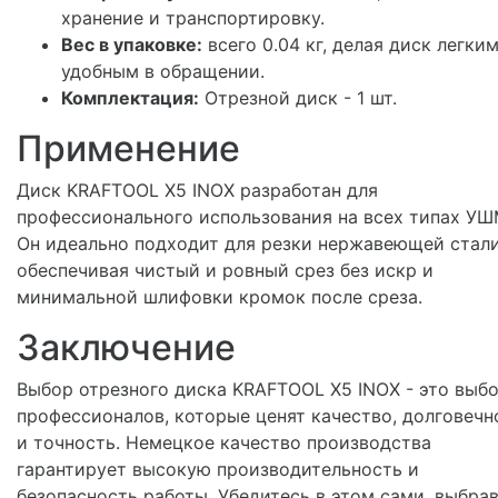
хранение и транспортировку.
Вес в упаковке:
всего 0.04 кг, делая диск легким
удобным в обращении.
Комплектация:
Отрезной диск - 1 шт.
Применение
Диск KRAFTOOL X5 INOX разработан для
профессионального использования на всех типах УШ
Он идеально подходит для резки нержавеющей стали
обеспечивая чистый и ровный срез без искр и
минимальной шлифовки кромок после среза.
Заключение
Выбор отрезного диска KRAFTOOL X5 INOX - это выб
профессионалов, которые ценят качество, долговечн
и точность. Немецкое качество производства
гарантирует высокую производительность и
безопасность работы. Убедитесь в этом сами, выбра