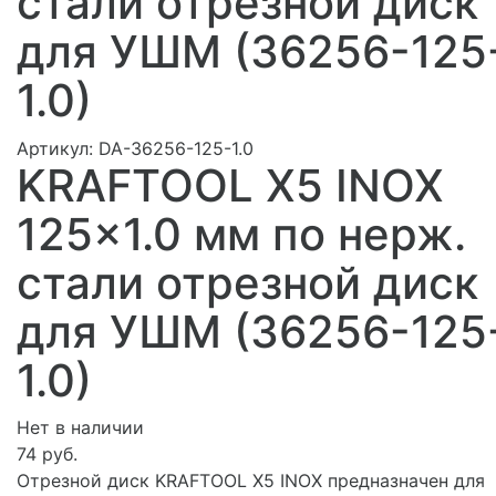
стали отрезной диск
для УШМ (36256-125
1.0)
Артикул:
DA-36256-125-1.0
KRAFTOOL X5 INOX
125x1.0 мм по нерж.
стали отрезной диск
для УШМ (36256-125
1.0)
Нет в наличии
74 руб.
Отрезной диск KRAFTOOL X5 INOX предназначен для