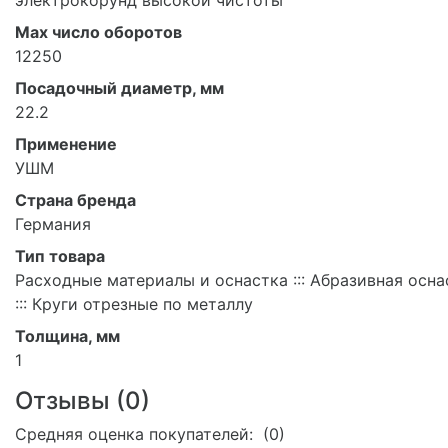
Max число оборотов
12250
Посадочный диаметр, мм
22.2
Применение
УШМ
Страна бренда
Германия
Тип товара
Расходные материалы и оснастка ::: Абразивная осна
::: Круги отрезные по металлу
Толщина, мм
1
Отзывы (
0
)
Средняя оценка покупателей: (0)