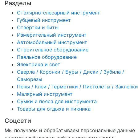
Разделы
Столярно-слесарный инструмент
Губцевый инструмент
Отвертки и биты
Измерительный инструмент
Автомобильный инструмент
Строительное оборудование
Паяльное оборудование
Электрика и свет
Сверла / Коронки / Буры / Диски / Зубила /
Саморезы
Пены / Клеи / Герметики / Пистолеты / Заклепки
Малярный инструмент
Сумки и пояса для инструмента
Товары для отдыха и пикника
Соцсети
Мы получаем и обрабатываем персональные данные
посетителей нашего сайта в соответствии с