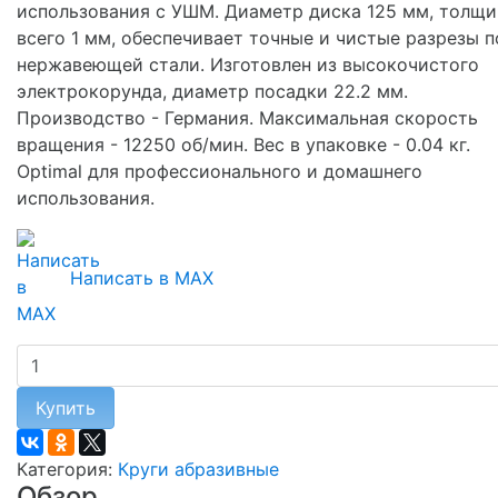
использования с УШМ. Диаметр диска 125 мм, толщи
всего 1 мм, обеспечивает точные и чистые разрезы п
нержавеющей стали. Изготовлен из высокочистого
электрокорунда, диаметр посадки 22.2 мм.
Производство - Германия. Максимальная скорость
вращения - 12250 об/мин. Вес в упаковке - 0.04 кг.
Optimal для профессионального и домашнего
использования.
Написать в MAX
Купить
Категория:
Круги абразивные
Обзор