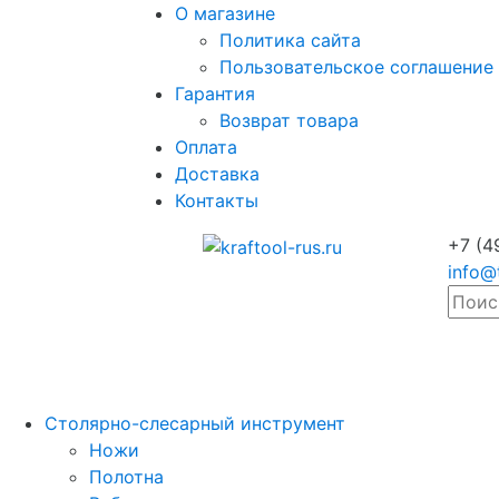
О магазине
Политика сайта
Пользовательское соглашение
Гарантия
Возврат товара
Оплата
Доставка
Контакты
+7 (4
info@
Столярно-слесарный инструмент
Ножи
Полотна