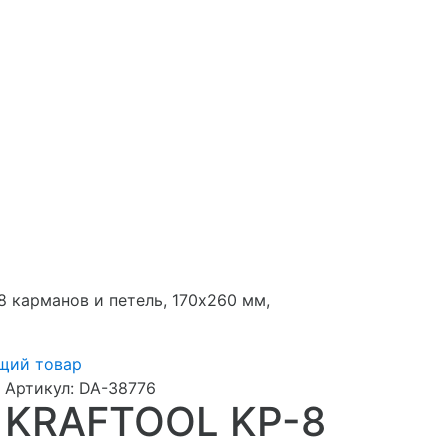
 карманов и петель, 170х260 мм,
щий товар
Артикул:
DA-38776
KRAFTOOL KP-8