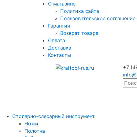
О магазине
Политика сайта
Пользовательское соглашение
Гарантия
Возврат товара
Оплата
Доставка
Контакты
+7 (4
info@
Столярно-слесарный инструмент
Ножи
Полотна