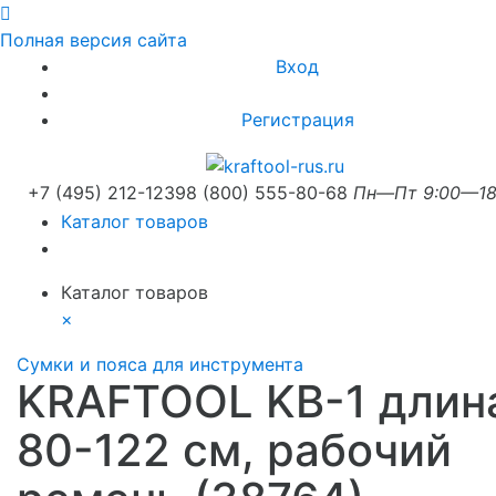
Полная версия сайта
Вход
Регистрация
+7 (495) 212-1239
8 (800) 555-80-68
Пн—Пт 9:00—18
Каталог товаров
Каталог товаров
×
Сумки и пояса для инструмента
KRAFTOOL KB-1 длин
80-122 см, рабочий