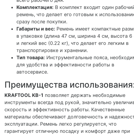
Комплектация:
В комплект входит один рабочи
ремень, что делает его готовым к использовани
сразу после покупки.
Габариты и вес:
Ремень имеет компактные раз
в упаковке (длина 47 см, ширина 4 см, высота 6
и легкий вес (0.22 кг), что делает его легким в
транспортировке и хранении.
Тип товара:
Инструментальные пояса, необход
для удобства и эффективности работы в
автосервисе.
Преимущества использования
KRAFTOOL KB-1
позволяет держать необходимые
инструменты всегда под рукой, значительно увеличи
скорость и эффективность работы. Качественные
материалы обеспечивают долговечность и надежност
эксплуатации. Ремень легко регулируется, что
гарантирует отличную посадку и комфорт даже при