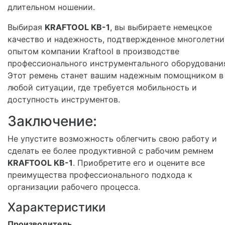
длительном ношении.
Выбирая
KRAFTOOL KB-1
, вы выбираете немецкое
качество и надежность, подтвержденное многолетн
опытом компании Kraftool в производстве
профессионального инструментального оборудовани
Этот ремень станет вашим надежным помощником в
любой ситуации, где требуется мобильность и
доступность инструментов.
Заключение:
Не упустите возможность облегчить свою работу и
сделать ее более продуктивной с рабочим ремнем
KRAFTOOL KB-1
. Приобретите его и оцените все
преимущества профессионального подхода к
организации рабочего процесса.
Характеристики
Производитель