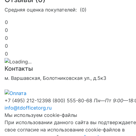
Средняя оценка покупателей: (0)
0
0
0
0
0
Контакты
м. Варшавская, Болотниковская ул., д.5к3
+7 (495) 212-1239
8 (800) 555-80-68
Пн—Пт 9:00—18:
info@tdofficetorg.ru
Мы используем cookie-файлы
При использовании данного сайта вы подтверждаете
свое согласие на использование cookie-файлов в