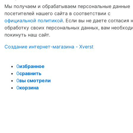
Мы получаем и обрабатываем персональные данные
посетителей нашего сайта в соответствии с
официальной политикой
. Если вы не даете согласия 
обработку своих персональных данных, вам необход
покинуть наш сайт.
Создание интернет-магазина - Xverst
0
избранное
0
сравнить
0
вы смотрели
0
корзина