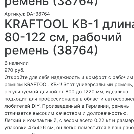
ремень (38764)
Артикул:
DA-38764
KRAFTOOL KB-1 длин
80-122 см, рабочий
ремень (38764)
В наличии
970 руб.
Откройте для себя надежность и комфорт с рабочим
ремнем KRAFTOOL KB-1! Этот универсальный ремень,
регулируемой длиной от 800 до 1220 мм, идеально
подходит для профессионалов в области автосервис
любителей DIY. Произведенный в Германии, ремень
отличается высоким качеством и долговечностью.
Легкий и компактный, с весом всего 0.22 кг и разме
упаковки 47x4x6 см, он легко поместится в ваш раб