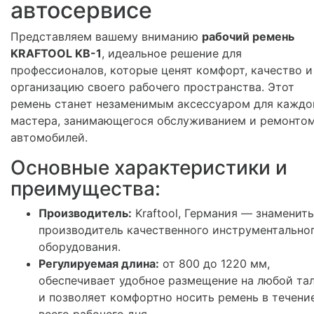
автосервисе
Представляем вашему вниманию
рабочий ремень
KRAFTOOL KB-1
, идеальное решение для
профессионалов, которые ценят комфорт, качество и
организацию своего рабочего пространства. Этот
ремень станет незаменимым аксессуаром для каждо
мастера, занимающегося обслуживанием и ремонто
автомобилей.
Основные характеристики и
преимущества:
Производитель:
Kraftool, Германия — знаменит
производитель качественного инструментально
оборудования.
Регулируемая длина:
от 800 до 1220 мм,
обеспечивает удобное размещение на любой та
и позволяет комфортно носить ремень в течени
всего рабочего дня.