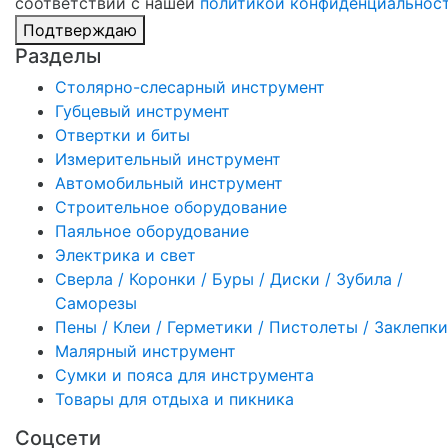
соответствии с нашей
политикой конфиденциальнос
Подтверждаю
Разделы
Столярно-слесарный инструмент
Губцевый инструмент
Отвертки и биты
Измерительный инструмент
Автомобильный инструмент
Строительное оборудование
Паяльное оборудование
Электрика и свет
Сверла / Коронки / Буры / Диски / Зубила /
Саморезы
Пены / Клеи / Герметики / Пистолеты / Заклепки
Малярный инструмент
Сумки и пояса для инструмента
Товары для отдыха и пикника
Соцсети