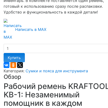
инвентарь. В комплекте поставляется один ремень,
готовый к использованию сразу после распаковки.
Удобство и функциональность в каждой детали!
Написать в MAX
Купить
Категория:
Сумки и пояса для инструмента
Обзор
Рабочий ремень KRAFTOO
KB-1: Незаменимый
помощник в каждом