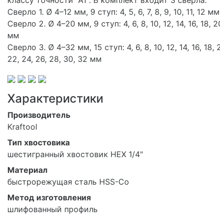
Сверло 1. Ø 4–12 мм, 9 ступ: 4, 5, 6, 7, 8, 9, 10, 11, 12 мм
Сверло 2. Ø 4–20 мм, 9 ступ: 4, 6, 8, 10, 12, 14, 16, 18, 2
мм
Сверло 3. Ø 4–32 мм, 15 ступ: 4, 6, 8, 10, 12, 14, 16, 18, 
22, 24, 26, 28, 30, 32 мм
Характеристики
Производитель
Kraftool
Тип хвостовика
шестигранный хвостовик HEX 1/4"
Материал
быстрорежущая сталь HSS-Co
Метод изготовления
шлифованный профиль