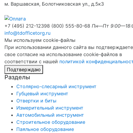
м. Варшавская, Болотниковская ул., д.5к3
+7 (495) 212-1239
8 (800) 555-80-68
Пн—Пт 9:00—18:
info@tdofficetorg.ru
Мы используем cookie-файлы
При использовании данного сайта вы подтверждаете
свое согласие на использование cookie-файлов в
соответствии с нашей
политикой конфиденциальнос
Подтверждаю
Разделы
Столярно-слесарный инструмент
Губцевый инструмент
Отвертки и биты
Измерительный инструмент
Автомобильный инструмент
Строительное оборудование
Паяльное оборудование