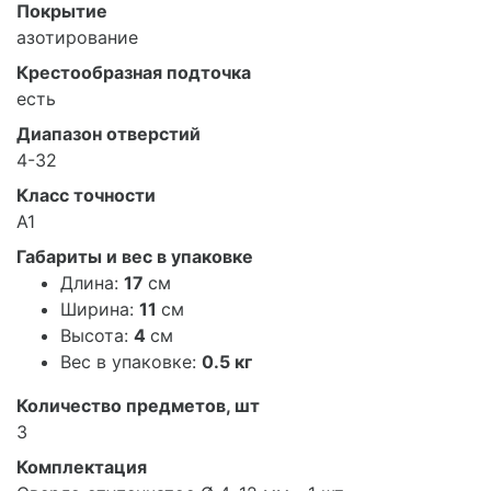
Покрытие
азотирование
Крестообразная подточка
есть
Диапазон отверстий
4-32
Класс точности
А1
Габариты и вес в упаковке
Длина:
17
см
Ширина:
11
см
Высота:
4
см
Вес в упаковке:
0.5 кг
Количество предметов, шт
3
Комплектация