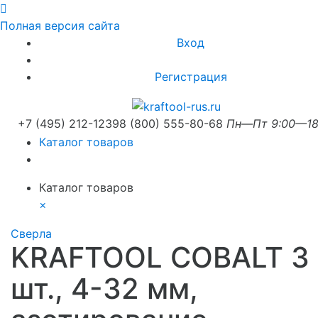
Полная версия сайта
Вход
Регистрация
+7 (495) 212-1239
8 (800) 555-80-68
Пн—Пт 9:00—18
Каталог товаров
Каталог товаров
×
Сверла
KRAFTOOL COBALT 3
шт., 4-32 мм,