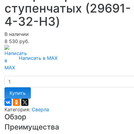
ступенчатых (29691-
4-32-H3)
В наличии
8 530 руб.
Написать в MAX
Купить
Категория:
Сверла
Обзор
Преимущества