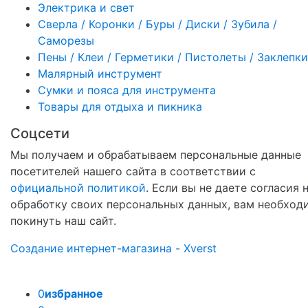
Электрика и свет
Сверла / Коронки / Буры / Диски / Зубила /
Саморезы
Пены / Клеи / Герметики / Пистолеты / Заклепки
Малярный инструмент
Сумки и пояса для инструмента
Товары для отдыха и пикника
Соцсети
Мы получаем и обрабатываем персональные данные
посетителей нашего сайта в соответствии с
официальной политикой
. Если вы не даете согласия 
обработку своих персональных данных, вам необход
покинуть наш сайт.
Создание интернет-магазина - Xverst
0
избранное