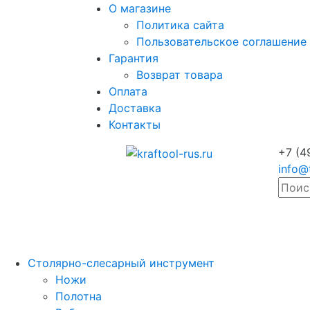
О магазине
Политика сайта
Пользовательское соглашение
Гарантия
Возврат товара
Оплата
Доставка
Контакты
+7 (4
info@
Столярно-слесарный инструмент
Ножи
Полотна