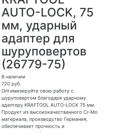
AUTO-LOCK, 75
мм, ударный
адаптер для
шуруповертов
(26779-75)
В наличии
720 руб.
Оптимизируйте свою работу с
шуруповертом благодаря ударному
адаптеру KRAFTOOL AUTO-LOCK 75 мм.
Продукт из высококачественного Cr-Mo
материала, производство Германия,
обеспечивает прочность и