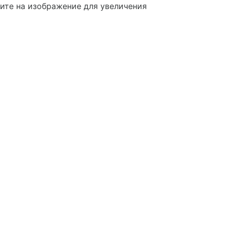
те на изображение для увеличения