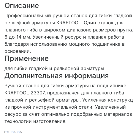
Описание
Профессиональный ручной станок для гибки гладкой
рельефной арматуры KRAFTOOL. Один станок для
плавного гиба в широком диапазоне размеров прутка
6 до 14 мм. Увеличенный ресурс и плавная работа
благодаря использованию мощного подшипника в
основании.
Применение
для гибки гладкой и рельефной арматуры
Дополнительная информация
Ручной станок для гибки арматуры на подшипнике
KRAFTOOL 23307, предназначен для плавного гиба
гладкой и рельефной арматуры. Усиленная конструк
из прочной инструментальной стали. Увеличенный
ресурс за счет оптимально подобранных материалов
технологии изготовления.