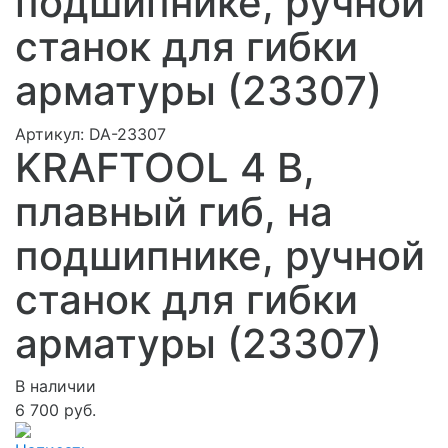
подшипнике, ручной
станок для гибки
арматуры (23307)
Артикул:
DA-23307
KRAFTOOL 4 B,
плавный гиб, на
подшипнике, ручной
станок для гибки
арматуры (23307)
В наличии
6 700 руб.