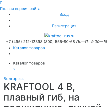
Полная версия сайта
Вход
Регистрация
+7 (495) 212-1239
8 (800) 555-80-68
Пн—Пт 9:00—18
Каталог товаров
Каталог товаров
×
Болторезы
KRAFTOOL 4 B,
плавный гиб, на