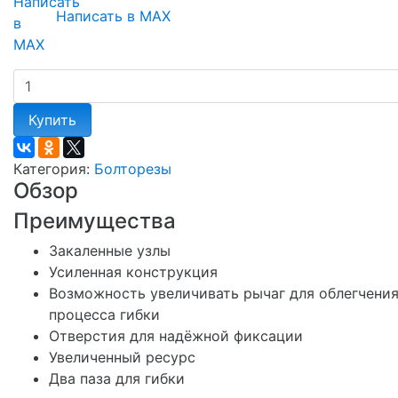
Написать в MAX
Купить
Категория:
Болторезы
Обзор
Преимущества
Закаленные узлы
Усиленная конструкция
Возможность увеличивать рычаг для облегчени
процесса гибки
Отверстия для надёжной фиксации
Увеличенный ресурс
Два паза для гибки