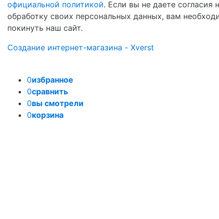
официальной политикой
. Если вы не даете согласия 
обработку своих персональных данных, вам необход
покинуть наш сайт.
Создание интернет-магазина - Xverst
0
избранное
0
сравнить
0
вы смотрели
0
корзина