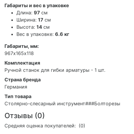
Габариты и вес в упаковке
Длина:
97
см
Ширина:
17
см
Высота:
14
см
Вес в упаковке:
6.6 кг
Габариты, мм:
967х165х118
Комплектация
Ручной станок для гибки арматуры - 1 шт.
Страна бренда
Германия
Тип товара
Столярно-слесарный инструмент###Болторезы
Отзывы (
0
)
Средняя оценка покупателей: (0)