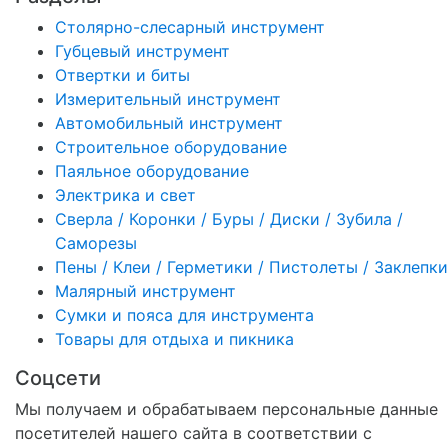
Столярно-слесарный инструмент
Губцевый инструмент
Отвертки и биты
Измерительный инструмент
Автомобильный инструмент
Строительное оборудование
Паяльное оборудование
Электрика и свет
Сверла / Коронки / Буры / Диски / Зубила /
Саморезы
Пены / Клеи / Герметики / Пистолеты / Заклепки
Малярный инструмент
Сумки и пояса для инструмента
Товары для отдыха и пикника
Соцсети
Мы получаем и обрабатываем персональные данные
посетителей нашего сайта в соответствии с