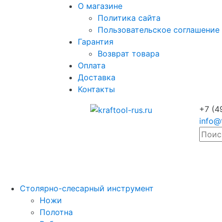
О магазине
Политика сайта
Пользовательское соглашение
Гарантия
Возврат товара
Оплата
Доставка
Контакты
+7 (4
info@
Столярно-слесарный инструмент
Ножи
Полотна