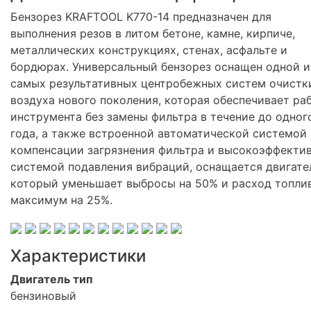
Бензорез KRAFTOOL K770-14 предназначен для
выполнения резов в литом бетоне, камне, кирпиче,
металлических конструкциях, стенах, асфальте и
бордюрах. Универсальный бензорез оснащен одной и
самых результативных центробежных систем очистк
воздуха нового поколения, которая обеспечивает ра
инструмента без замены фильтра в течение до одног
года, а также встроенной автоматической системой
компенсации загрязнения фильтра и высокоэффекти
системой подавления вибраций, оснащается двигате
который уменьшает выбросы на 50% и расход топли
максимум на 25%.
Характеристики
Двигатель тип
бензиновый