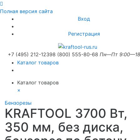
Полная версия сайта
Вход
Регистрация
+7 (495) 212-1239
8 (800) 555-80-68
Пн—Пт 9:00—18
Каталог товаров
Каталог товаров
×
Бензорезы
KRAFTOOL 3700 Вт,
350 мм, без диска,