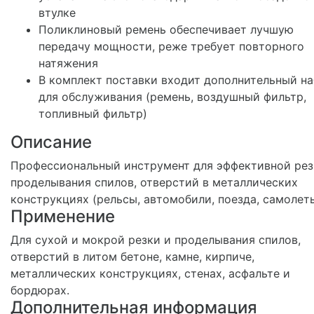
втулке
Поликлиновый ремень обеспечивает лучшую
передачу мощности, реже требует повторного
натяжения
В комплект поставки входит дополнительный н
для обслуживания (ремень, воздушный фильтр,
топливный фильтр)
Описание
Профессиональный инструмент для эффективной рез
проделывания спилов, отверстий в металлических
конструкциях (рельсы, автомобили, поезда, самолеты
Применение
Для сухой и мокрой резки и проделывания спилов,
отверстий в литом бетоне, камне, кирпиче,
металлических конструкциях, стенах, асфальте и
бордюрах.
Дополнительная информация