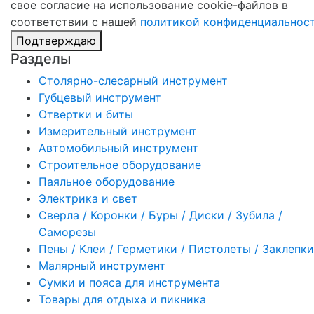
свое согласие на использование cookie-файлов в
соответствии с нашей
политикой конфиденциальнос
Подтверждаю
Разделы
Столярно-слесарный инструмент
Губцевый инструмент
Отвертки и биты
Измерительный инструмент
Автомобильный инструмент
Строительное оборудование
Паяльное оборудование
Электрика и свет
Сверла / Коронки / Буры / Диски / Зубила /
Саморезы
Пены / Клеи / Герметики / Пистолеты / Заклепки
Малярный инструмент
Сумки и пояса для инструмента
Товары для отдыха и пикника