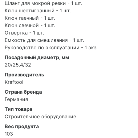
Шланг для мокрой резки - 1 шт.
Ключ шестигранный - 1 шт.
Ключ гаечный - 1 шт.
Ключ свечной - 1 шт.
Отвертка - 1 шт.
Емкость для смешивания - 1 шт.
Руководство по эксплуатации - 1 экз.
Посадочный диаметр, мм
20/25.4/32
Производитель
Kraftool
Страна бренда
Германия
Тип товара
Строительное оборудование
Вес продукта
103