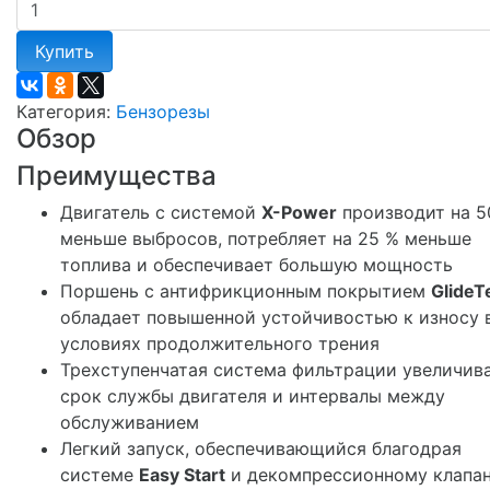
Купить
Категория:
Бензорезы
Обзор
Преимущества
Двигатель с системой
X-Power
производит на 5
меньше выбросов, потребляет на 25 % меньше
топлива и обеспечивает большую мощность
Поршень с антифрикционным покрытием
GlideT
обладает повышенной устойчивостью к износу 
условиях продолжительного трения
Трехступенчатая система фильтрации увеличив
срок службы двигателя и интервалы между
обслуживанием
Легкий запуск, обеспечивающийся благодрая
системе
Easy Start
и декомпрессионному клапа