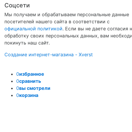
Соцсети
Мы получаем и обрабатываем персональные данные
посетителей нашего сайта в соответствии с
официальной политикой
. Если вы не даете согласия 
обработку своих персональных данных, вам необход
покинуть наш сайт.
Создание интернет-магазина - Xverst
0
избранное
0
сравнить
0
вы смотрели
0
корзина