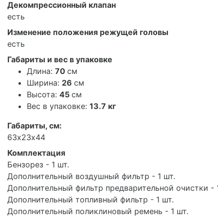
Декомпрессионный клапан
есть
Изменение положения режущей головы
есть
Габариты и вес в упаковке
Длина:
70
см
Ширина:
26
см
Высота:
45
см
Вес в упаковке:
13.7 кг
Габариты, см:
63х23х44
Комплектация
Бензорез - 1 шт.
Дополнительный воздушный фильтр - 1 шт.
Дополнительный фильтр предварительной очистки - 1
Дополнительный топливный фильтр - 1 шт.
Дополнительный поликлиновый ремень - 1 шт.