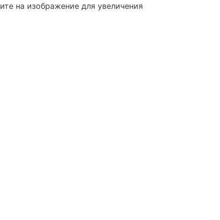
те на изображение для увеличения