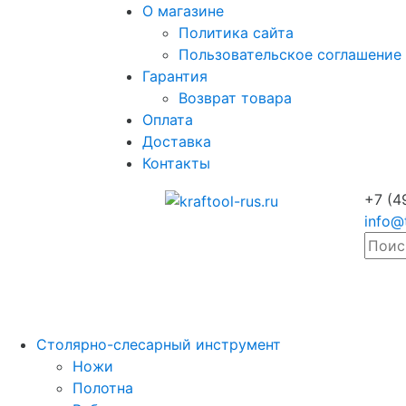
О магазине
Политика сайта
Пользовательское соглашение
Гарантия
Возврат товара
Оплата
Доставка
Контакты
+7 (4
info@
Столярно-слесарный инструмент
Ножи
Полотна